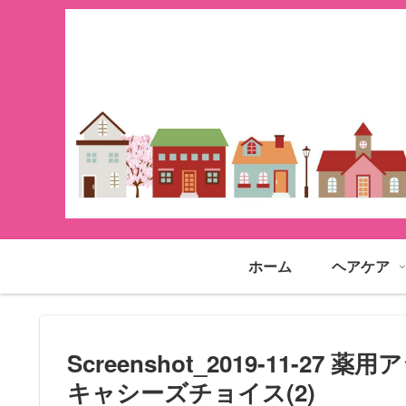
ホーム
ヘアケア
Screenshot_2019-11-2
キャシーズチョイス(2)