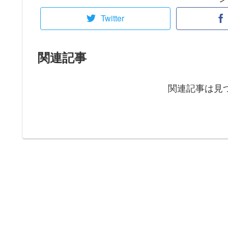
Twitter
関連記事
関連記事は見