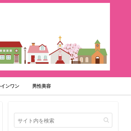
ルインワン
男性美容