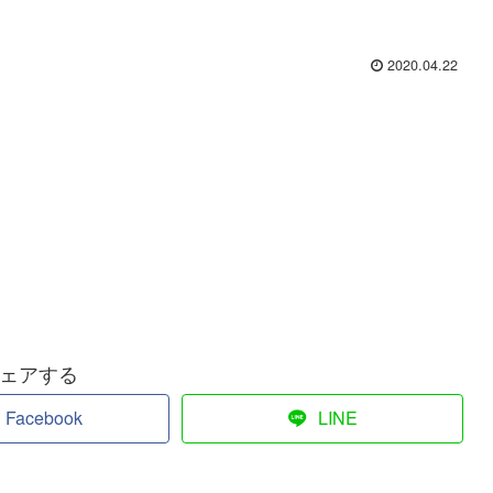
2020.04.22
ェアする
Facebook
LINE