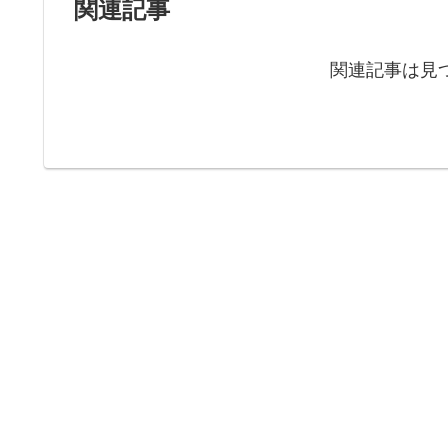
関連記事
関連記事は見