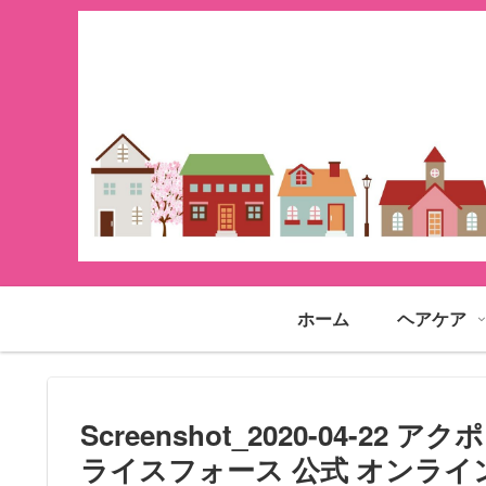
ホーム
ヘアケア
Screenshot_2020-04-
ライスフォース 公式 オンラ