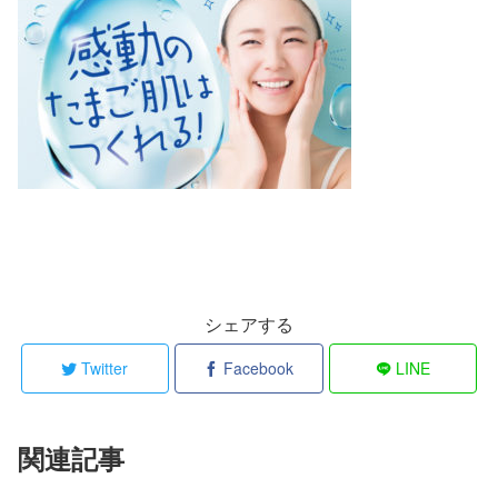
シェアする
Twitter
Facebook
LINE
関連記事