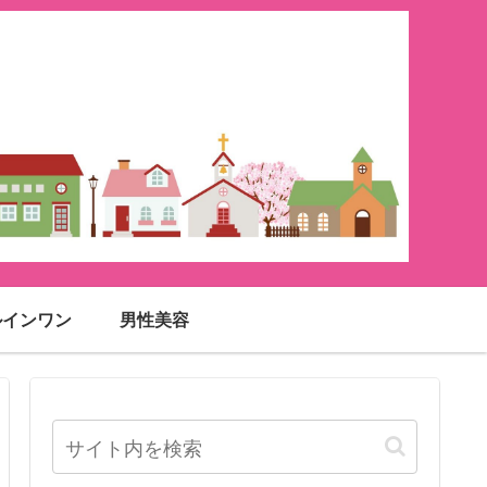
ルインワン
男性美容