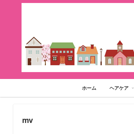
ホーム
ヘアケア
mv