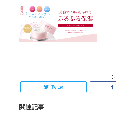
シ
Twitter
関連記事