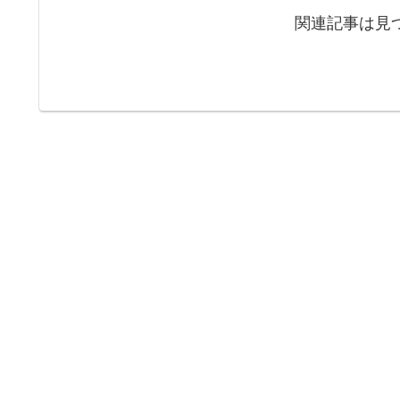
関連記事は見