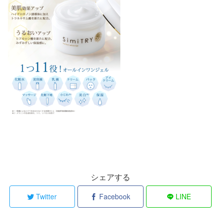
シェアする
Twitter
Facebook
LINE