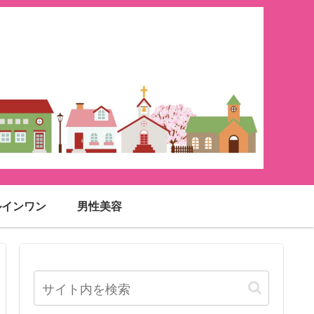
ルインワン
男性美容