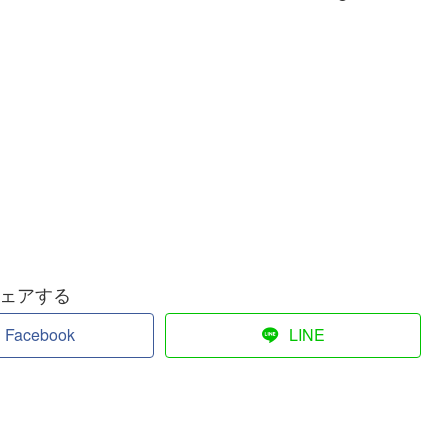
ェアする
Facebook
LINE