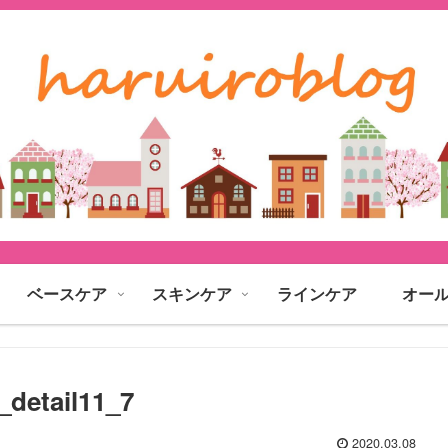
ベースケア
スキンケア
ラインケア
オー
_detail11_7
2020.03.08