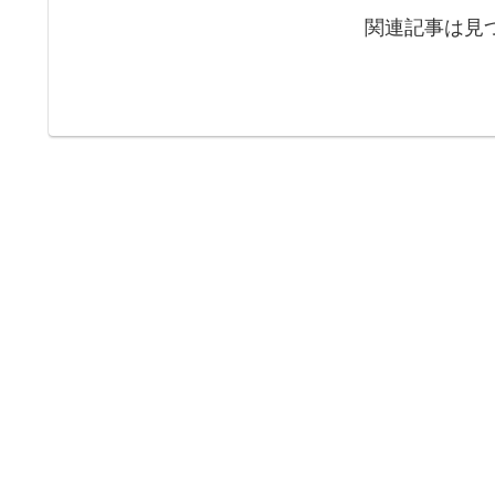
関連記事は見