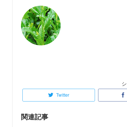
シ
Twitter
関連記事