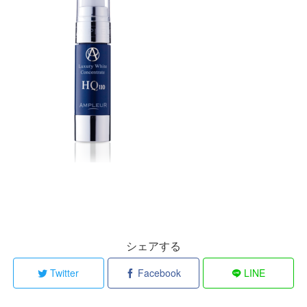
シェアする
Twitter
Facebook
LINE