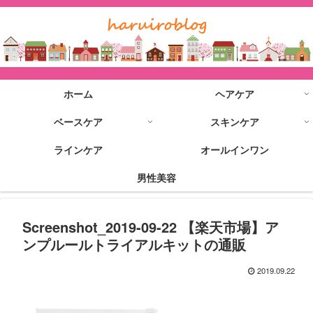
ホーム
ヘアケア
ベースケア
スキンケア
ラインケア
オールインワン
男性美容
Screenshot_2019-09-22 【楽天市場】ア
ンプルールトライアルキットの通販
2019.09.22