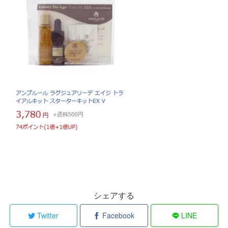
シェアする
Twitter
Facebook
LINE