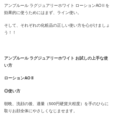
アンプルール ラグジュアリーホワイト ローションAOⅡを
効果的に使うためにはまず、ライン使い。
そして、それぞれの化粧品の正しい使い方を心がけましょ
う！！
アンプルール ラグジュアリーホワイト お試しの上手な使
い方
ローションAO II
◎使い方
朝晩、洗顔の後、適量（500円硬貨大程度）を手のひらに
取りお顔全体にやさしくなじませます。