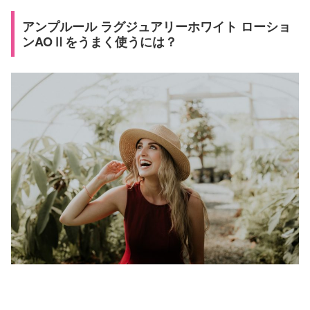
アンプルール ラグジュアリーホワイト ローショ
ンAOⅡをうまく使うには？