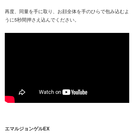
再度、同量を手に取り、お顔全体を手のひらで包み込むよ
うに5秒間押さえ込んでください。
エマルジョンゲルEX