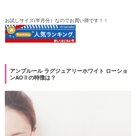
お試しサイズ(半月分）なのでお買い得です！！
アンプルール ラグジュアリーホワイト ローショ
ンAOⅡの特徴は？