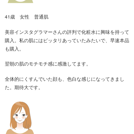
41歳 女性 普通肌
美容インスタグラマーさんの評判で化粧水に興味を持って
購入。私の肌にはピッタリあっていたみたいで、早速本品
も購入。
翌朝の肌のモチモチ感に感激してます。
全体的にくすんでいた顔も、色白な感じになってきまし
た。期待大です。