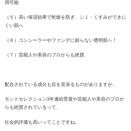
用可能
（５）高い保湿効果で乾燥を防ぎ、シミ・くすみができに
くい肌へ
（６）コンシーラーやファンデに頼らない透明肌へ！
（７）芸能人や美容のプロからも絶賛
配合されている成分も目を見張るものがありますが、
モンドセレクション3年連続受賞や芸能人や美容のプロか
らも絶賛されているって、
社会的評価も高いってことですね。