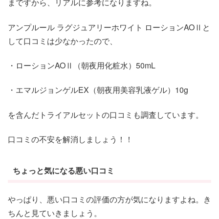
まですから、リアルに参考になりますね。
アンプルール ラグジュアリーホワイト ローションAOⅡと
して口コミは少なかったので、
・ローションAOⅡ（朝夜用化粧水）50mL
・エマルジョンゲルEX（朝夜用美容乳液ゲル）10g
を含んだトライアルセットの口コミも調査しています。
口コミの不安を解消しましょう！！
ちょっと気になる悪い口コミ
やっぱり、悪い口コミの評価の方が気になりますよね。き
ちんと見ていきましょう。