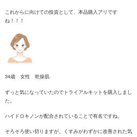
これからに向けての投資として、本品購入アリです
ね！！！
34歳 女性 乾燥肌
ずっと気になっていたのでトライアルキットを購入しまし
た。
ハイドロキノンが配合されていることで有名ですね。
そろそろ使い切りますが、くすみがわずかに改善された気