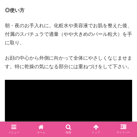
◎使い方
朝・夜のお手入れに。化粧水や美容液でお肌を整えた後、
付属のスパチュラで適量（やや大きめのパール粒大）を手
に取り、
お顔の中心から外側に向かって全体にやさしくなじませま
す。特に乾燥の気になる部分には重ねづけをして下さい。
メニュー
ホーム
検索
トップ
サイドバー