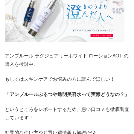
アンプルール ラグジュアリーホワイト ローションAOⅡの
購入を検討中、
もしくはスキンケアでお悩みの方に読んでほしい！
「アンプルールぷるつや透明美容水って実際どうなの？」
というところをレポートするため、悪い口コミも徹底調査
しています！
効果的な使い方やお買い得情報も解説(^^♪