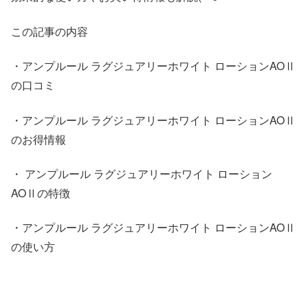
この記事の内容
・アンプルール ラグジュアリーホワイト ローションAOⅡ
の口コミ
・アンプルール ラグジュアリーホワイト ローションAOⅡ
のお得情報
・ アンプルール ラグジュアリーホワイト ローション
AOⅡの特徴
・アンプルール ラグジュアリーホワイト ローションAOⅡ
の使い方