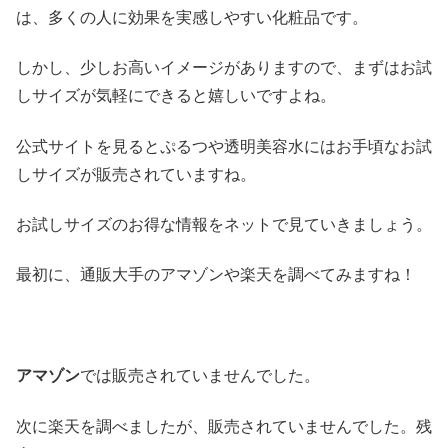
は、多くの人に効果を実感しやすい化粧品です。
しかし、少しお高いイメージがありますので、まずはお試
しサイズが気軽にできると嬉しいですよね。
公式サイトを見るとぷるつや透明美容水にはお手頃なお試
しサイズが販売されていますね。
お試しサイズのお得な情報をネットで見ていきましょう。
最初に、通販大手のアマゾンや楽天を調べてみますね！
アマゾン
では販売されていませんでした。
次に楽天を調べましたが、販売されていませんでした。残