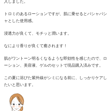
入しました。
トロミのあるローションですが、肌に乗せるとパシャパシ
ャとした使用感。
浸透力が良くて、モチッと潤います。
なにより香りが良くて癒されます！
肌がワントーン明るくなるような即効性を感じたので、ロ
ーション、美容液、ゲルのセットで現品購入済みです。
この夏に浴びた紫外線がシミになる前に、しっかりケアし
たいと思います。