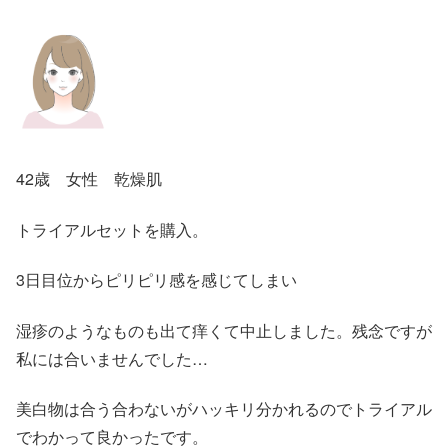
42歳 女性 乾燥肌
トライアルセットを購入。
3日目位からピリピリ感を感じてしまい
湿疹のようなものも出て痒くて中止しました。残念ですが
私には合いませんでした…
美白物は合う合わないがハッキリ分かれるのでトライアル
でわかって良かったです。