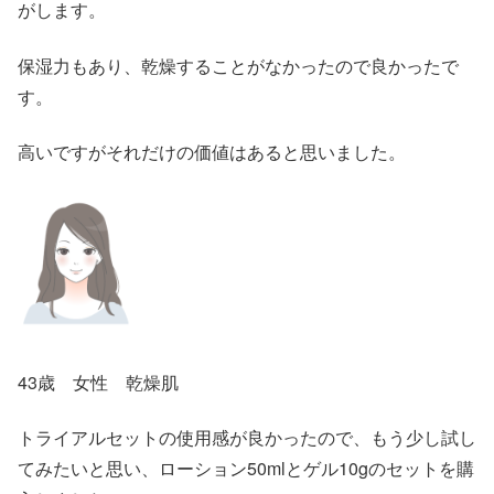
がします。
保湿力もあり、乾燥することがなかったので良かったで
す。
高いですがそれだけの価値はあると思いました。
43歳 女性 乾燥肌
トライアルセットの使用感が良かったので、もう少し試し
てみたいと思い、ローション50mlとゲル10gのセットを購