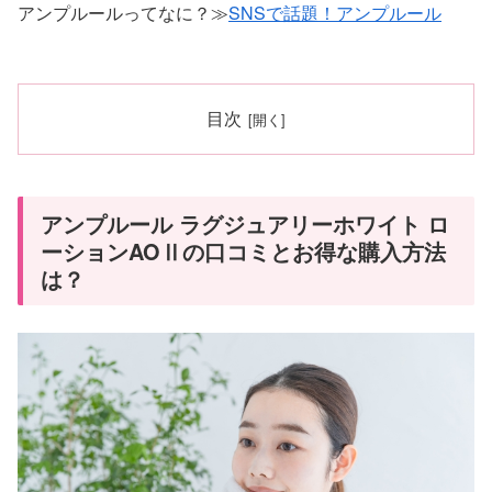
アンプルールってなに？≫
SNSで話題！アンプルール
目次
アンプルール ラグジュアリーホワイト ロ
ーションAOⅡの口コミとお得な購入方法
は？