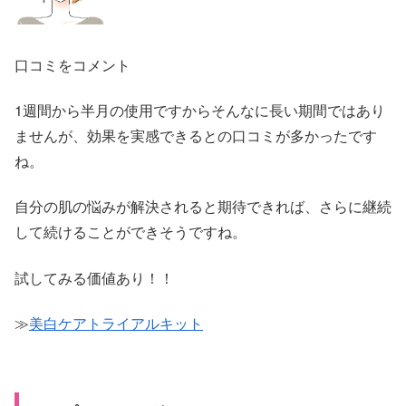
口コミをコメント
1週間から半月の使用ですからそんなに長い期間ではあり
ませんが、効果を実感できるとの口コミが多かったです
ね。
自分の肌の悩みが解決されると期待できれば、さらに継続
して続けることができそうですね。
試してみる価値あり！！
≫
美白ケアトライアルキット