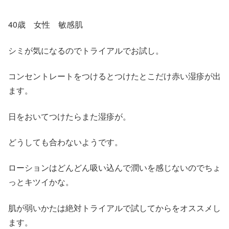
40歳 女性 敏感肌
シミが気になるのでトライアルでお試し。
コンセントレートをつけるとつけたとこだけ赤い湿疹が出
ます。
日をおいてつけたらまた湿疹が。
どうしても合わないようです。
ローションはどんどん吸い込んで潤いを感じないのでちょ
っとキツイかな。
肌が弱いかたは絶対トライアルで試してからをオススメし
ます。