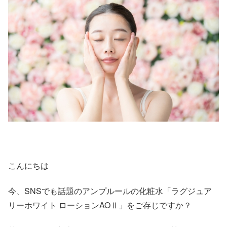
こんにちは
今、SNSでも話題のアンプルールの化粧水「ラグジュア
リーホワイト ローションAOⅡ」をご存じですか？