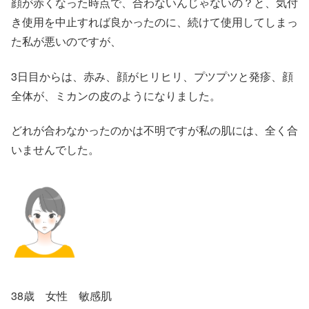
顔が赤くなった時点で、合わないんじゃないの？と、気付
き使用を中止すれば良かったのに、続けて使用してしまっ
た私が悪いのですが、
3日目からは、赤み、顔がヒリヒリ、プツプツと発疹、顔
全体が、ミカンの皮のようになりました。
どれが合わなかったのかは不明ですが私の肌には、全く合
いませんでした。
38歳 女性 敏感肌