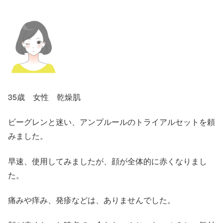
35歳 女性 乾燥肌
ビーグレンと迷い、アンプルールのトライアルセットを頼
みました。
早速、使用してみましたが、顔が全体的に赤くなりまし
た。
痛みや痒み、発疹などは、ありませんでした。