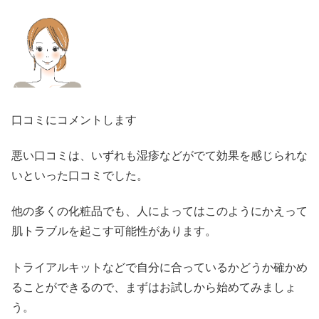
口コミにコメントします
悪い口コミは、いずれも湿疹などがでて効果を感じられな
いといった口コミでした。
他の多くの化粧品でも、人によってはこのようにかえって
肌トラブルを起こす可能性があります。
トライアルキットなどで自分に合っているかどうか確かめ
ることができるので、まずはお試しから始めてみましょ
う。