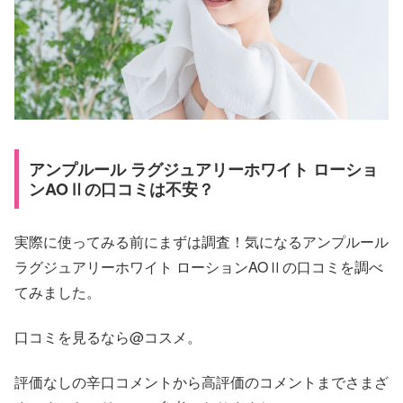
アンプルール ラグジュアリーホワイト ローショ
ンAOⅡの口コミは不安？
実際に使ってみる前にまずは調査！気になるアンプルール
ラグジュアリーホワイト ローションAOⅡの口コミを調べ
てみました。
口コミを見るなら@コスメ。
評価なしの辛口コメントから高評価のコメントまでさまざ