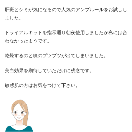
肝斑とシミが気になるので人気のアンプルールをお試しし
ました。
トライアルキットを指示通り朝夜使用しましたが私には合
わなかったようです。
乾燥するのと瞼のプツプツが出てしまいました。
美白効果を期待していただけに残念です。
敏感肌の方はお気をつけて下さい。