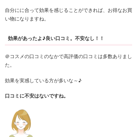
自分にに合って効果を感じることができれば、お得なお買
い物になりますね。
効果があったよ♪良い口コミ。不安なし！！
＠コスメの口コミのなかで高評価の口コミは多数ありまし
た。
効果を実感している方が多いな～♪
口コミに不安はないですね。