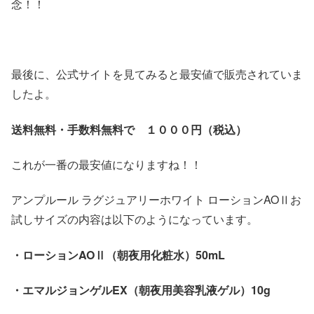
念！！
最後に、公式サイトを見てみると最安値で販売されていま
したよ。
送料無料・手数料無料で
１０００円（税込）
これが一番の最安値になりますね！！
アンプルール ラグジュアリーホワイト ローションAOⅡお
試しサイズの内容は以下のようになっています。
・ローションAOⅡ（朝夜用化粧水）50mL
・エマルジョンゲルEX（朝夜用美容乳液ゲル）10g