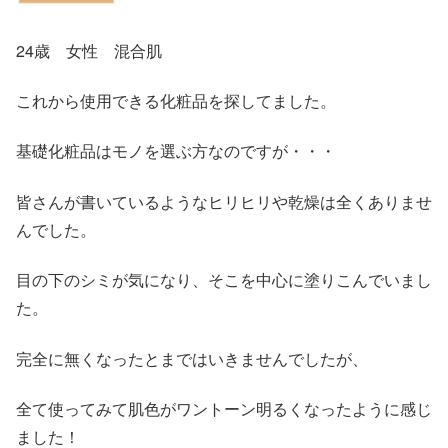
24歳 女性 混合肌
これから使用できる化粧品を探してました。
基礎化粧品はモノを選ぶ方なのですが・・・
皆さんが書いているようなヒリヒリや乾燥は全くありませ
んでした。
目の下のシミが気になり、そこを中心に塗りこんでいまし
た。
完全に無くなったとまではいきませんでしたが、
全て使ってみて肌色がワントーン明るくなったように感じ
ました！