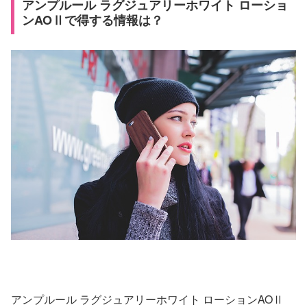
アンプルール ラグジュアリーホワイト ローショ
ンAOⅡで得する情報は？
アンプルール ラグジュアリーホワイト ローションAOⅡ