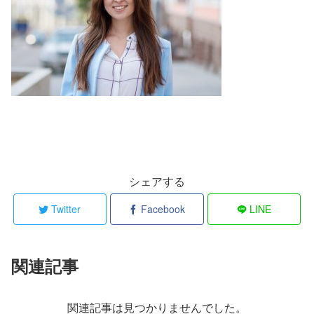
シェアする
Twitter
Facebook
LINE
関連記事
関連記事は見つかりませんでした。