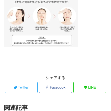
シェアする
Twitter
Facebook
LINE
関連記事