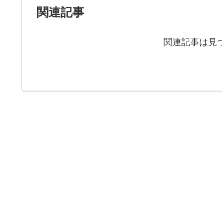
関連記事
関連記事は見