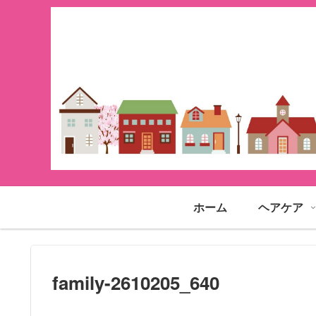
ホーム
ヘアケア
family-2610205_640