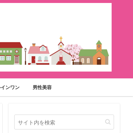
ルインワン
男性美容