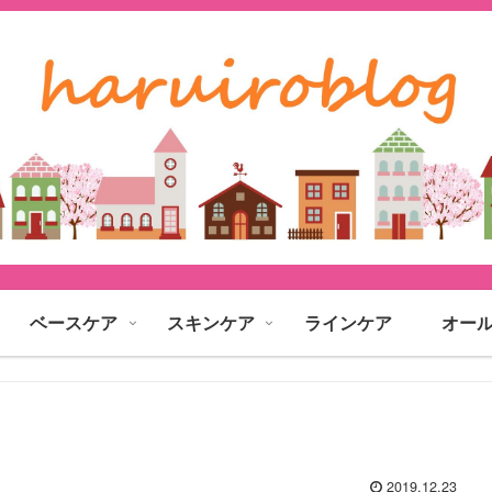
ベースケア
スキンケア
ラインケア
オー
2019.12.23