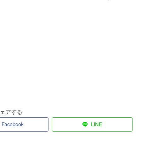
ェアする
Facebook
LINE