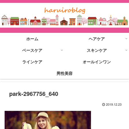
ホーム
ヘアケア
ベースケア
スキンケア
ラインケア
オールインワン
男性美容
park-2967756_640
2019.12.23