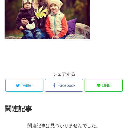
シェアする
Twitter
Facebook
LINE
関連記事
関連記事は見つかりませんでした。