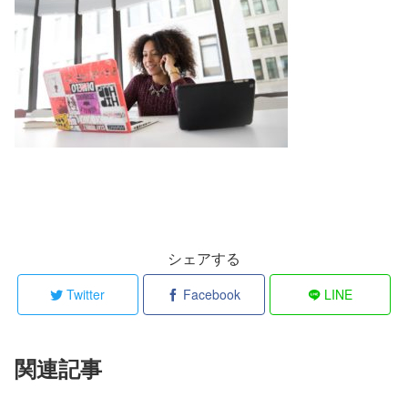
シェアする
Twitter
Facebook
LINE
関連記事