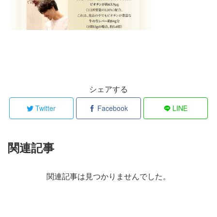
シェアする
Twitter
Facebook
LINE
関連記事
関連記事は見つかりませんでした。