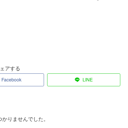
ェアする
Facebook
LINE
つかりませんでした。