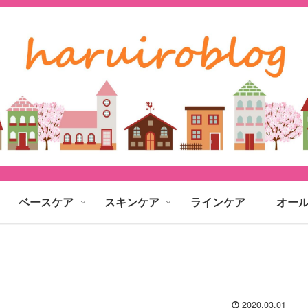
ベースケア
スキンケア
ラインケア
オー
2020.03.01