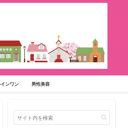
ルインワン
男性美容