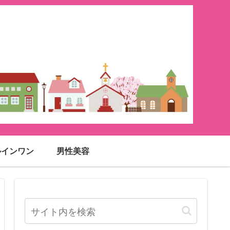
ルインワン
男性美容