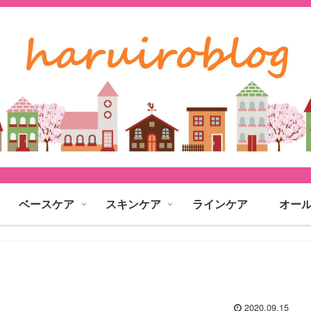
ベースケア
スキンケア
ラインケア
オー
2020.09.15