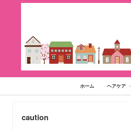
ホーム
ヘアケア
caution