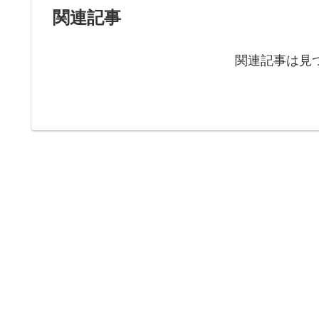
関連記事
関連記事は見