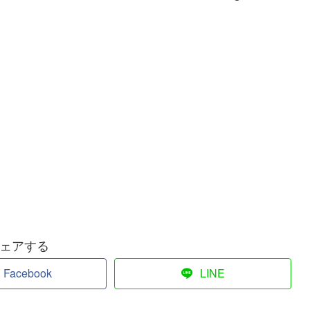
ェアする
Facebook
LINE