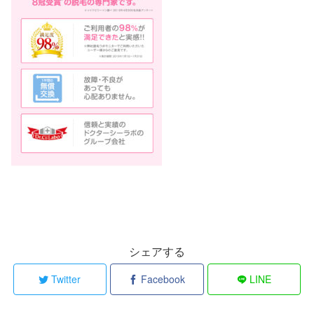
シェアする
Twitter
Facebook
LINE