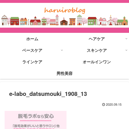
ホーム
ヘアケア
ベースケア
スキンケア
ラインケア
オールインワン
男性美容
e-labo_datsumouki_1908_13
2020.09.15