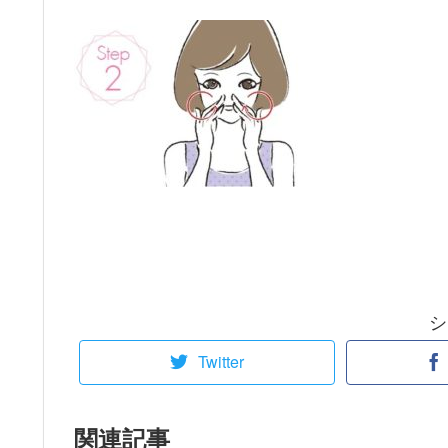
シ
Twitter
関連記事