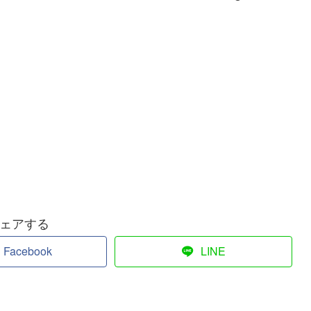
ェアする
Facebook
LINE