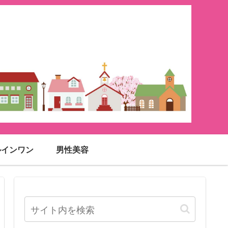
ルインワン
男性美容