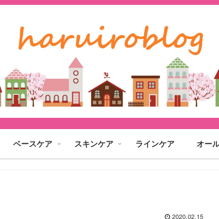
ベースケア
スキンケア
ラインケア
オー
2020.02.15