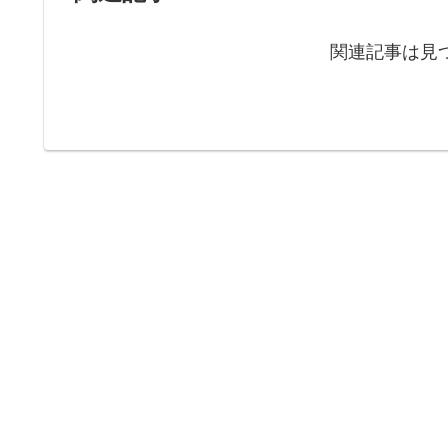
関連記事は見