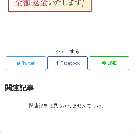
シェアする
Twitter
Facebook
LINE
関連記事
関連記事は見つかりませんでした。