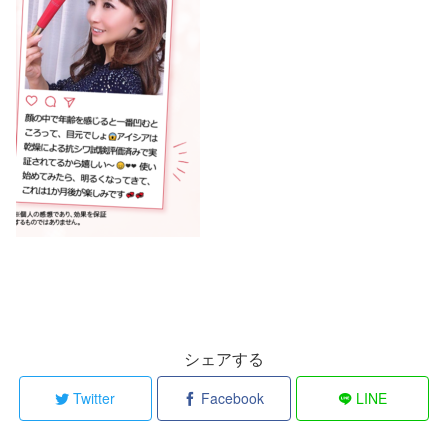
シェアする
Twitter
Facebook
LINE