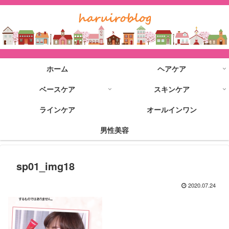
ホーム
ヘアケア
ベースケア
スキンケア
ラインケア
オールインワン
男性美容
sp01_img18
2020.07.24