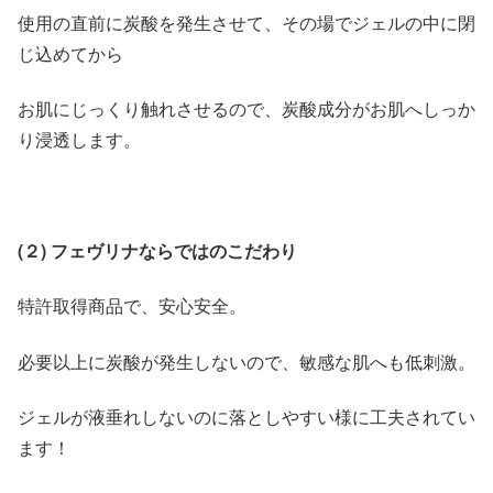
使用の直前に炭酸を発生させて、その場でジェルの中に閉
じ込めてから
お肌にじっくり触れさせるので、炭酸成分がお肌へしっか
り浸透します。
(２) フェヴリナならではのこだわり
特許取得商品で、安心安全。
必要以上に炭酸が発生しないので、敏感な肌へも低刺激。
ジェルが液垂れしないのに落としやすい様に工夫されてい
ます！