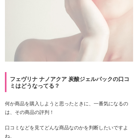
フェヴリナ ナノアクア 炭酸ジェルパックの口コ
ミはどうなってる？
何か商品を購入しようと思ったときに、一番気になるの
は、その商品の評判！
口コミなどを見てどんな商品なのかを判断したいですよ
ね。