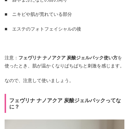
■ ニキビや肌が荒れている部分
■ エステのフォトフェイシャルの後
注意：
フェヴリナ ナノアクア 炭酸ジェルパック使い方
を
使ったとき、肌が温かくなりぱちぱちと刺激を感じます。
なので、注意して使いましょう。
フェヴリナ ナノアクア 炭酸ジェルパックってな
に？