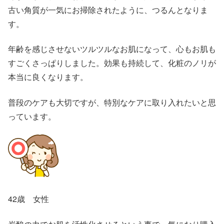
古い角質が一気にお掃除されたように、つるんとなりま
す。
年齢を感じさせないツルツルなお肌になって、心もお肌も
すごくさっぱりしました。効果も持続して、化粧のノリが
本当に良くなります。
普段のケアも大切ですが、特別なケアに取り入れたいと思
っています。
42歳 女性