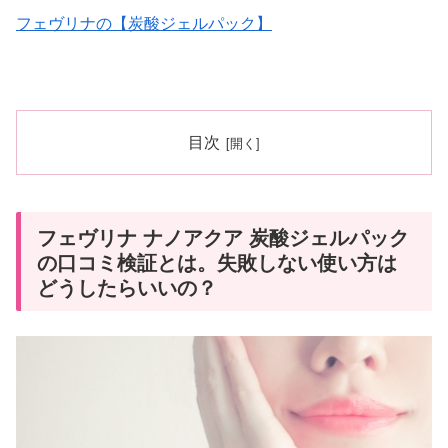
フェヴリナの【炭酸ジェルパック】
目次
フェヴリナ ナノアクア 炭酸ジェルパック
の口コミ検証とは。失敗しない使い方は
どうしたらいいの？