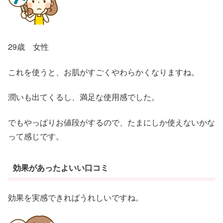
29歳 女性
これを使うと、お肌がすごくやわらかくなりますね。
潤いも出てくるし、満足な使用感でした。
でもやっぱりお値段がするので、たまにしか使えないかな
って感じです。
効果があったよいい口コミ
効果を実感できればうれしいですね。