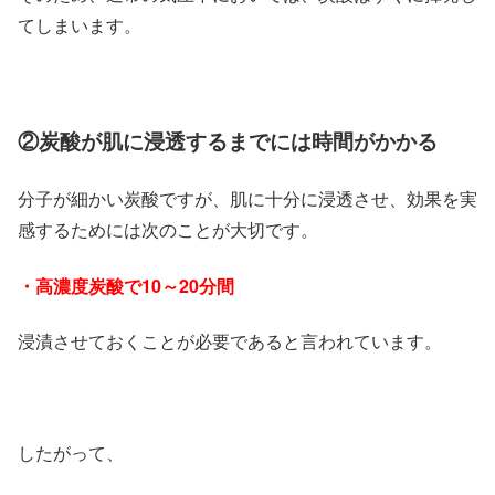
てしまいます。
②炭酸が肌に浸透するまでには時間がかかる
分子が細かい炭酸ですが、肌に十分に浸透させ、効果を実
感するためには次のことが大切です。
・高濃度炭酸で10～20分間
浸漬させておくことが必要であると言われています。
したがって、