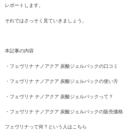
レポートします。
それではさっそく見ていきましょう。
本記事の内容
・フェヴリナ ナノアクア 炭酸ジェルパックの口コミ
・フェヴリナ ナノアクア 炭酸ジェルパックの使い方
・フェヴリナ ナノアクア 炭酸ジェルパックって？
・フェヴリナ ナノアクア 炭酸ジェルパックの販売価格
フェヴリナって何？という人はこちら