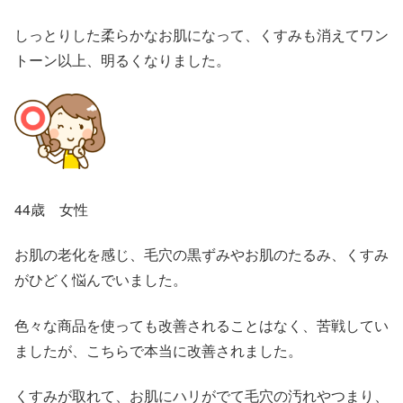
しっとりした柔らかなお肌になって、くすみも消えてワン
トーン以上、明るくなりました。
44歳 女性
お肌の老化を感じ、毛穴の黒ずみやお肌のたるみ、くすみ
がひどく悩んでいました。
色々な商品を使っても改善されることはなく、苦戦してい
ましたが、こちらで本当に改善されました。
くすみが取れて、お肌にハリがでて毛穴の汚れやつまり、