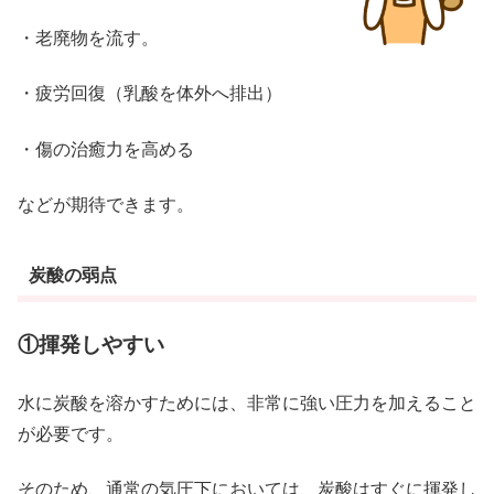
・老廃物を流す。
・疲労回復（乳酸を体外へ排出）
・傷の治癒力を高める
などが期待できます。
炭酸の弱点
①揮発しやすい
水に炭酸を溶かすためには、非常に強い圧力を加えること
が必要です。
そのため、通常の気圧下においては、炭酸はすぐに揮発し