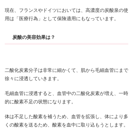
現在、フランスやドイツにおいては、高濃度の炭酸泉の使
用は「医療行為」として保険適用にもなっています。
炭酸の美容効果は？
二酸化炭素分子は非常に細かくて、肌から毛細血管にまで
徐々に浸透していきます。
毛細血管に浸透すると、血管中の二酸化炭素が増え、一時
的に酸素不足の状態になります。
体は不足した酸素を補うため、血管を拡張し、体により多
くの酸素を送るため、酸素を血中に取り込もうとします。