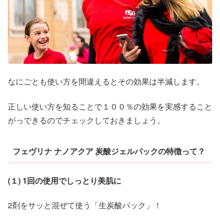
なにごとも使い方を間違えるとその効果は半減します。
正しい使い方を知ることで１００％の効果を実感すること
がっできるのでチェックしておきましょう。
フェヴリナ ナノアクア 炭酸ジェルパックの特徴って？
(１) 1回の使用でしっとり美肌に
2剤をサッと混ぜて使う「生炭酸パック」！