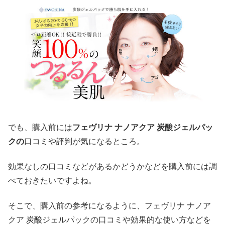
でも、購入前には
フェヴリナ ナノアクア 炭酸ジェルパッ
クの
口コミや評判が気になるところ。
効果なしの口コミなどがあるかどうかなどを購入前には調
べておきたいですよね。
そこで、購入前の参考になるように、フェヴリナ ナノア
クア 炭酸ジェルパックの口コミや効果的な使い方などを