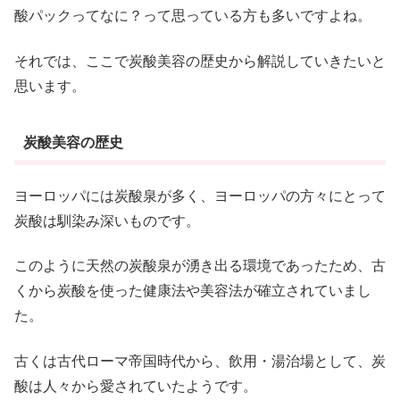
酸パックってなに？って思っている方も多いですよね。
それでは、ここで炭酸美容の歴史から解説していきたいと
思います。
炭酸美容の歴史
ヨーロッパには炭酸泉が多く、ヨーロッパの方々にとって
炭酸は馴染み深いものです。
このように天然の炭酸泉が湧き出る環境であったため、古
くから炭酸を使った健康法や美容法が確立されていまし
た。
古くは古代ローマ帝国時代から、飲用・湯治場として、炭
酸は人々から愛されていたようです。