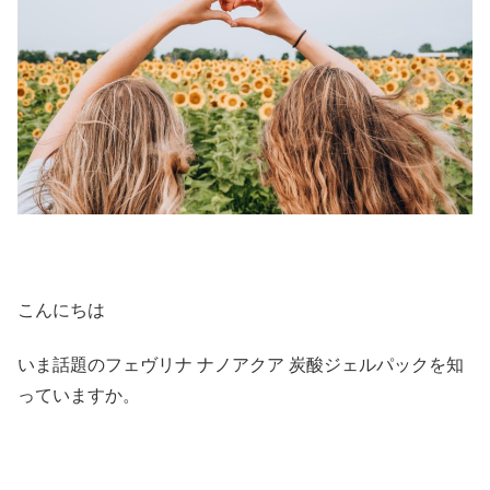
こんにちは
いま話題のフェヴリナ ナノアクア 炭酸ジェルパックを知
っていますか。