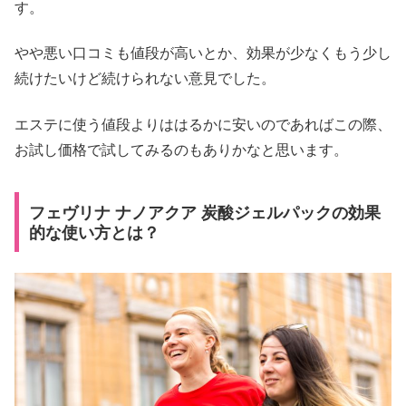
す。
やや悪い口コミも値段が高いとか、効果が少なくもう少し
続けたいけど続けられない意見でした。
エステに使う値段よりははるかに安いのであればこの際、
お試し価格で試してみるのもありかなと思います。
フェヴリナ ナノアクア 炭酸ジェルパックの効果
的な使い方とは？