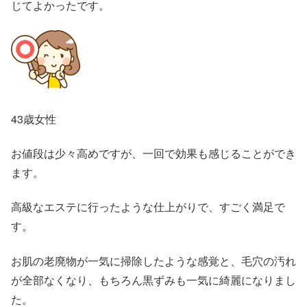
じてよかったです。
43歳女性
お値段は少々高めですが、一回で効果も感じることができ
ます。
高級なエステに行ったような仕上がりで、すごく満足で
す。
お肌の老廃物が一気に掃除したような感覚と、毛穴の汚れ
が全部なくなり、もちろん黒ずみも一気に綺麗になりまし
た。