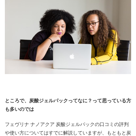
ところで、炭酸ジェルパックってなに？って思っている方
も多いのでは
フェヴリナ ナノアクア 炭酸ジェルパックの口コミの評判
や使い方についてはすでに解説していますが、もともと炭