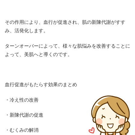
その作用により、血行が促進され、肌の新陳代謝がすす
み、活発化します。
ターンオーバーによって、様々な肌悩みを改善することに
よって、美肌へと導くのです。
血行促進がもたらす効果のまとめ
・冷え性の改善
・新陳代謝の促進
・むくみの解消