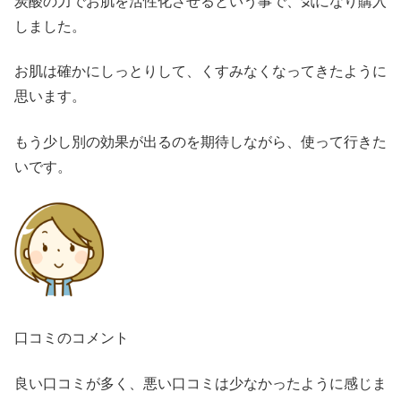
炭酸の力でお肌を活性化させるという事で、気になり購入
しました。
お肌は確かにしっとりして、くすみなくなってきたように
思います。
もう少し別の効果が出るのを期待しながら、使って行きた
いです。
口コミのコメント
良い口コミが多く、悪い口コミは少なかったように感じま