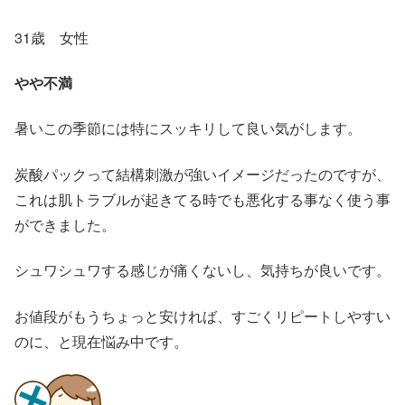
31歳 女性
やや不満
暑いこの季節には特にスッキリして良い気がします。
炭酸パックって結構刺激が強いイメージだったのですが、
これは肌トラブルが起きてる時でも悪化する事なく使う事
ができました。
シュワシュワする感じが痛くないし、気持ちが良いです。
お値段がもうちょっと安ければ、すごくリピートしやすい
のに、と現在悩み中です。