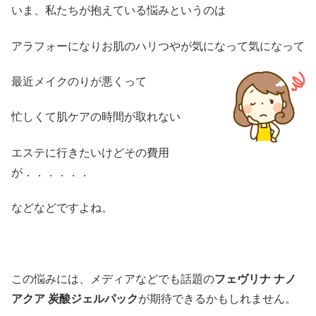
いま、私たちが抱えている悩みというのは
アラフォーになりお肌のハリつやが気になって気になって
最近メイクのりが悪くって
忙しくて肌ケアの時間が取れない
エステに行きたいけどその費用
が．．．．．．
などなどですよね。
この悩みには、メディアなどでも話題の
フェヴリナ ナノ
アクア 炭酸ジェルパック
が期待できるかもしれません。