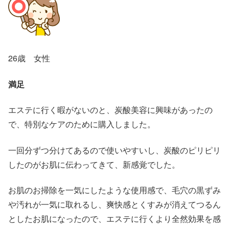
26歳 女性
満足
エステに行く暇がないのと、炭酸美容に興味があったの
で、特別なケアのために購入しました。
一回分ずつ分けてあるので使いやすいし、炭酸のピリピリ
したのがお肌に伝わってきて、新感覚でした。
お肌のお掃除を一気にしたような使用感で、毛穴の黒ずみ
や汚れが一気に取れるし、爽快感とくすみが消えてつるん
としたお肌になったので、エステに行くより全然効果を感