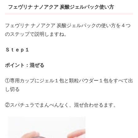
フェヴリナ ナノアクア 炭酸ジェルパック使い方
フェヴリナ ナノアクア 炭酸ジェルパックの使い方を４つ
のステップで説明しますね。
Ｓｔｅｐ１
ポイント：混ぜる
①専用カップにジェル１包と顆粒パウダー１包をすべて出
し切る
②スパチュラでまんべんなく、混ぜ合わせるます。