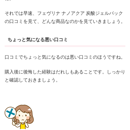
それでは早速、フェヴリナ ナノアクア 炭酸ジェルパック
の口コミを見て、どんな商品なのかを見ていきましょう。
ちょっと気になる悪い口コミ
口コミでちょっと気になるのは悪い口コミのほうですね。
購入後に後悔した経験はだれしもあることです。しっかり
と確認しておきましょう。