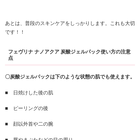
あとは、普段のスキンケアをしっかりします。これも大切
です！！
フェヴリナ ナノアクア 炭酸ジェルパック使い方の注意
点
〇炭酸ジェルパックは下のような状態の肌でも使えます。
■ 日焼けした後の肌
■ ピーリングの後
■ 顔以外首や二の腕
■ 唇やまぶたなどの目の周り