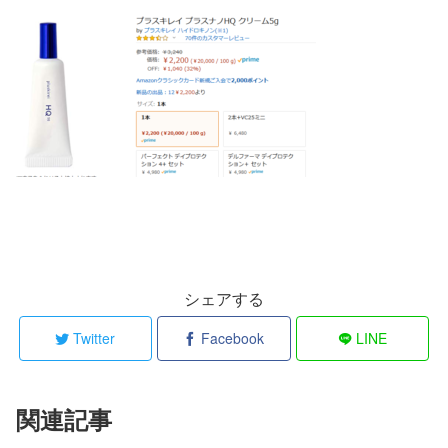
シェアする
Twitter
Facebook
LINE
関連記事