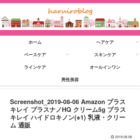
ホーム
ヘアケア
ベースケア
スキンケア
ラインケア
オールインワン
男性美容
Screenshot_2019-08-06 Amazon プラス
キレイ プラスナノHQ クリーム5g プラス
キレイ ハイドロキノン(※1) 乳液・クリー
ム 通販
2019.08.06