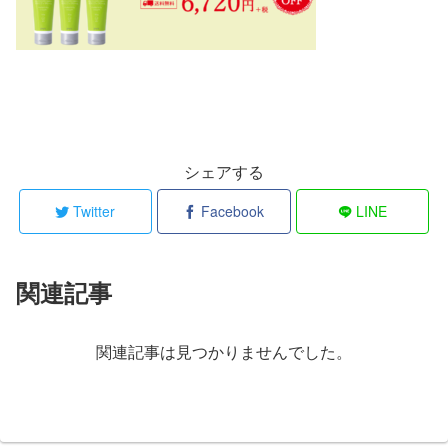
シェアする
Twitter
Facebook
LINE
関連記事
関連記事は見つかりませんでした。