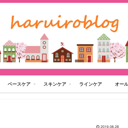
ベースケア
スキンケア
ラインケア
オー
2019.08.28