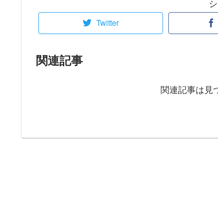
シ
Twitter
関連記事
関連記事は見