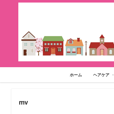
ホーム
ヘアケア
mv