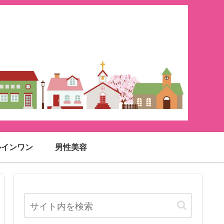
ルインワン
男性美容