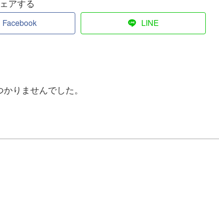
ェアする
Facebook
LINE
つかりませんでした。