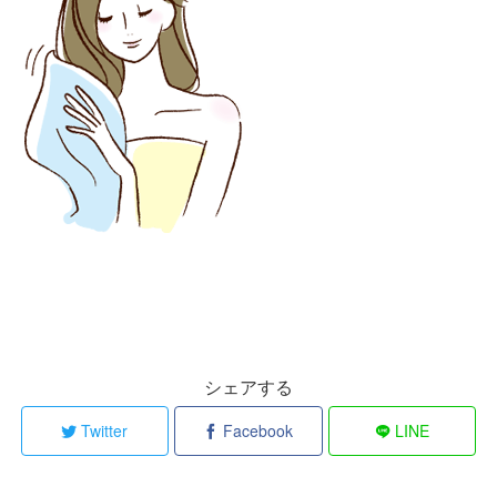
シェアする
Twitter
Facebook
LINE