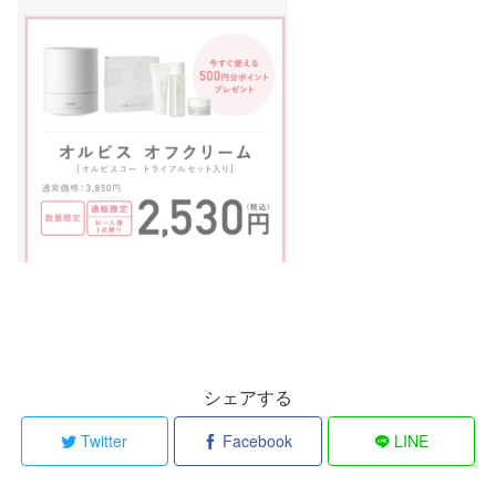
シェアする
Twitter
Facebook
LINE