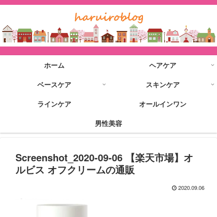
ホーム
ヘアケア
ベースケア
スキンケア
ラインケア
オールインワン
男性美容
Screenshot_2020-09-06 【楽天市場】オ
ルビス オフクリームの通販
2020.09.06