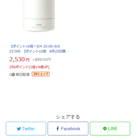
シェアする
Twitter
Facebook
LINE