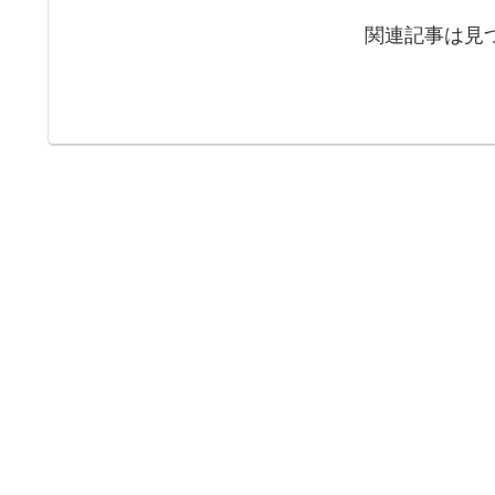
関連記事は見