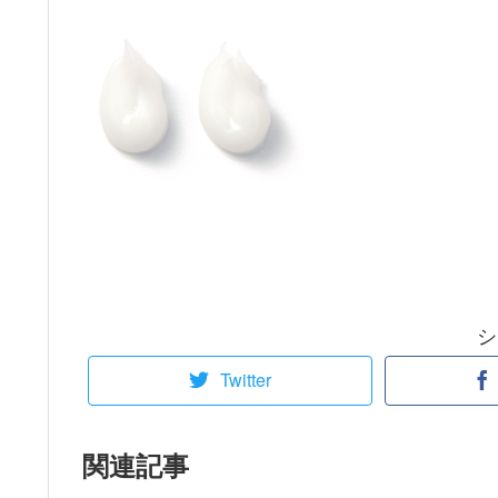
シ
Twitter
関連記事