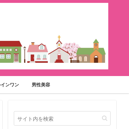
ルインワン
男性美容