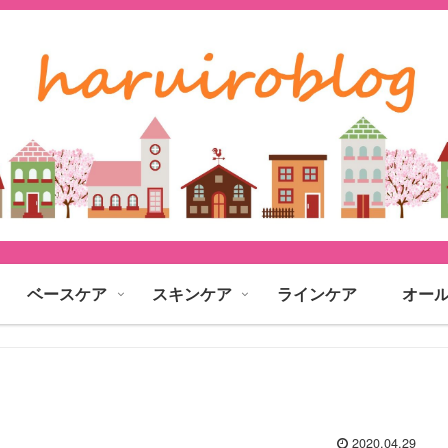
ベースケア
スキンケア
ラインケア
オー
2020.04.29