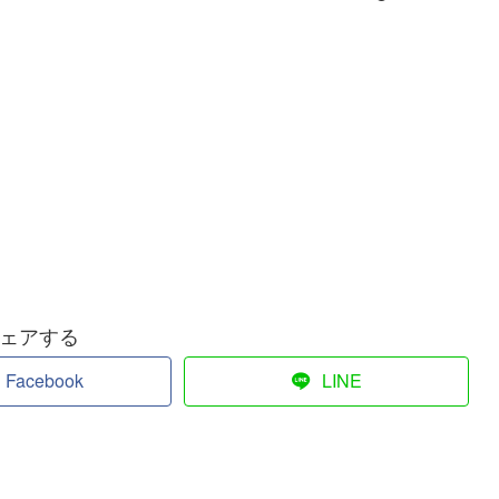
ェアする
Facebook
LINE