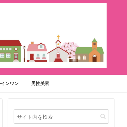
ルインワン
男性美容