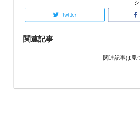
シ
Twitter
関連記事
関連記事は見