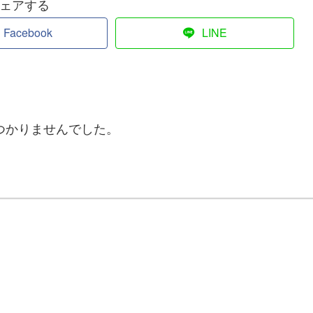
ェアする
Facebook
LINE
つかりませんでした。