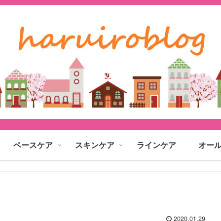
ベースケア
スキンケア
ラインケア
オー
2020.01.29