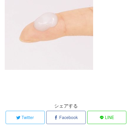
シェアする
Twitter
Facebook
LINE