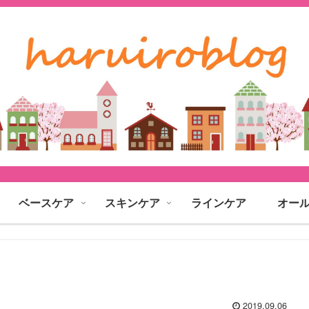
ベースケア
スキンケア
ラインケア
オー
2019.09.06