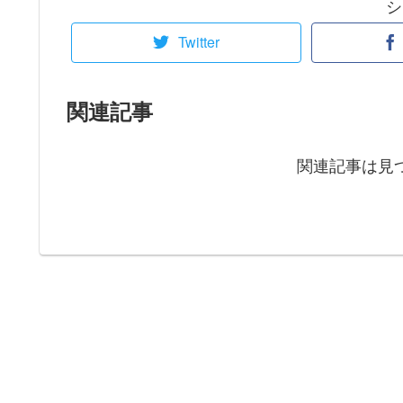
シ
Twitter
関連記事
関連記事は見