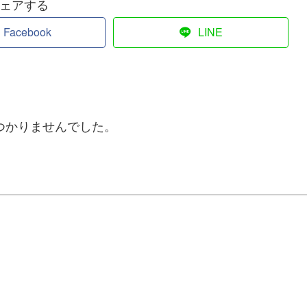
ェアする
Facebook
LINE
つかりませんでした。