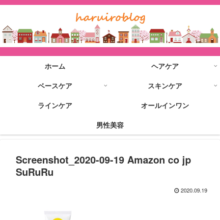
ホーム
ヘアケア
ベースケア
スキンケア
ラインケア
オールインワン
男性美容
Screenshot_2020-09-19 Amazon co jp
SuRuRu
2020.09.19