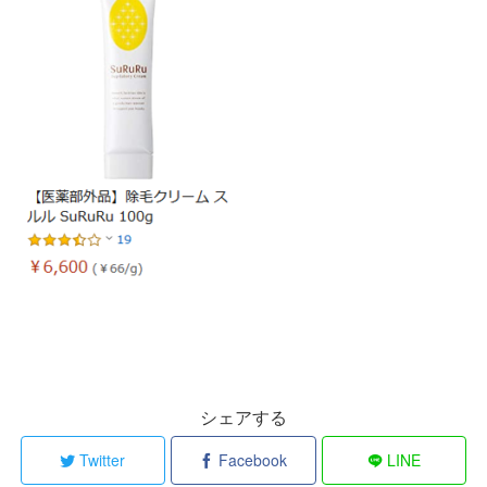
シェアする
Twitter
Facebook
LINE