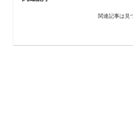
関連記事は見