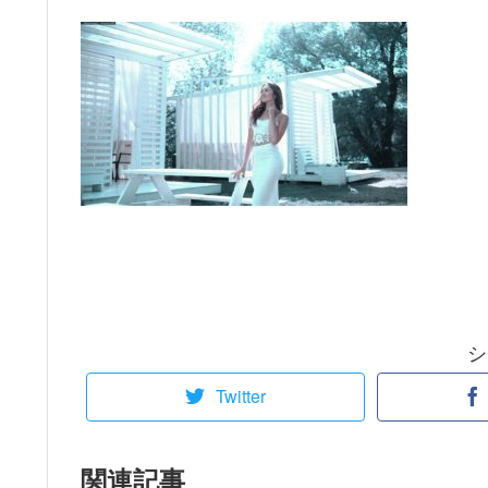
シ
Twitter
関連記事