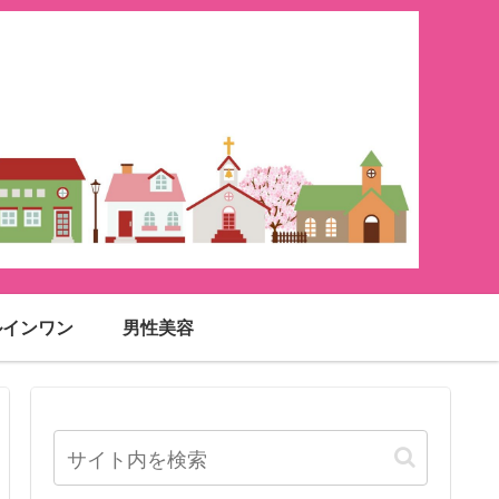
ルインワン
男性美容