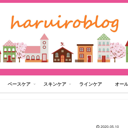
ベースケア
スキンケア
ラインケア
オー
2020.05.10