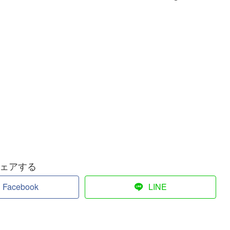
ェアする
Facebook
LINE