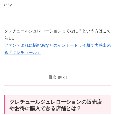
(^^♪
クレチュールジュレローションってなに？という方はこち
ら↓↓
ファンデよれに悩むあなたのインナードライ肌で実感出来
る「クレチュール」
目次
クレチュールジュレローションの販売店
やお得に購入できる店舗とは？