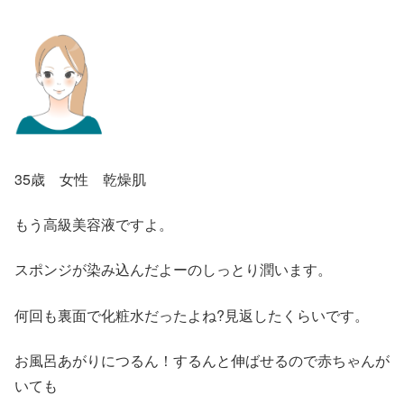
35歳 女性 乾燥肌
もう高級美容液ですよ。
スポンジが染み込んだよーのしっとり潤います。
何回も裏面で化粧水だったよね?見返したくらいです。
お風呂あがりにつるん！するんと伸ばせるので赤ちゃんが
いても