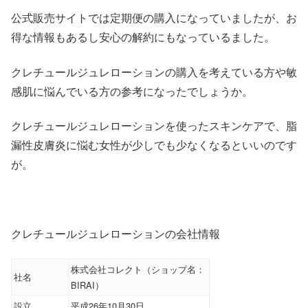
公式販売サイトでは定期便の購入になっていましたが、お
得な情報もあるし安心の解約にもなっているました。
クレチュールジュレローションの購入を考えている方や敏
感肌に悩んでいる方の参考になったでしょうか。
クレチュールジュレローションを使ったスキンケアで、脂
漏性皮膚炎に悩む女性が少しでも少なくなるといいのです
が。
クレチュールジュレローションの会社情報
株式会社コレクト（ショップ名：
社名
BIRAI）
設立
平成26年10月30日