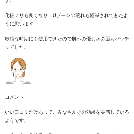
化粧ノリも良くなり、Uゾーンの荒れも軽減されてきたよ
うに思います。
敏感な時期にも使用できたので肌への優しさの面もバッチ
リでした。
コメント
いい口コミだけあって、みなさんその効果を実感している
ようです。