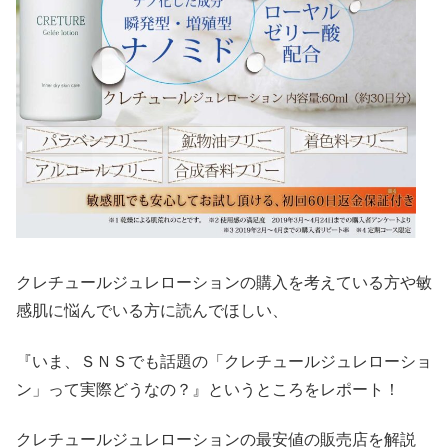
クレチュールジュレローションの購入を考えている方や敏
感肌に悩んでいる方に読んでほしい、
『いま、ＳＮＳでも話題の「クレチュールジュレローショ
ン」って実際どうなの？』というところをレポート！
クレチュールジュレローションの最安値の販売店を解説