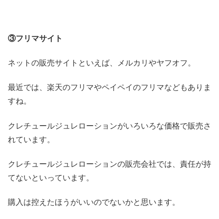
③フリマサイト
ネットの販売サイトといえば、メルカリやヤフオフ。
最近では、楽天のフリマやペイペイのフリマなどもありま
すね。
クレチュールジュレローションがいろいろな価格で販売さ
れています。
クレチュールジュレローションの販売会社では、責任が持
てないといっています。
購入は控えたほうがいいのでないかと思います。