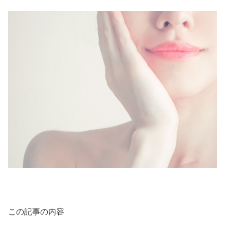
この記事の内容