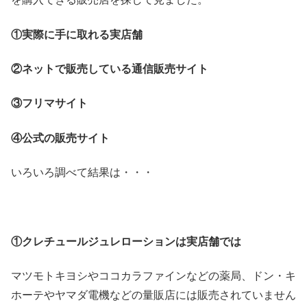
①実際に手に取れる実店舗
②ネットで販売している通信販売サイト
③フリマサイト
④公式の販売サイト
いろいろ調べて結果は・・・
①クレチュールジュレローションは実店舗では
マツモトキヨシやココカラファインなどの薬局、ドン・キ
ホーテやヤマダ電機などの量販店には販売されていません