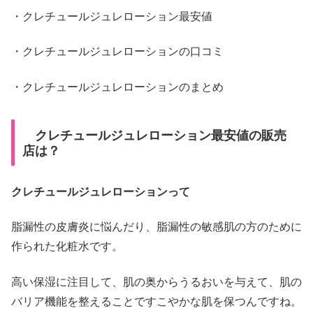
・クレチュールジュレローション最安値
・クレチュールジュレローションの口コミ
・クレチュールジュレローションのまとめ
クレチュールジュレローション最安値の販売
店は？
クレチュールジュレローションって
脂漏性の皮膚炎に悩んだり、脂漏性の敏感肌の方のために
作られた化粧水です。
高い保湿に注目して、肌の奥からうるおいを与えて、肌の
バリア機能を整えることですこやかな肌を保つんですね。