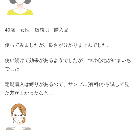
40歳 女性 敏感肌 購入品
使ってみましたが、良さが分かりませんでした。
使い続けて効果があるようでしたが、つけ心地がいまいち
でした。
定期購入は縛りがあるので、サンプル(有料)から試して見
た方がよかったなと…。