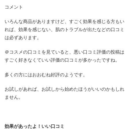
コメント
いろんな商品がありますけど、すごく効果を感じる方もい
れば、効果を感じない、肌のトラブルが出たなどの口コミ
は必ずあります。
＠コスメの口コミを見ていると、悪い口コミ評価の投稿は
すごく好きなくていい評価の口コミが多かったですね。
多くの方にはおおむね好評のようです。
お試しがあれば、お試しから始めたほうがいいのかもしれ
ません。
効果があったよ！いい口コミ