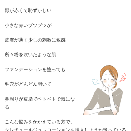
顔が赤くて恥ずかしい
小さな赤いブツブツが
皮膚が薄く少しの刺激に敏感
所々粉を吹いたような肌
ファンデーションを塗っても
毛穴がどんどん開いて
鼻周りが皮脂でベトベトで気にな
る
こんな悩みをかかえている方で、
クレチュールジュレローションを購入しようか迷っている