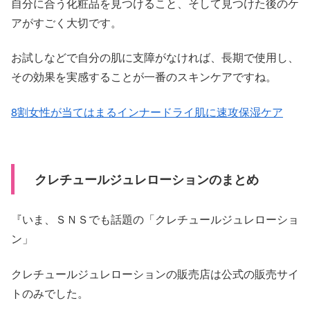
自分に合う化粧品を見つけること、そして見つけた後のケ
アがすごく大切です。
お試しなどで自分の肌に支障がなければ、長期で使用し、
その効果を実感することが一番のスキンケアですね。
8割女性が当てはまるインナードライ肌に速攻保湿ケア
クレチュールジュレローションのまとめ
『いま、ＳＮＳでも話題の「クレチュールジュレローショ
ン」
クレチュールジュレローションの販売店は公式の販売サイ
トのみでした。