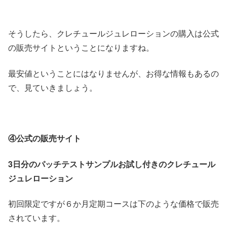
そうしたら、クレチュールジュレローションの購入は公式
の販売サイトということになりますね。
最安値ということにはなりませんが、お得な情報もあるの
で、見ていきましょう。
④公式の販売サイト
3日分のパッチテストサンプルお試し付きの
クレチュール
ジュレローション
初回限定ですが６か月定期コースは下のような価格で販売
されています。