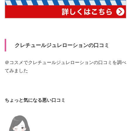
クレチュールジュレローションの口コミ
＠コスメでクレチュールジュレローションの口コミを調べ
てみました
ちょっと気になる悪い口コミ