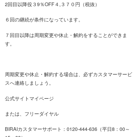
2回目以降役３9％OFF４,３７０円（税抜）
６回の継続が条件になっています。
７回目以降は周期変更や休止・解約をすることができま
す。
周期変更や休止・解約する場合は、必ずカスタマーサービ
スへ連絡しましょう。
公式サイトマイページ
または、フリーダイヤル
BIRAIカスタマーサポート：0120-444-636（平日8：00～