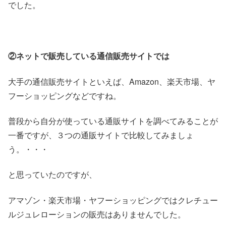
でした。
②ネットで販売している通信販売サイトでは
大手の通信販売サイトといえば、Amazon、楽天市場、ヤ
フーショッピングなどですね。
普段から自分が使っている通販サイトを調べてみることが
一番ですが、３つの通販サイトで比較してみましょ
う。・・・
と思っていたのですが、
アマゾン・楽天市場・ヤフーショッピングではクレチュー
ルジュレローションの販売はありませんでした。