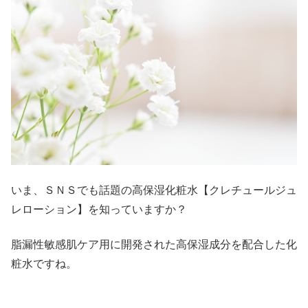
いま、ＳＮＳでも話題の高保湿化粧水【クレチュールジュ
レローション】を知っていますか？
脂漏性敏感肌ケア用に開発された高保湿成分を配合した化
粧水ですね。