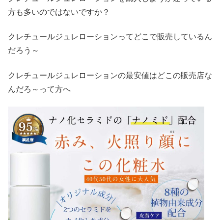
方も多いのではないですか？
クレチュールジュレローションってどこで販売しているん
だろう～
クレチュールジュレローションの最安値はどこの販売店な
んだろ～って方へ