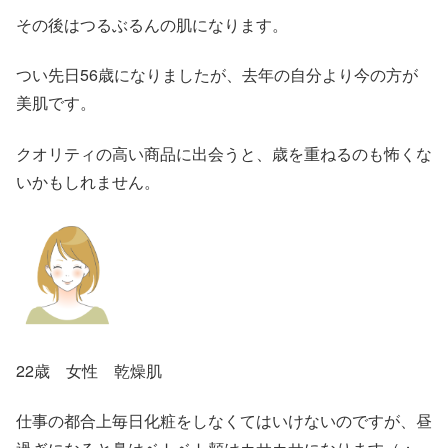
その後はつるぶるんの肌になります。
つい先日56歳になりましたが、去年の自分より今の方が
美肌です。
クオリティの高い商品に出会うと、歳を重ねるのも怖くな
いかもしれません。
22歳 女性 乾燥肌
仕事の都合上毎日化粧をしなくてはいけないのですが、昼