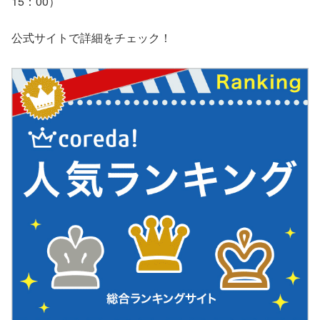
15：00）
公式サイトで詳細をチェック！