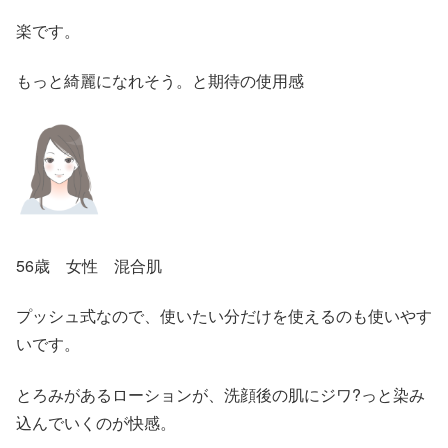
楽です。
もっと綺麗になれそう。と期待の使用感
56歳 女性 混合肌
プッシュ式なので、使いたい分だけを使えるのも使いやす
いです。
とろみがあるローションが、洗顔後の肌にジワ?っと染み
込んでいくのが快感。