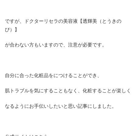
ですが、ドクターリセラの美容液【透輝美（とうきの
び）】
が合わない方もいますので、注意が必要です。
自分に合った化粧品をにつけることができ、
肌トラブルを気にすることもなく、化粧することが楽しく
なるようにお手伝いしたいと思い記事にしました。