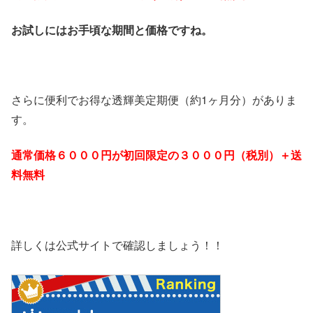
お試しにはお手頃な期間と価格ですね。
さらに便利でお得な透輝美定期便（約1ヶ月分）がありま
す。
通常価格６０００円が初回限定の３０００円（税別）＋送
料無料
詳しくは公式サイトで確認しましょう！！