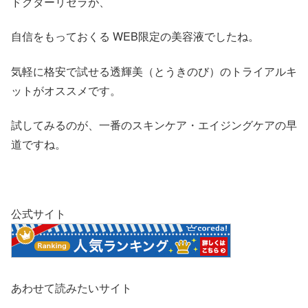
ドクターリセラが、
自信をもっておくる WEB限定の美容液でしたね。
気軽に格安で試せる透輝美（とうきのび）のトライアルキ
ットがオススメです。
試してみるのが、一番のスキンケア・エイジングケアの早
道ですね。
公式サイト
あわせて読みたいサイト