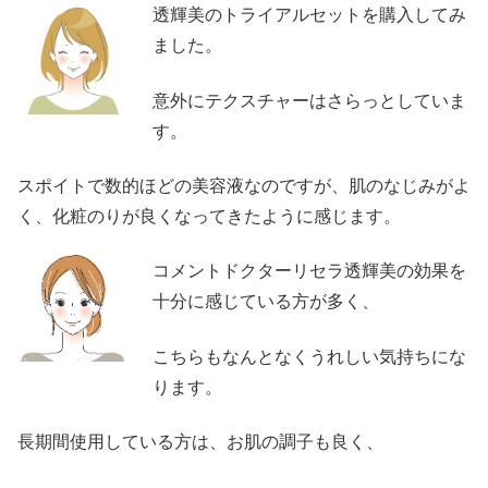
透輝美のトライアルセットを購入してみ
ました。
意外にテクスチャーはさらっとしていま
す。
スポイトで数的ほどの美容液なのですが、肌のなじみがよ
く、化粧のりが良くなってきたように感じます。
コメント
ドクターリセラ透輝美の効果を
十分に感じている方が多く、
こちらもなんとなくうれしい気持ちにな
ります。
長期間使用している方は、お肌の調子も良く、