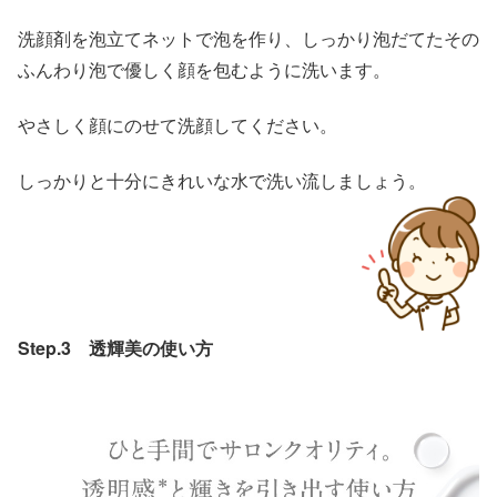
洗顔剤を泡立てネットで泡を作り、しっかり泡だてたその
ふんわり泡で優しく顔を包むように洗います。
やさしく顔にのせて洗顔してください。
しっかりと十分にきれいな水で洗い流しましょう。
Step.3 透輝美の使い方