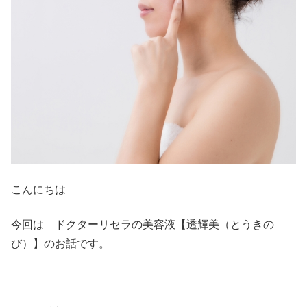
こんにちは
今回は ドクターリセラの美容液【透輝美（とうきの
び）】のお話です。