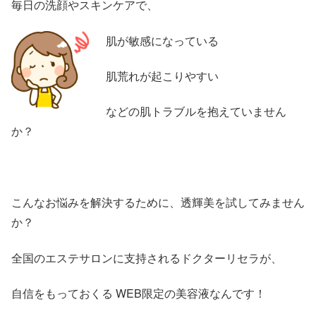
毎日の洗顔やスキンケアで、
肌が敏感になっている
肌荒れが起こりやすい
などの肌トラブルを抱えていません
か？
こんなお悩みを解決するために、透輝美を試してみません
か？
全国のエステサロンに支持されるドクターリセラが、
自信をもっておくる WEB限定の美容液なんです！