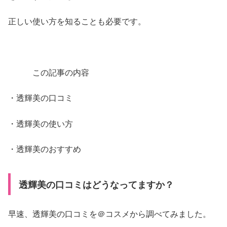
正しい使い方を知ることも必要です。
この記事の内容
・透輝美の口コミ
・透輝美の使い方
・透輝美のおすすめ
透輝美の口コミはどうなってますか？
早速、透輝美の口コミを＠コスメから調べてみました。