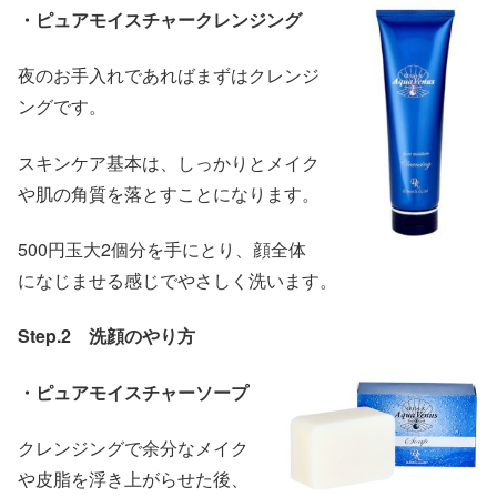
・ピュアモイスチャークレンジング
夜のお手入れであればまずはクレンジ
ングです。
スキンケア基本は、しっかりとメイク
や肌の角質を落とすことになります。
500円玉大2個分を手にとり、顔全体
になじませる感じでやさしく洗います。
Step.2 洗顔のやり方
・ピュアモイスチャーソープ
クレンジングで余分なメイク
や皮脂を浮き上がらせた後、