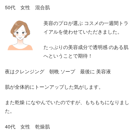
50代 女性 混合肌
美容のプロが選ぶ コスメの一週間トラ
イアルを使わせていただきました。
たっぷりの美容成分で透明感 のある肌
へということで期待！
夜はクレンジング 朝晩 ソープ 最後に 美容液
肌が全体的にトーンアップした気がします。
また乾燥 になやんでいたのですが、もちもちになりまし
た。
40代 女性 乾燥肌