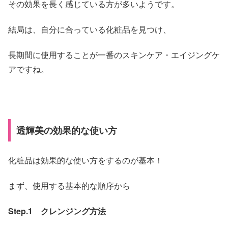
その効果を長く感じている方が多いようです。
結局は、自分に合っている化粧品を見つけ、
長期間に使用することが一番のスキンケア・エイジングケ
アですね。
透輝美の効果的な使い方
化粧品は効果的な使い方をするのが基本！
まず、使用する基本的な順序から
Step.1 クレンジング方法