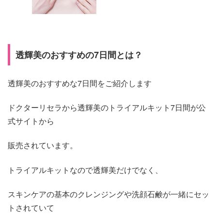
透輝美のおすすめの7日間とは？
透輝美のおすすめな7日間をご紹介します
ドクターリセラから透輝美のトライアルキット7日間が公
式サイトから
販売されています。
トライアルキットなので透輝美だけでなく、
スキンケアの基本のクレンジングや洗顔石鹸が一緒にセッ
トされていて