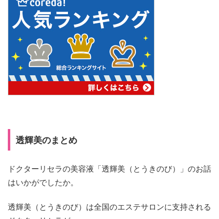
透輝美のまとめ
ドクターリセラの美容液「透輝美（とうきのび）」のお話
はいかがでしたか。
透輝美（とうきのび）は全国のエステサロンに支持される