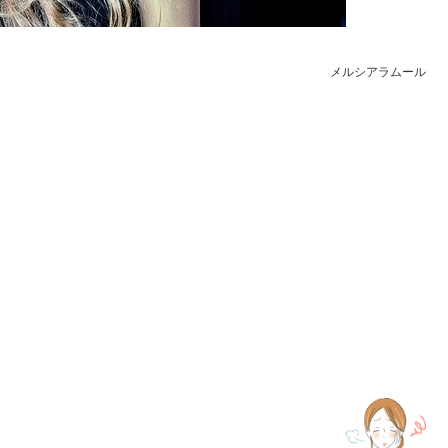
メルシアラムール