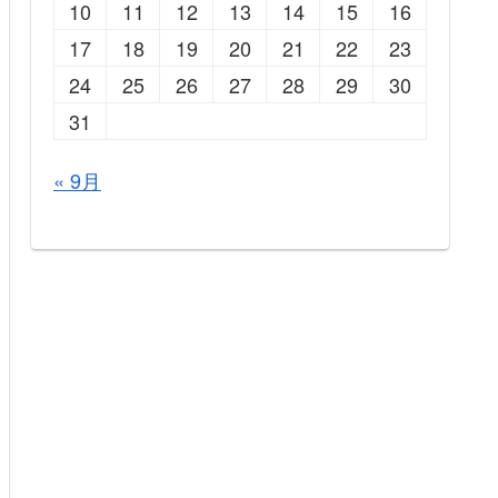
10
11
12
13
14
15
16
17
18
19
20
21
22
23
24
25
26
27
28
29
30
31
« 9月