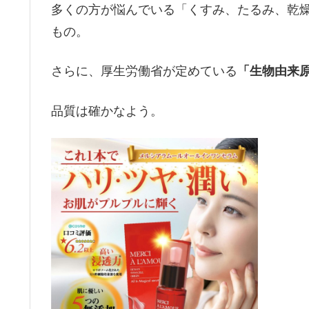
多くの方が悩んでいる「くすみ、たるみ、乾
もの。
さらに、厚生労働省が定めている
「生物由来
品質は確かなよう。