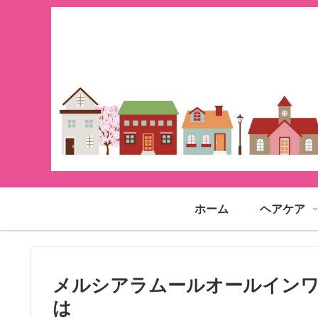
ホーム
ヘアケア
メルシアラムールオールインワ
は