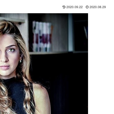
2020.09.22
2020.08.29