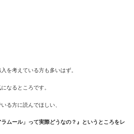
購入を考えている方も多いはず。
気になるところです。
でいる方に読んでほしい、
アラムール」って実際どうなの？』というところをレ