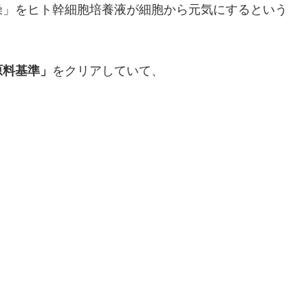
燥」をヒト幹細胞培養液が細胞から元気にするという
をクリアしていて、
原料基準」