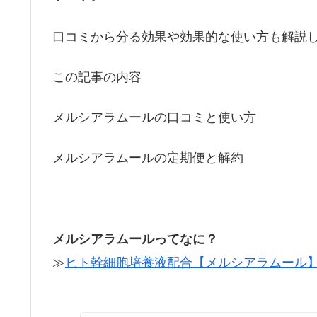
口コミから分る効果や効果的な使い方も解説
この記事の内容
メルシアラムールの口コミと使い方
メルシアラムールの定期便と解約
メルシアラムールってなに？
≫
ヒト幹細胞培養液配合【メルシアラムール