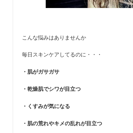
こんな悩みはありませんか
毎日スキンケアしてるのに・・・
・肌がガサガサ
・乾燥肌でシワが目立つ
・くすみが気になる
・肌の荒れやキメの乱れが目立つ