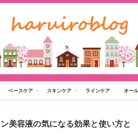
ベースケア
スキンケア
ラインケア
オー
ン美容液の気になる効果と使い方と