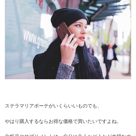
ステラマリアボーテがいくらいいものでも、
やはり購入するならお得な価格で買いたいですよね。