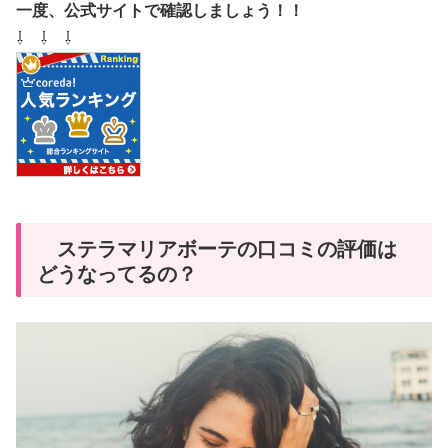
一度、公式サイトで確認しましょう！！
⇩ ⇩ ⇩
ステラマリアボーテの口コミの評価は
どうなってるの？