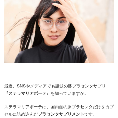
最近、SNSやメディアでも話題の豚プラセンタサプリ
『ステラマリアボーテ』
を知っていますか。
ステラマリアボーテは、国内産の豚プラセンタだけをカプ
セルに詰め込んだ
プラセンタサプリメント
です。