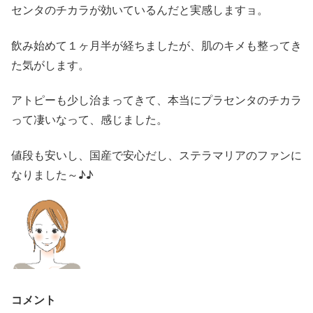
センタのチカラが効いているんだと実感しますョ。
飲み始めて１ヶ月半が経ちましたが、肌のキメも整ってき
た気がします。
アトピーも少し治まってきて、本当にプラセンタのチカラ
って凄いなって、感じました。
値段も安いし、国産で安心だし、ステラマリアのファンに
なりました～♪♪
コメント