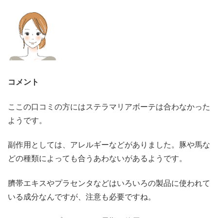
コメント
ここの口コミの方にはステラマリアボーテは合わなかった
ようです。
副作用としては、アレルギーなどがありました。豚や馬な
どの種類によっても合うあわないがあるようです。
臍帯エキスやプラセンタなどはいろいろの製品に使われて
いる成分なんですが、注意も必要ですね。