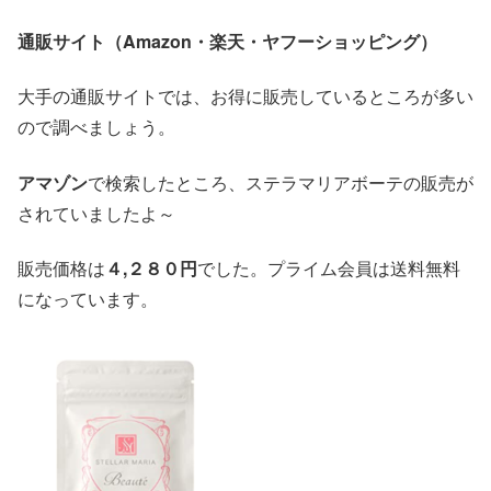
通販サイト（
Amazon・楽天・ヤフーショッピング）
大手の通販サイトでは、お得に販売しているところが多い
ので調べましょう。
アマゾン
で検索したところ、ステラマリアボーテの販売が
されていましたよ～
販売価格は
４,２８０円
でした。プライム会員は送料無料
になっています。