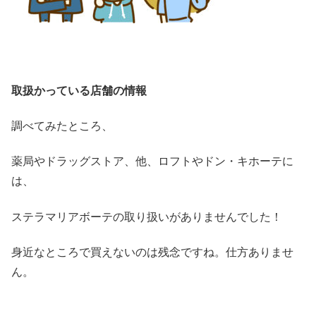
取扱かっている店舗の情報
調べてみたところ、
薬局やドラッグストア、他、ロフトやドン・キホーテに
は、
ステラマリアボーテの取り扱いがありませんでした！
身近なところで買えないのは残念ですね。仕方ありませ
ん。