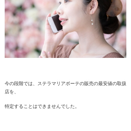
今の段階では、ステラマリアボーテの販売の最安値の取扱
店を、
特定することはできませんでした。