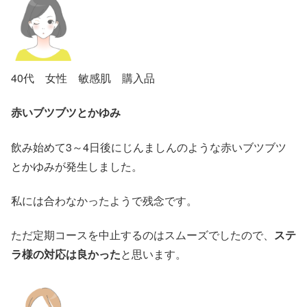
40代 女性 敏感肌 購入品
赤いブツブツとかゆみ
飲み始めて3～4日後にじんましんのような赤いブツブツ
とかゆみが発生しました。
私には合わなかったようで残念です。
ただ定期コースを中止するのはスムーズでしたので、
ステ
ラ様の対応は良かった
と思います。