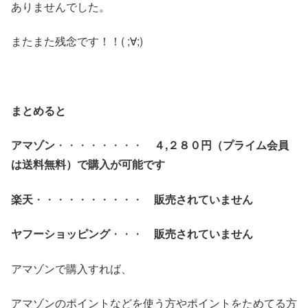
ありませんでした。
またまた残念です！！( ;∀;)
まとめると
アマゾン
・・・・・・・・
４,２８０円（プライム会員
は送料無料）で
購入が可能です
楽天
・・・・・・・・・・
販売されていません
ヤフーショッピング
・・・
販売されていません
アマゾンで購入すれば、
アマゾンのポイントなどを使う方やポイントをためてる方