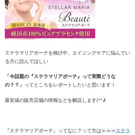
ステラマリアボーテを検討中、エイジングケアに悩んでい
る方に読んでほしい
「今話題の『ステラマリアボーテ』って実際どうな
の？？」
ってところをレポートしたいと思います！
最安値の販売店舗の情報などを解説します(^^♪
『ステラマリアボーテ』ってなに？って方は≫≫≫
ステラ