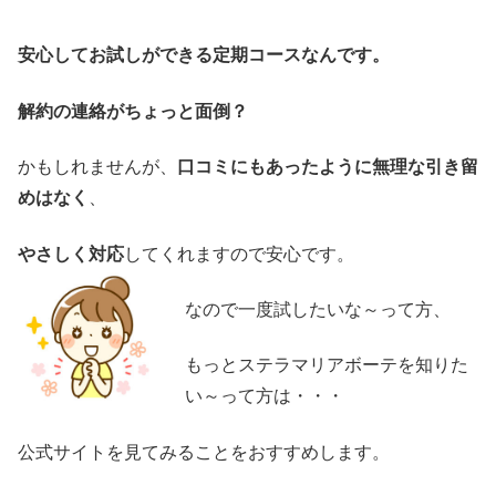
安心してお試しができる定期コースなんです。
解約の連絡がちょっと面倒？
かもしれませんが、
口コミにもあったように無理な引き留
めはなく
、
やさしく対応
してくれますので安心です。
なので一度試したいな～って方、
もっとステラマリアボーテを知りた
い～って方は・・・
公式サイトを見てみることをおすすめします。