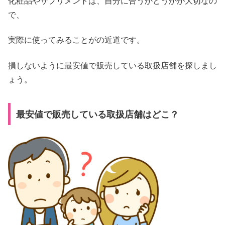
化粧品やサプリメントは、自分に合うかどうかが大切なの
で、
実際に使ってみることがの近道です。
損しないように最安値で販売している取扱店舗を探しまし
ょう。
最安値で販売している取扱店舗はどこ？