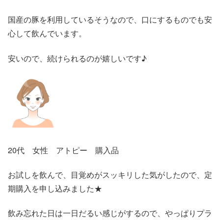
国産の豚を利用しているそうなので、口にするものでも安
心して飲んでいます。
安いので、続けられるのが嬉しいです♪
20代 女性 アトピー 購入品
お試しを飲んで、目覚めがスッキリした気がしたので、定
期購入を申し込みました★
飲み忘れた日は一日だるい感じがするので、やっぱりプラ