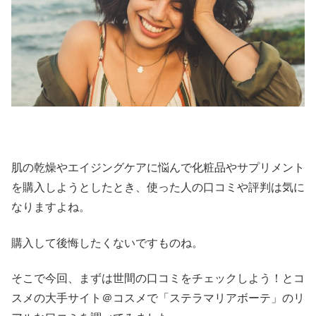
肌の乾燥やエイジングケアに悩んで化粧品やサプリメント
を購入しようとしたとき、使った人の口コミや評判は気に
なりますよね。
購入して後悔したくないですものね。
そこで今回、まずは世間の口コミをチェックしよう！とコ
スメの大手サイト＠コスメで「ステラマリアボーテ」のリ