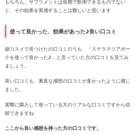
もちろん、サプリメントは長期で飲用できるものでない
と、その効果を実感することは難しいと思います
使って良かった、効果があった♪良い口コミ
@コスメで見つけたの口コミのうち、「ステラマリアボー
テを使って良かった♪」と言っていた方の口コミを見てみ
ましょう。
良い口コミも、素直な感想の口コミが多かったように感じ
ました。
実際に購入して使っている方のリアルな口コミですから信
頼できますね
ここから良い感想を持った方の口コミです。