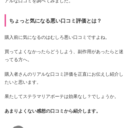
アルな口コミを調べてみました。
ちょっと気になる悪い口コミ評価とは？
購入前に気になるのはむしろ悪い口コミですよね。
買ってよくなかったらどうしよう、副作用があったらと迷
ってる方へ。
購入者さんのリアルな口コミ評価を正直にお伝えし紹介し
たいと思います。
果たしてステラマリアボーテは効果なし？でしょうか。
あまりよくない感想の口コミから紹介します。