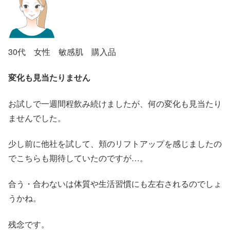
30代 女性 敏感肌 購入品
変化も見当たりません
お試しで一週間程飲み続けましたが、何の変化も見当たり
ませんでした。
少し前に他社を試して、頬のリフトアップを感じましたの
でこちらも期待していたのですが…。
合う・合わないは体質や生活習慣にも左右されるのでしょ
うかね。
残念です。