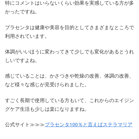
特にコメントはいらないくらい効果を実感している方が多
かったですね。
プラセンタは健康や美容を目的としてさまざまなところで
利用されています。
体調がいいほうに変わってきて少しでも変化があるとうれ
しいですよね。
感じていることは、かさつきや乾燥の改善、体調の改善、
など様々な感じが見受けられました。
すごく長期で使用している方もいて、これからのエイジン
グケア生活も少しは楽になりますね。
公式サイト≫≫≫
プラセンタ100％と言えばステラマリア