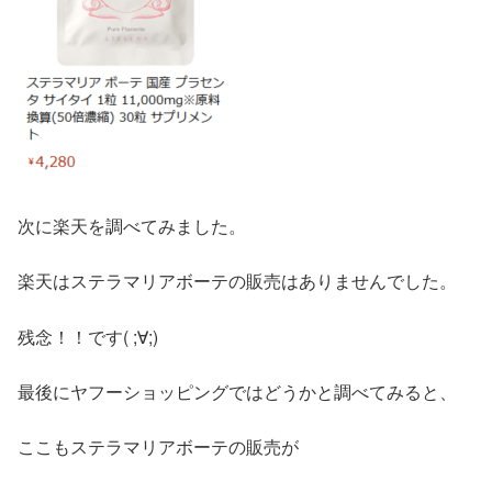
次に楽天を調べてみました。
楽天はステラマリアボーテの販売はありませんでした。
残念！！です( ;∀;)
最後にヤフーショッピングではどうかと調べてみると、
ここもステラマリアボーテの販売が