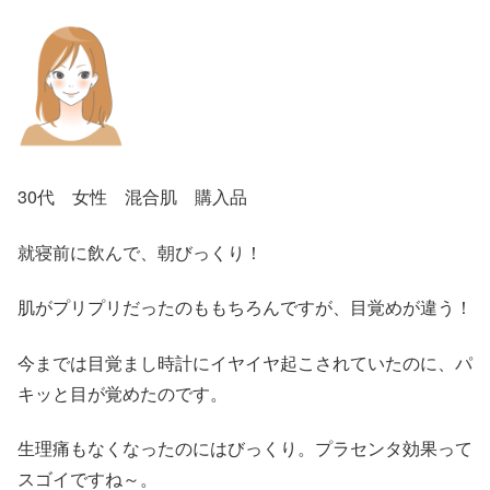
30代 女性 混合肌 購入品
就寝前に飲んで、朝びっくり！
肌がプリプリだったのももちろんですが、目覚めが違う！
今までは目覚まし時計にイヤイヤ起こされていたのに、パ
キッと目が覚めたのです。
生理痛もなくなったのにはびっくり。プラセンタ効果って
スゴイですね～。