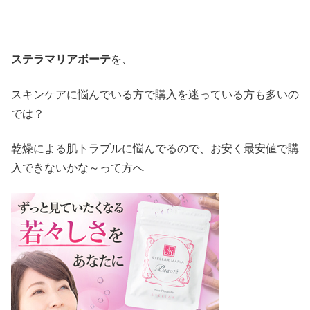
ステラマリアボーテ
を、
スキンケアに悩んでいる方で購入を迷っている方も多いの
では？
乾燥による肌トラブルに悩んでるので、お安く最安値で購
入できないかな～って方へ