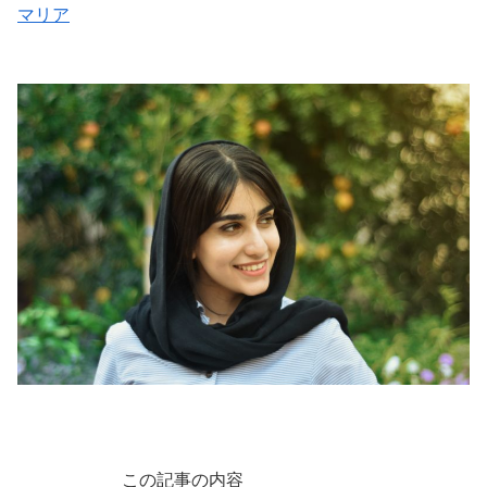
マリア
この記事の内容