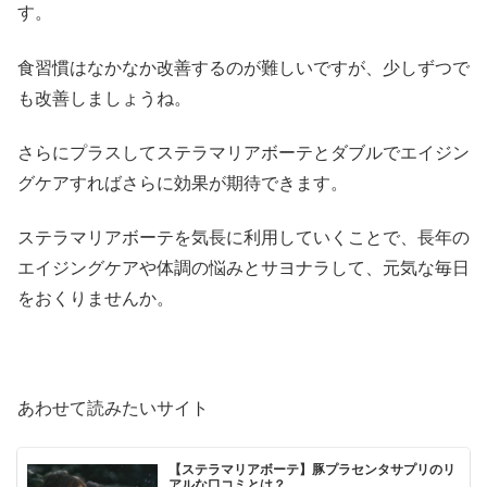
す。
食習慣はなかなか改善するのが難しいですが、少しずつで
も改善しましょうね。
さらにプラスしてステラマリアボーテとダブルでエイジン
グケアすればさらに効果が期待できます。
ステラマリアボーテを気長に利用していくことで、長年の
エイジングケアや体調の悩みとサヨナラして、元気な毎日
をおくりませんか。
あわせて読みたいサイト
【ステラマリアボーテ】豚プラセンタサプリのリ
アルな口コミとは？