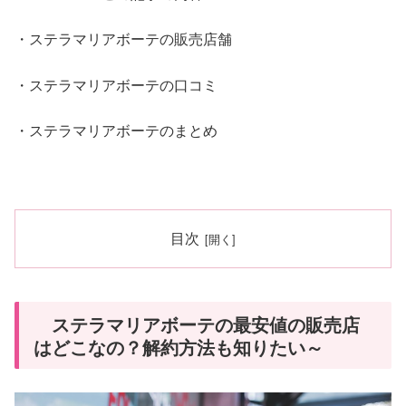
・ステラマリアボーテの販売店舗
・ステラマリアボーテの口コミ
・ステラマリアボーテのまとめ
目次
ステラマリアボーテの最安値の販売店
はどこなの？解約方法も知りたい～