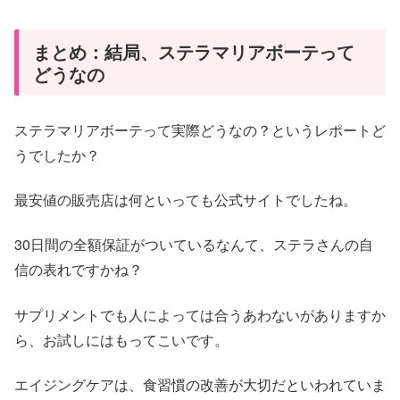
まとめ：結局、ステラマリアボーテって
どうなの
ステラマリアボーテって実際どうなの？というレポートど
うでしたか？
最安値の販売店は何といっても公式サイトでしたね。
30日間の全額保証がついているなんて、ステラさんの自
信の表れですかね？
サプリメントでも人によっては合うあわないがありますか
ら、お試しにはもってこいです。
エイジングケアは、食習慣の改善が大切だといわれていま