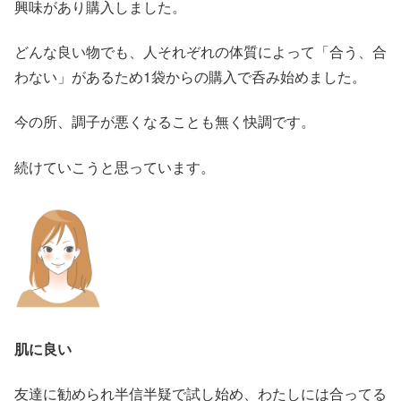
興味があり購入しました。
どんな良い物でも、人それぞれの体質によって「合う、合
わない」があるため1袋からの購入で呑み始めました。
今の所、調子が悪くなることも無く快調です。
続けていこうと思っています。
肌に良い
友達に勧められ半信半疑で試し始め、わたしには合ってる