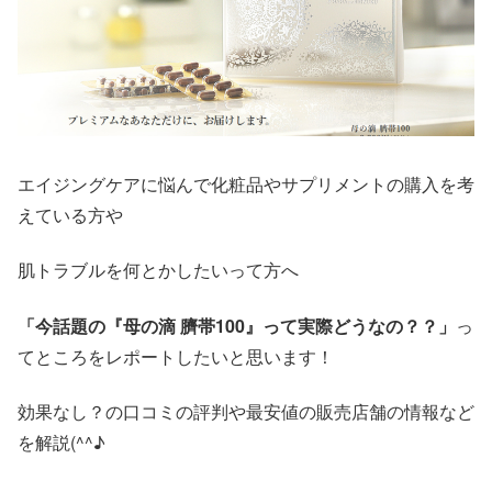
エイジングケアに悩んで化粧品やサプリメントの購入を考
えている方や
肌トラブルを何とかしたいって方へ
「今話題の『母の滴 臍帯100』って実際どうなの？？」
っ
てところをレポートしたいと思います！
効果なし？の口コミの評判や最安値の販売店舗の情報など
を解説(^^♪