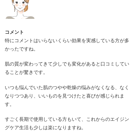
コメント
特にコメントはいらないくらい効果を実感している方が多
かったですね。
肌の質が変わってきて少しでも変化があると口コミしてい
ることが驚きです。
いつも悩んでいた肌のつやや乾燥の悩みがなくなる、なく
なりつつあり、いいものを見つけたと喜びが感じられま
す。
すごく長期で使用している方もいて、これからのエイジン
グケア生活も少しは楽になりますね。