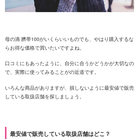
母の滴 臍帯100がいくらいいものでも、やはり購入するな
らお得な価格で買いたいですよね。
口コミにもあったように、自分に合うかどうかが大切なの
で、実際に使ってみることがの近道です。
いろんな商品がありますが、損しないように最安値で販売
している取扱店舗を探しましょう。
最安値で販売している取扱店舗はどこ？