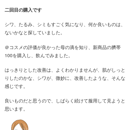
二回目の購入です
シワ、たるみ、シミもすごく気になり、何か良いものは、
ないかなと探していました。
＠コスメの評価が良かった母の滴を知り、新商品の臍帯
100を購入し、飲んでみました。
はっきりとした改善は、よくわかりませんが、肌がしっと
りしたのかな、シワが、微妙に、改善したような、そんな
感じです。
良いものだと思うので、しばらく続けて服用して見ようと
思います。