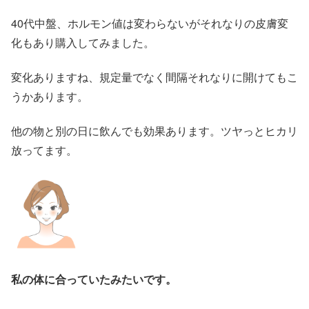
40代中盤、ホルモン値は変わらないがそれなりの皮膚変
化もあり購入してみました。
変化ありますね、規定量でなく間隔それなりに開けてもこ
うかあります。
他の物と別の日に飲んでも効果あります。ツヤっとヒカリ
放ってます。
私の体に合っていたみたいです。