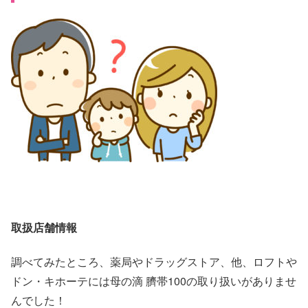
取扱店舗情報
調べてみたところ、薬局やドラッグストア、他、ロフトや
ドン・キホーテには母の滴 臍帯100の取り扱いがありませ
んでした！