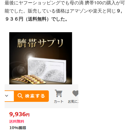
最後にヤフーショッピングでも母の滴 臍帯100の購入が可
能でした。販売している価格はアマゾンや楽天と同じ
９,
９３６円（送料無料）でした。