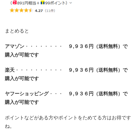
まとめると
アマゾン
・・・・・・・・
９,９３６円（送料無料）で
購入が可能です
楽天
・・・・・・・・・・
９,９３６
円（送料無料）で
購入が可能です
ヤフーショッピング
・・・
９,９３６
円（送料無料）で
購入が可能です
ポイントなどがある方やポイントをためてる方はお得です
ね。