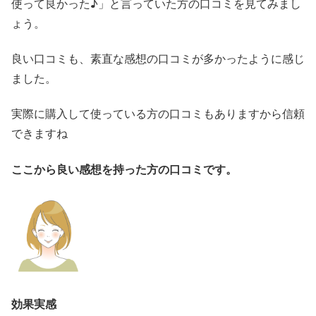
使って良かった♪」と言っていた方の口コミを見てみまし
ょう。
良い口コミも、素直な感想の口コミが多かったように感じ
ました。
実際に購入して使っている方の口コミもありますから信頼
できますね
ここから良い感想を持った方の口コミです。
効果実感