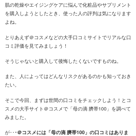
肌の乾燥やエイジングケアに悩んで化粧品やサプリメント
を購入しようとしたとき、使った人の評判は気になります
よね。
とりあえず＠コスメなどの大手口コミサイトでリアルな口
コミ評価を見てみましょう！
そうじゃないと購入して後悔したくないですものね。
また、人によってはどんなリスクがあるのかも知っておき
たい。
そこで今回、まずは世間の口コミをチェックしよう！とコ
スメの大手サイト＠コスメで「母の滴 臍帯100」を調べて
みました。
が･･
･＠コスメには「母の滴 臍帯100」の口コミはありま