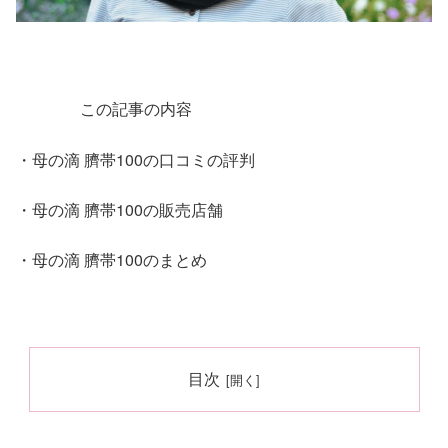
この記事の内容
・母の滴 臍帯100の口コミの評判
・母の滴 臍帯100の販売店舗
・母の滴 臍帯100のまとめ
目次