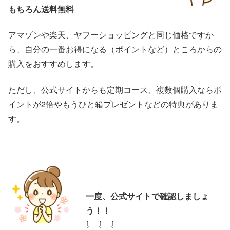
もちろん送料無料
アマゾンや楽天、ヤフーショッピングと同じ価格ですか
ら、自分の一番お得になる（ポイントなど）ところからの
購入をおすすめします。
ただし、公式サイトからも定期コース、複数個購入ならポ
イントが2倍やもうひと箱プレゼントなどの特典がありま
す。
一度、公式サイトで確認しましょ
う！！
⇩ ⇩ ⇩