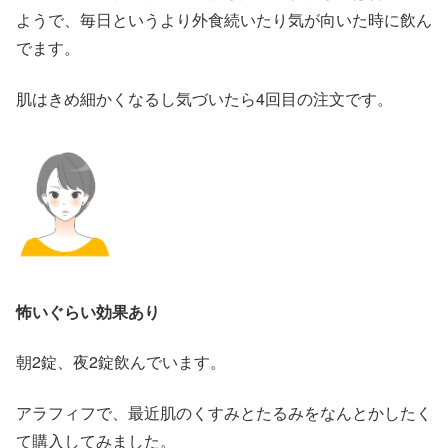
ようで、毎日というより外食続いたり気が向いた時に飲ん
でます。
肌はきめ細かくなるし気づいたら4回目の注文です。
怖いぐらい効果あり
朝2錠、夜2錠飲んでいます。
アラフィフで、最近肌のくすみとたるみをなんとかしたく
て購入してみました。