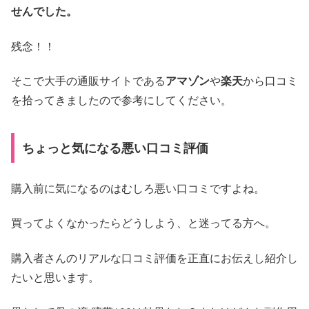
せんでした。
残念！！
そこで大手の通販サイトである
アマゾン
や
楽天
から口コミ
を拾ってきましたので参考にしてください。
ちょっと気になる悪い口コミ評価
購入前に気になるのはむしろ悪い口コミですよね。
買ってよくなかったらどうしよう、と迷ってる方へ。
購入者さんのリアルな口コミ評価を正直にお伝えし紹介し
たいと思います。