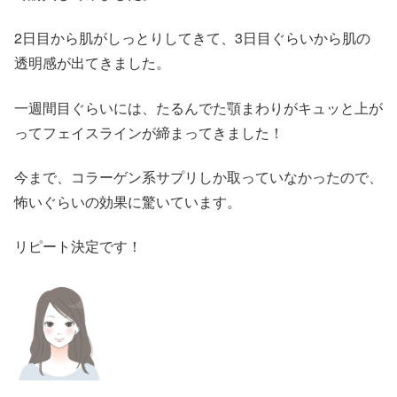
2日目から肌がしっとりしてきて、3日目ぐらいから肌の
透明感が出てきました。
一週間目ぐらいには、たるんでた顎まわりがキュッと上が
ってフェイスラインが締まってきました！
今まで、コラーゲン系サプリしか取っていなかったので、
怖いぐらいの効果に驚いています。
リピート決定です！