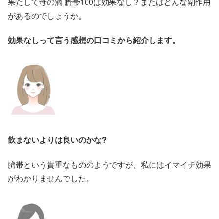
果たして母の滴 臍帯100は効果なし？またはどんな副作用
があるのでしょうか。
効果なしって言う感想の口コミから紹介します。
飲まないよりは良いのかな?
臍帯という貴重なもののようですが、私にはイマイチ効果
がわかりませんでした。