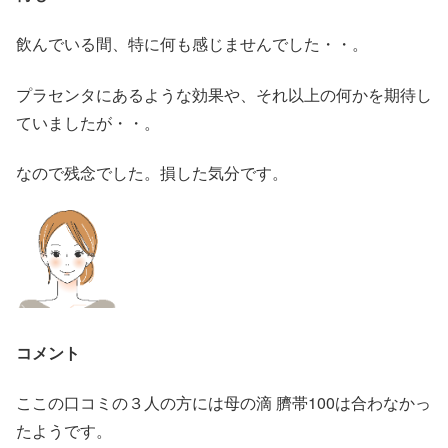
飲んでいる間、特に何も感じませんでした・・。
プラセンタにあるような効果や、それ以上の何かを期待し
ていましたが・・。
なので残念でした。損した気分です。
コメント
ここの口コミの３人の方には母の滴 臍帯100は合わなかっ
たようです。