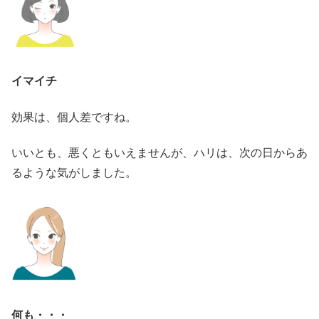
イマイチ
効果は、個人差ですね。
いいとも、悪くともいえませんが、ハリは、次の日からあ
るような気がしました。
何も・・・