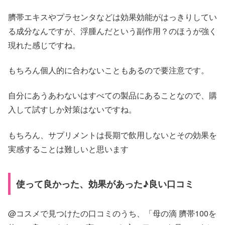
臍帯エキスやプラセンタなどは効果効能がはっきりしてい
る成分なんですが、浮腫んだという副作用？のほうが強く
現れた感じですね。
もちろん個人的に合わないこともあるので要注意です。
自分にあうあわないはすべての製品にあることなので、購
入して試すしか対策はないですね。
もちろん、サプリメントは長期で飲用しないとその効果を
実感することは難しいと思います
使って良かった、効果があった♪良い口コミ
@コスメで見つけたの口コミのうち、「母の滴 臍帯100を