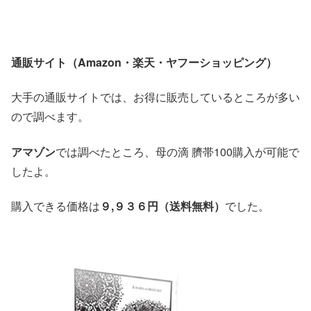
通販サイト（
Amazon・楽天・ヤフーショッピング）
大手の通販サイトでは、お得に販売しているところが多い
ので調べます。
アマゾン
では調べたところ、母の滴 臍帯100購入が可能で
したよ。
購入できる価格は
９,９３６円（送料無料）
でした。