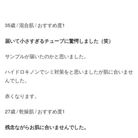
35歳 / 混合肌 / おすすめ度1
届いて小さすぎるチューブに驚愕しました（笑）
サンプルが届いたのかと思いました。
ハイドロキノンでシミ対策をと思いましたが肌に合いませ
んでした。
赤くなります。
27歳 / 乾燥肌 / おすすめ度1
残念ながらお肌に合いませんでした。