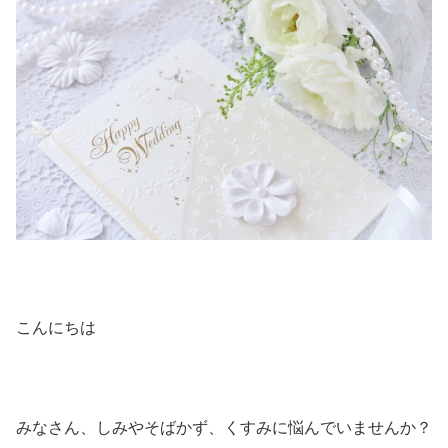
こんにちは
みなさん、しみやそばかず、くすみに悩んでいませんか？