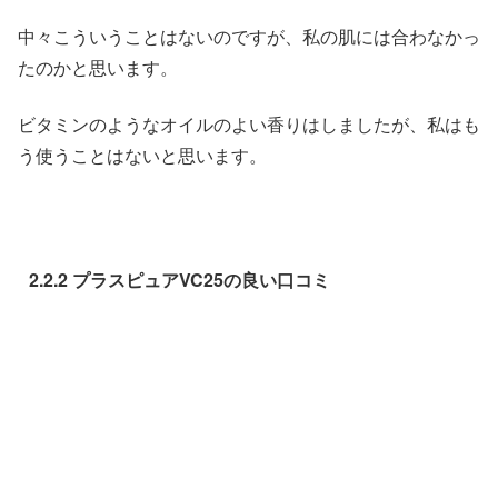
中々こういうことはないのですが、私の肌には合わなかっ
たのかと思います。
ビタミンのようなオイルのよい香りはしましたが、私はも
う使うことはないと思います。
2.2.2 プラスピュアVC25の良い口コミ