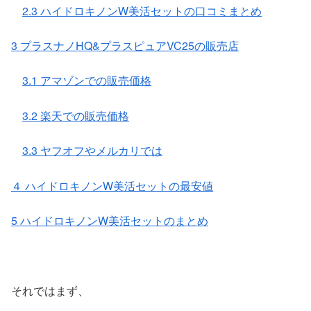
2.3 ハイドロキノンW美活セットの口コミまとめ
3 プラスナノHQ&プラスピュアVC25の販売店
3.1 アマゾンでの販売価格
3.2 楽天での販売価格
3.3 ヤフオフやメルカリでは
４ ハイドロキノンW美活セットの最安値
5 ハイドロキノンW美活セットのまとめ
それではまず、