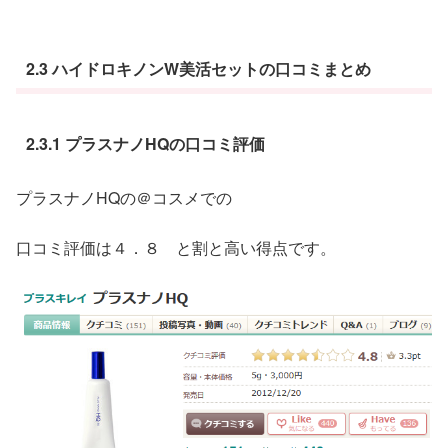
2.3 ハイドロキノンW美活セットの口コミまとめ
2.3.1 プラスナノHQの口コミ評価
プラスナノHQの＠コスメでの
口コミ評価は４．８ と割と高い得点です。