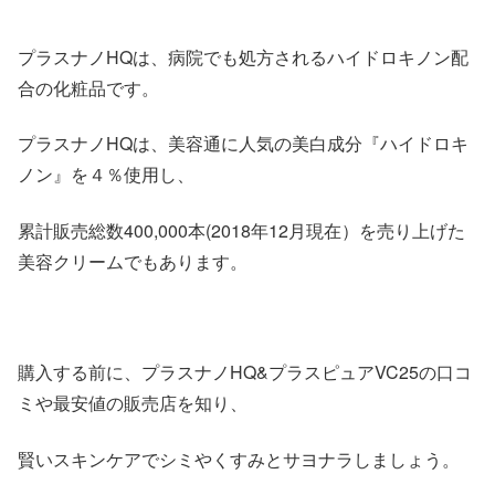
プラスナノHQは、病院でも処方されるハイドロキノン配
合の化粧品です。
プラスナノHQは、美容通に人気の美白成分『ハイドロキ
ノン』を４％使用し、
累計販売総数400,000本(2018年12月現在）を売り上げた
美容クリームでもあります。
購入する前に、プラスナノHQ&プラスピュアVC25の口コ
ミや最安値の販売店を知り、
賢いスキンケアでシミやくすみとサヨナラしましょう。