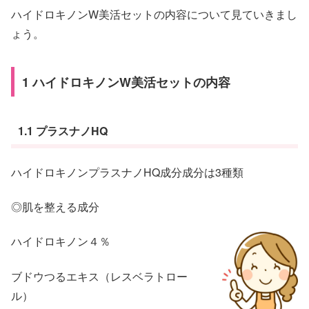
ハイドロキノンW美活セットの内容について見ていきまし
ょう。
1 ハイドロキノンW美活セットの内容
1.1 プラスナノHQ
ハイドロキノンプラスナノHQ成分成分は3種類
◎肌を整える成分
ハイドロキノン４％
ブドウつるエキス（レスベラトロー
ル）