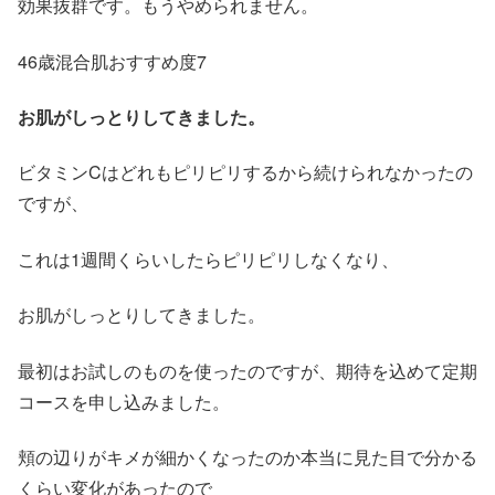
効果抜群です。もうやめられません。
46歳混合肌おすすめ度7
お肌がしっとりしてきました。
ビタミンCはどれもピリピリするから続けられなかったの
ですが、
これは1週間くらいしたらピリピリしなくなり、
お肌がしっとりしてきました。
最初はお試しのものを使ったのですが、期待を込めて定期
コースを申し込みました。
頬の辺りがキメが細かくなったのか本当に見た目で分かる
くらい変化があったので