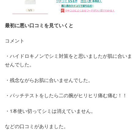
最初に悪い口コミを見ていくと
コメント
・ハイドロキノンでシミ対策をと思いましたが肌に合いま
せんでした。
・残念ながらお肌に合いませんでした。
・パッチテストをしたら二の腕がヒリヒリ痛む痛む！！
・1本使い切ってシミは消えていません。
などの口コミがありました。