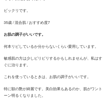
ビックリです。
35歳 / 混合肌 / おすすめ度7
お肌の調子がいいです。
何本リピしているか分からないくらい愛用しています。
敏感肌の方は少しピリピリするかもしれませんが、私はす
ぐに治ります。
これを使っているときは、お肌の調子がいいです。
特に額の艶が綺麗です。美白効果もあるのか、肌がワント
ーン明るくなりました。