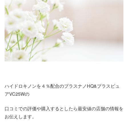
ハイドロキノンを４％配合のプラスナノHQ&プラスピュ
アVC25Wの
口コミでの評価や購入するとしたら最安値の店舗の情報を
お伝えします。