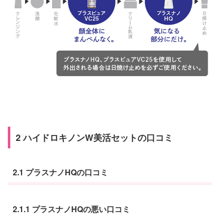
2 ハイドロキノンW美活セットの口コミ
2.1 プラスナノHQの口コミ
2.1.1 プラスナノHQの悪い口コミ