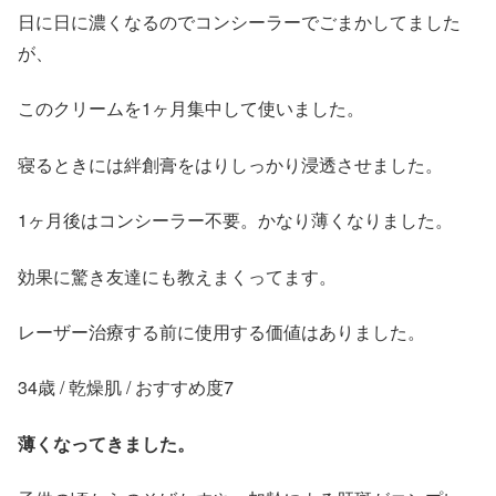
日に日に濃くなるのでコンシーラーでごまかしてました
が、
このクリームを1ヶ月集中して使いました。
寝るときには絆創膏をはりしっかり浸透させました。
1ヶ月後はコンシーラー不要。かなり薄くなりました。
効果に驚き友達にも教えまくってます。
レーザー治療する前に使用する価値はありました。
34歳 / 乾燥肌 / おすすめ度7
薄くなってきました。