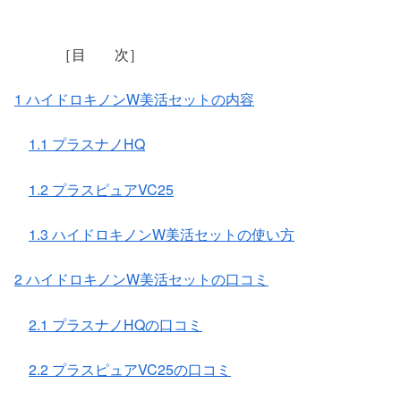
［目 次］
1 ハイドロキノンW美活セットの内容
1.1 プラスナノHQ
1.2 プラスピュアVC25
1.3 ハイドロキノンW美活セットの使い方
2 ハイドロキノンW美活セットの口コミ
2.1 プラスナノHQの口コミ
2.2 プラスピュアVC25の口コミ