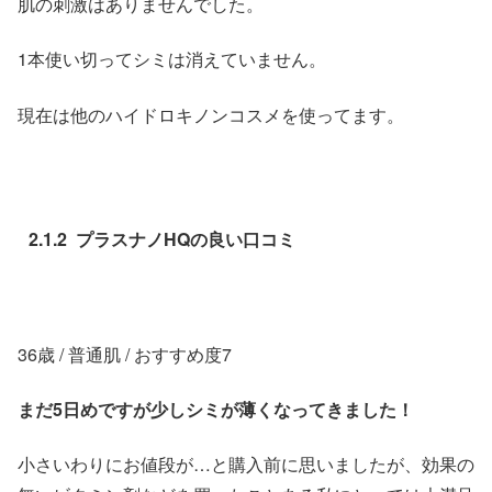
肌の刺激はありませんでした。
1本使い切ってシミは消えていません。
現在は他のハイドロキノンコスメを使ってます。
2.1.2 プラスナノHQの良い口コミ
36歳 / 普通肌 / おすすめ度7
まだ5日めですが少しシミが薄くなってきました！
小さいわりにお値段が…と購入前に思いましたが、効果の