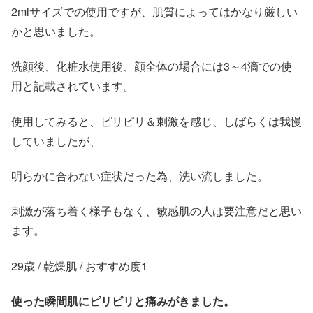
2mlサイズでの使用ですが、肌質によってはかなり厳しい
かと思いました。
洗顔後、化粧水使用後、顔全体の場合には3～4滴での使
用と記載されています。
使用してみると、ピリピリ＆刺激を感じ、しばらくは我慢
していましたが、
明らかに合わない症状だった為、洗い流しました。
刺激が落ち着く様子もなく、敏感肌の人は要注意だと思い
ます。
29歳 / 乾燥肌 / おすすめ度1
使った瞬間肌にピリピリと痛みがきました。