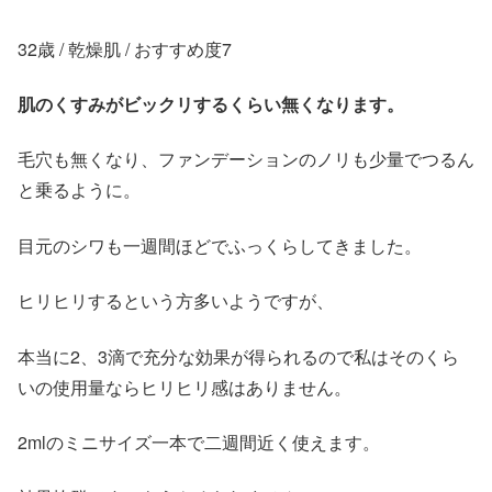
32歳 / 乾燥肌 / おすすめ度7
肌のくすみがビックリするくらい無くなります。
毛穴も無くなり、ファンデーションのノリも少量でつるん
と乗るように。
目元のシワも一週間ほどでふっくらしてきました。
ヒリヒリするという方多いようですが、
本当に2、3滴で充分な効果が得られるので私はそのくら
いの使用量ならヒリヒリ感はありません。
2mlのミニサイズ一本で二週間近く使えます。