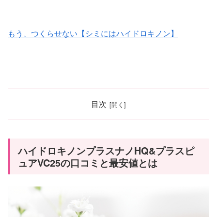
もう、つくらせない【シミにはハイドロキノン】
目次
ハイドロキノンプラスナノHQ&プラスピ
ュアVC25の口コミと最安値とは