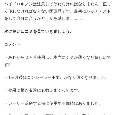
ハイドロキノンは注意して使わなければなりません。正し
く使わなければならない医薬品です。最初にパッチテスト
をして自分に合うかどうかを試しましょう。
次に良い口コミを見ていきましょう。
コメント
・あれから２ヶ月使用…。本当にシミが薄くなり嬉しいで
す!!
・1ヶ月後はコンシーラー不要。かなり薄くなりました。
・効果に驚き友達にも教えまくってます。
・レーザー治療する前に使用する価値はありました。