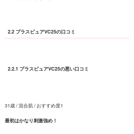
2.2 プラスピュアVC25の口コミ
2.2.1 プラスピュアVC25の悪い口コミ
31歳 / 混合肌 / おすすめ度1
最初はかなり刺激強め！