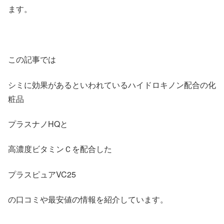
ます。
この記事では
シミに効果があるといわれているハイドロキノン配合の化
粧品
プラスナノHQと
高濃度ビタミンＣを配合した
プラスピュアVC25
の口コミや最安値の情報を紹介しています。