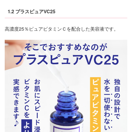
1.2 プラスピュアVC25
高濃度25％ピュアビタミンＣを配合した美容液です。