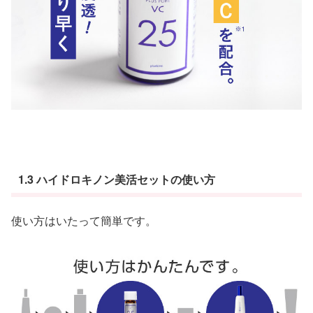
1.3 ハイドロキノン美活セットの使い方
使い方はいたって簡単です。