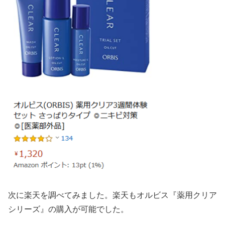
次に楽天を調べてみました。楽天もオルビス『薬用クリア
シリーズ』の購入が可能でした。