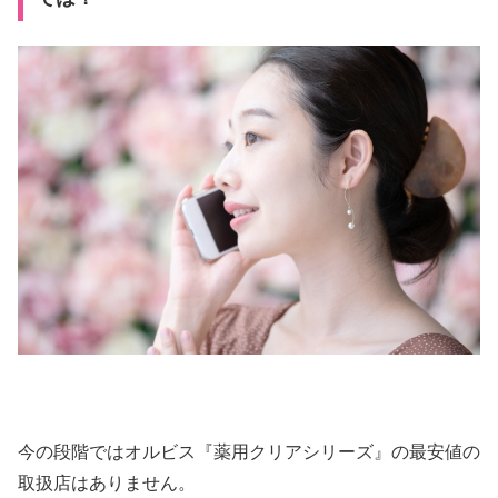
今の段階ではオルビス『薬用クリアシリーズ』の最安値の
取扱店はありません。