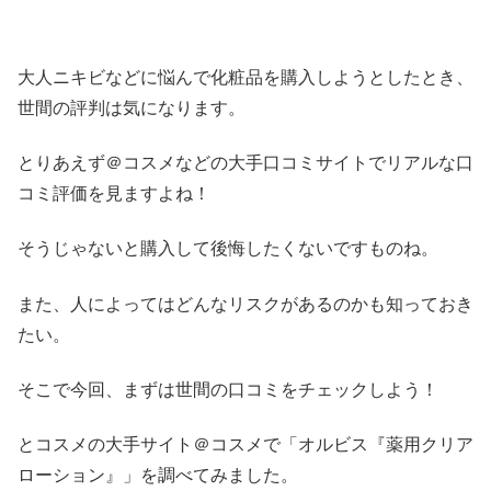
大人ニキビなどに悩んで化粧品を購入しようとしたとき、
世間の評判は気になります。
とりあえず＠コスメなどの大手口コミサイトでリアルな口
コミ評価を見ますよね！
そうじゃないと購入して後悔したくないですものね。
また、人によってはどんなリスクがあるのかも知っておき
たい。
そこで今回、まずは世間の口コミをチェックしよう！
とコスメの大手サイト＠コスメで「オルビス『薬用クリア
ローション』」を調べてみました。