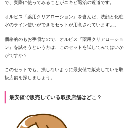
で、実際に使ってみることがニキビ退治の近道です。
オルビス『薬用クリアローション』を含んだ、洗顔と化粧
水のライン使いができるセットが用意されていますよ。
価格的のもお手頃なので、オルビス『薬用クリアローショ
ン』を試そうという方は、このセットを試してみてはいか
がですか？
このセットでも、損しないように最安値で販売している取
扱店舗を探しましょう。
最安値で販売している取扱店舗はどこ？