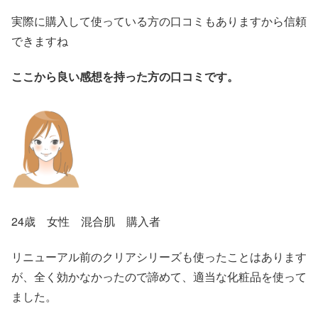
実際に購入して使っている方の口コミもありますから信頼
できますね
ここから良い感想を持った方の口コミです。
24歳 女性 混合肌 購入者
リニューアル前のクリアシリーズも使ったことはあります
が、全く効かなかったので諦めて、適当な化粧品を使って
ました。