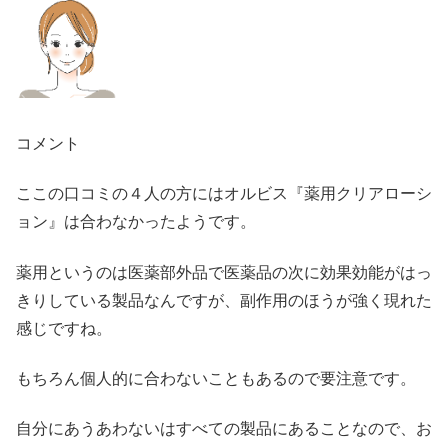
コメント
ここの口コミの４人の方にはオルビス『薬用クリアローシ
ョン』は合わなかったようです。
薬用というのは医薬部外品で医薬品の次に効果効能がはっ
きりしている製品なんですが、副作用のほうが強く現れた
感じですね。
もちろん個人的に合わないこともあるので要注意です。
自分にあうあわないはすべての製品にあることなので、お