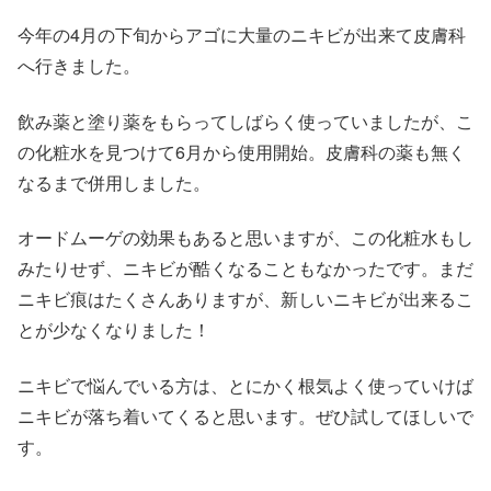
今年の4月の下旬からアゴに大量のニキビが出来て皮膚科
へ行きました。
飲み薬と塗り薬をもらってしばらく使っていましたが、こ
の化粧水を見つけて6月から使用開始。皮膚科の薬も無く
なるまで併用しました。
オードムーゲの効果もあると思いますが、この化粧水もし
みたりせず、ニキビが酷くなることもなかったです。まだ
ニキビ痕はたくさんありますが、新しいニキビが出来るこ
とが少なくなりました！
ニキビで悩んでいる方は、とにかく根気よく使っていけば
ニキビが落ち着いてくると思います。ぜひ試してほしいで
す。