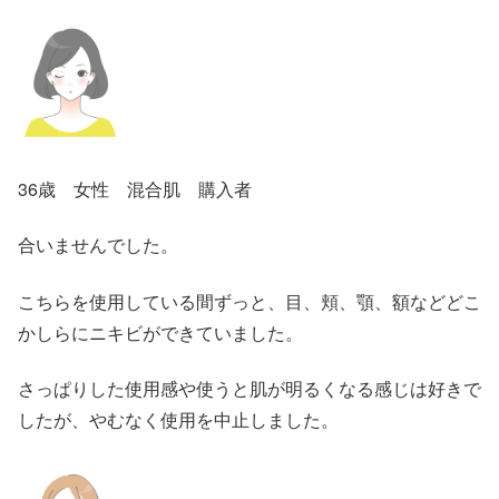
36歳 女性 混合肌 購入者
合いませんでした。
こちらを使用している間ずっと、目、頬、顎、額などどこ
かしらにニキビができていました。
さっぱりした使用感や使うと肌が明るくなる感じは好きで
したが、やむなく使用を中止しました。