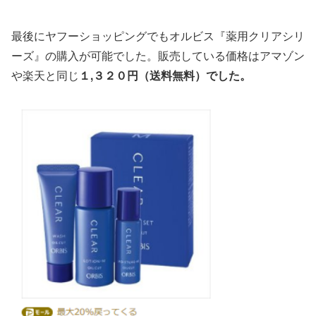
最後にヤフーショッピングでもオルビス『薬用クリアシリ
ーズ』の購入が可能でした。販売している価格はアマゾン
や楽天と同じ
１,３２０円（送料無料）でした。