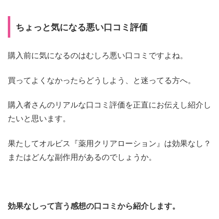
ちょっと気になる悪い口コミ評価
購入前に気になるのはむしろ悪い口コミですよね。
買ってよくなかったらどうしよう、と迷ってる方へ。
購入者さんのリアルな口コミ評価を正直にお伝えし紹介し
たいと思います。
果たしてオルビス『薬用クリアローション』は効果なし？
またはどんな副作用があるのでしょうか。
効果なしって言う感想の口コミから紹介します。