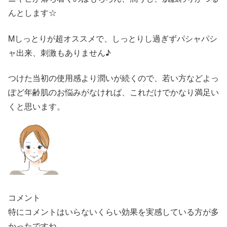
んとします☆
Mしっとりが超オススメで、しっとりし過ぎずパシャパシ
ャ出来、刺激もありません♪
つけた当初の使用感より潤いが続くので、若い方などよっ
ぽど年齢肌のお悩みがなければ、これだけでかなり満足い
くと思います。
コメント
特にコメントはいらないくらい効果を実感している方が多
かったですね。