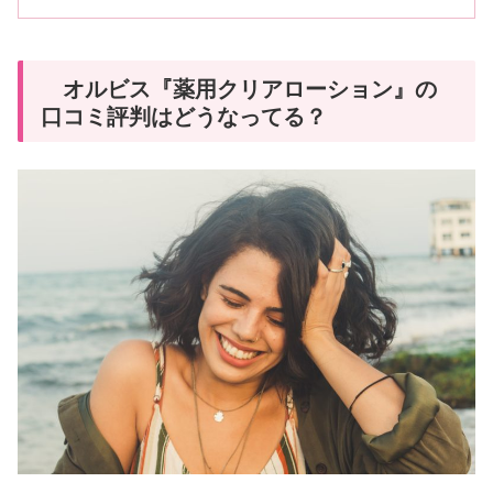
オルビス『薬用クリアローション』の
口コミ評判はどうなってる？