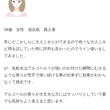
39歳 女性 混合肌 購入者
常にどこかしらに大人ニキビができるので色々な大人ニキ
ビ用を試していた時に評判も良かったのでライン使いをし
てみました。
が、化粧水はアルコール？が強いのか付けた瞬間にむせる
ような香りが苦手で使い続ける事が出来ずに効果がわから
なくて残念です。
アルコールの香りが大丈夫な方にはサッパリとしていて夏
でも気持ちよく使えると思います。