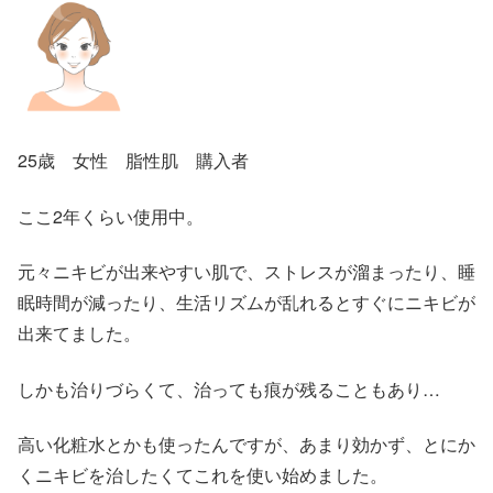
25歳 女性 脂性肌 購入者
ここ2年くらい使用中。
元々ニキビが出来やすい肌で、ストレスが溜まったり、睡
眠時間が減ったり、生活リズムが乱れるとすぐにニキビが
出来てました。
しかも治りづらくて、治っても痕が残ることもあり…
高い化粧水とかも使ったんですが、あまり効かず、とにか
くニキビを治したくてこれを使い始めました。