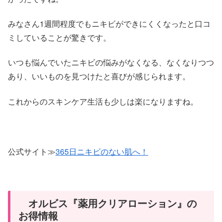
みなさん1週間程度でもニキビができにくくなったと口コ
ミしていることが驚きです。
いつも悩んでいたニキビの悩みがなくなる、なくなりつつ
あり、いいものを見つけたと喜びが感じられます。
これからのスキンケア生活も少しは楽になりますね。
公式サイト≫
365日ニキビのない肌へ！
オルビス『薬用クリアローション』の
お得情報