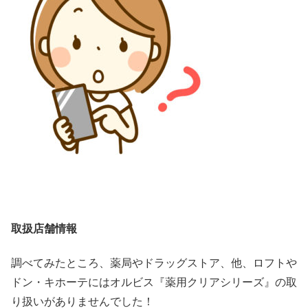
取扱店舗情報
調べてみたところ、薬局やドラッグストア、他、ロフトや
ドン・キホーテにはオルビス『薬用クリアシリーズ』の取
り扱いがありませんでした！