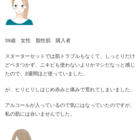
39歳 女性 脂性肌 購入者
スターターセットでは肌トラブルもなくて、しっとりだけ
どベタつかず、ニキビも使わないよりかマシだなっと感じ
たので、2週間ほど使っていました。
が、ヒリヒリしはじめ赤みと痛みで荒れてしまいました。
アルコールが入っているので気にはなっていたのですが、
私の肌には合いませんでした。