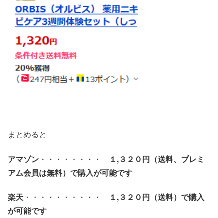
まとめると
アマゾン
・・・・・・・・
１,３２０円（送料、プレミ
アム会員は無料）で
購入が可能です
楽天
・・・・・・・・・・
１,３２０
円（送料）で購入
が可能です