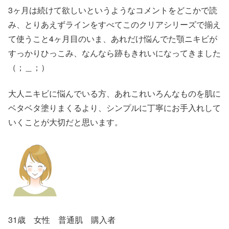
3ヶ月は続けて欲しいというようなコメントをどこかで読
み、とりあえずラインをすべてこのクリアシリーズで揃え
て使うこと4ヶ月目のいま、あれだけ悩んでた顎ニキビが
すっかりひっこみ、なんなら跡もきれいになってきました
（；＿；）
大人ニキビに悩んでいる方、あれこれいろんなものを肌に
ベタベタ塗りまくるより、シンプルに丁寧にお手入れして
いくことが大切だと思います。
31歳 女性 普通肌 購入者