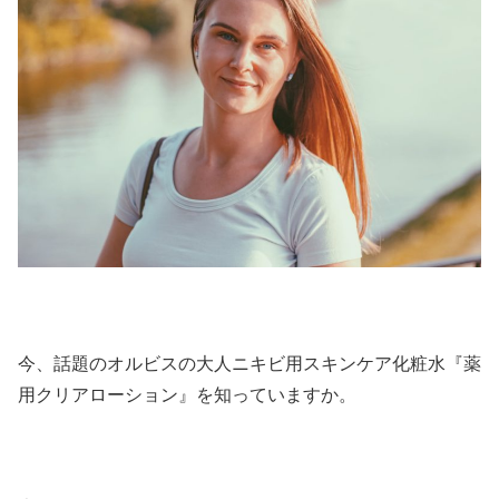
今、話題のオルビスの大人ニキビ用スキンケア化粧水『薬
用クリアローション』を知っていますか。