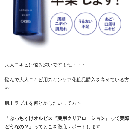
大人ニキビは悩み深いですよね・・・
悩んで大人ニキビ用スキンケア化粧品購入を考えている方
や
肌トラブルを何とかしたいって方へ
「ぶっちゃけオルビス『薬用クリアローション』って実際
どうなの？」
ってとこを徹底レポートします！