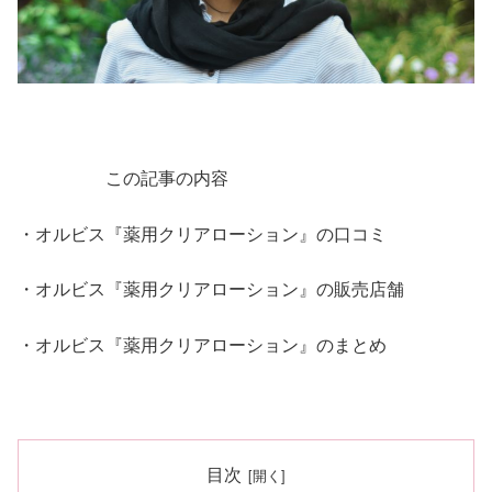
この記事の内容
・オルビス『薬用クリアローション』の口コミ
・オルビス『薬用クリアローション』の販売店舗
・オルビス『薬用クリアローション』のまとめ
目次