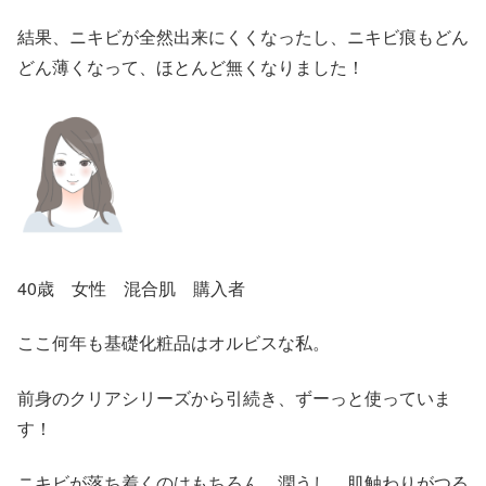
結果、ニキビが全然出来にくくなったし、ニキビ痕もどん
どん薄くなって、ほとんど無くなりました！
40歳 女性 混合肌 購入者
ここ何年も基礎化粧品はオルビスな私。
前身のクリアシリーズから引続き、ずーっと使っていま
す！
ニキビが落ち着くのはもちろん、潤うし、肌触わりがつる