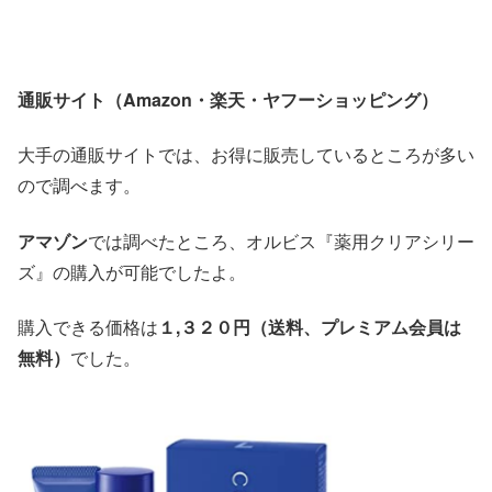
通販サイト（
Amazon・楽天・ヤフーショッピング）
大手の通販サイトでは、お得に販売しているところが多い
ので調べます。
アマゾン
では調べたところ、オルビス『薬用クリアシリー
ズ』の購入が可能でしたよ。
購入できる価格は
１,３２０円（送料、プレミアム会員は
無料）
でした。