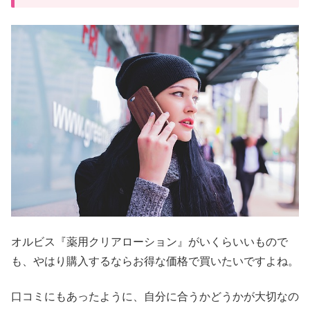
オルビス『薬用クリアローション』がいくらいいもので
も、やはり購入するならお得な価格で買いたいですよね。
口コミにもあったように、自分に合うかどうかが大切なの