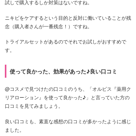
試しで購入するしか対策はないですね。
ニキビをケアするという目的と反対に働いていることが残
念（購入者さんが一番残念！）ですね。
トライアルセットがあるのでそれでお試しがおすすめで
す。
使って良かった、効果があった♪良い口コミ
@コスメで見つけたの口コミのうち、「オルビス『薬用ク
リアローション』を使って良かった♪」と言っていた方の
口コミを見てみましょう。
良い口コミも、素直な感想の口コミが多かったように感じ
ました。