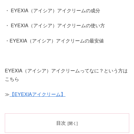
・ EYEXIA（アイシア）アイクリームの成分
・ EYEXIA（アイシア）アイクリームの使い方
・EYEXIA（アイシア）アイクリームの最安値
EYEXIA（アイシア）アイクリームってなに？という方は
こちら
≫
【EYEXIAアイクリーム】
目次