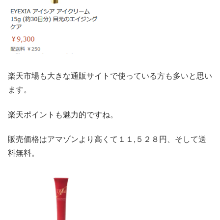
楽天市場も大きな通販サイトで使っている方も多いと思い
ます。
楽天ポイントも魅力的ですね。
販売価格はアマゾンより高くて１１,５２８円、そして送
料無料。