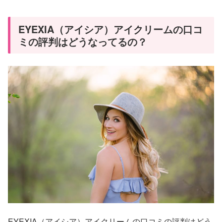
EYEXIA（アイシア）アイクリームの口コ
ミの評判はどうなってるの？
EYEXIA（アイシア）アイクリームの口コミの評判はどう