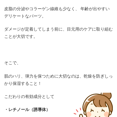
皮脂の分泌やコラーゲン線維も少なく、 年齢が出やすい
デリケートなパーツ。
ダメージが定着してしまう前に、目元用のケアに取り組む
ことが大切です。
そこで、
肌のハリ、弾力を保つために大切なのは、乾燥を防ぎしっ
かり保湿すること！
こだわりの有効成分として
・レチノール（誘導体）