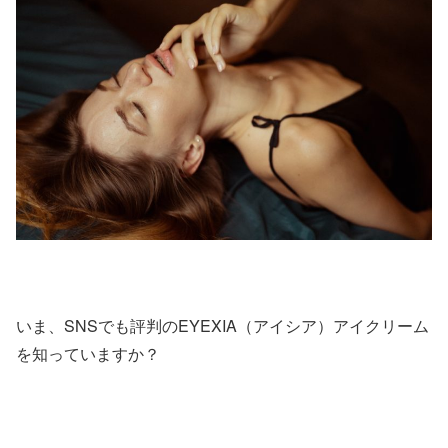
いま、SNSでも評判のEYEXIA（アイシア）アイクリーム
を知っていますか？