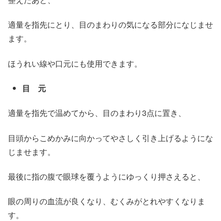
適量を指先にとり、目のまわりの気になる部分になじませ
ます。
ほうれい線や口元にも使用できます。
目 元
適量を指先で温めてから、目のまわり3点に置き、
目頭からこめかみに向かってやさしく引き上げるようにな
じませます。
最後に指の腹で眼球を覆うようにゆっくり押さえると、
眼の周りの血流が良くなり、むくみがとれやすくなりま
す。