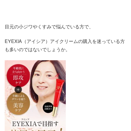
目元の小ジワやくすみで悩んでいる方で、
EYEXIA（アイシア）アイクリームの購入を迷っている方
も多いのではないでしょうか。