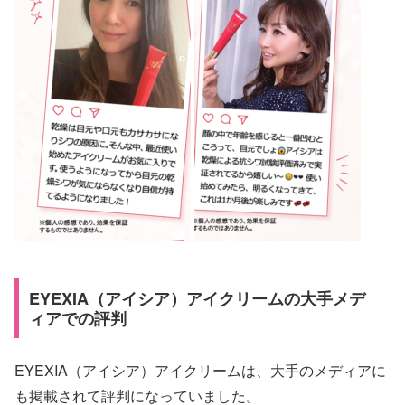
EYEXIA（アイシア）アイクリームの大手メデ
ィアでの評判
EYEXIA（アイシア）アイクリームは、大手のメディアに
も掲載されて評判になっていました。