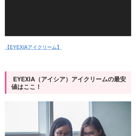
ー
ヤ
ー
【EYEXIAアイクリーム】
EYEXIA（アイシア）アイクリームの最安
値はここ！