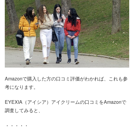
Amazonで購入した方の口コミ評価がわかれば、これも参
考になります。
EYEXIA（アイシア）アイクリームの口コミをAmazonで
調査してみると、
・・・・・