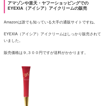
アマゾンや楽天・ヤフーショッピングでの
EYEXIA（アイシア）アイクリームの販売
Amazonは誰でも知っている大手の通販サイトですね。
EYEXIA（アイシア）アイクリームはしっかり販売されて
いました。
販売価格は９,３００円ですが送料がかかります。