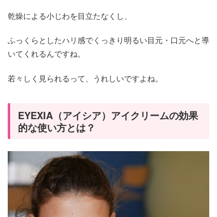
乾燥による小じわを目立たなくし、
ふっくらとしたハリ感でくっきり明るい目元・口元へと導
いてくれるんですね。
若々しく見られるって、うれしいですよね。
EYEXIA（アイシア）アイクリームの効果
的な使い方とは？