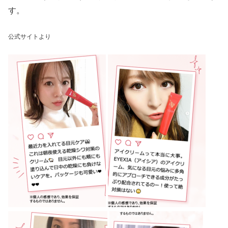
す。
公式サイトより