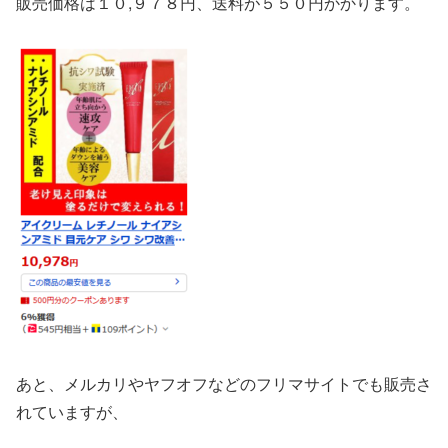
販売価格は１０,９７８円、送料が５５０円かかります。
あと、メルカリやヤフオフなどのフリマサイトでも販売さ
れていますが、