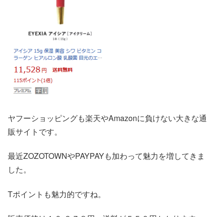
ヤフーショッピングも楽天やAmazonに負けない大きな通
販サイトです。
最近ZOZOTOWNやPAYPAYも加わって魅力を増してきま
した。
Tポイントも魅力的ですね。