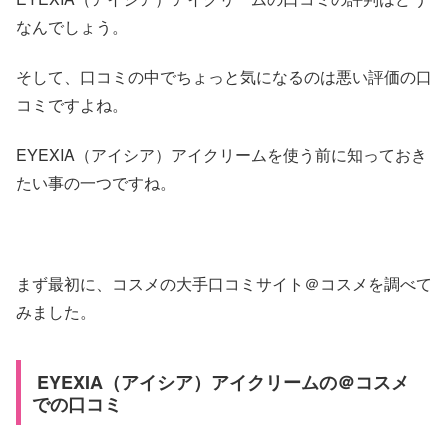
なんでしょう。
そして、口コミの中でちょっと気になるのは悪い評価の口
コミですよね。
EYEXIA（アイシア）アイクリームを使う前に知っておき
たい事の一つですね。
まず最初に、コスメの大手口コミサイト＠コスメを調べて
みました。
EYEXIA（アイシア）アイクリームの＠コスメ
での口コミ