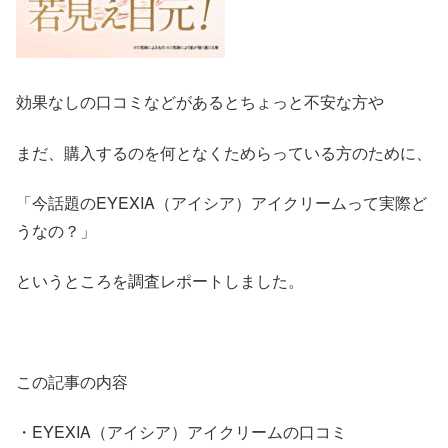
効果なしの口コミなどがあるとちょっと不安な方や
まだ、購入するのを何となくためらっている方のために、
「今話題のEYEXIA（アイシア）アイクリームって実際ど
うなの？」
というところを調査レポートしました。
この記事の内容
・EYEXIA（アイシア）アイクリームの口コミ