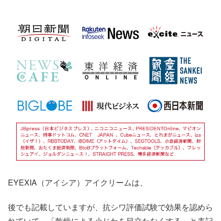
EYEXIA（アイシア）アイクリームは、
後でも記載していますが、抗シワ評価試験で効果を認めら
れていて、「乾燥による小じわを目立たなくする」と表記