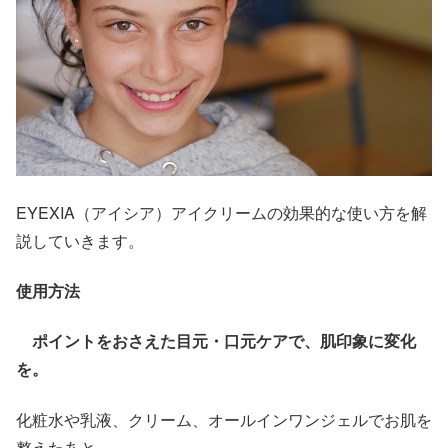
EYEXIA（アイシア）アイクリームの効果的な使い方を解
説していきます。
使用方法
ポイントをおさえた目元・口元ケアで、肌印象に変化
を。
化粧水や乳液、クリーム、オールインワンジェルでお肌を
整えたあと、