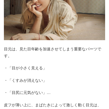
目元は、見た目年齢を加速させてしまう重要なパーツで
す。
・「目が小さく見える」
・「くすみが消えない」
・「目尻に元気がない」…
皮フが薄い上に、まばたきによって激しく動く目元は、