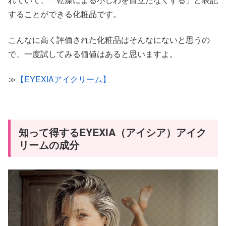
することができる化粧品です。
こんなに高く評価された化粧品はそんなにないと思うの
で、一度試してみる価値はあると思いますよ。
≫
【EYEXIAアイクリーム】
知って得するEYEXIA（アイシア）アイク
リームの成分