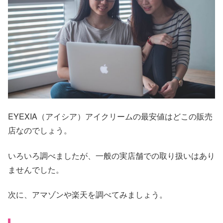
EYEXIA（アイシア）アイクリームの最安値はどこの販売
店なのでしょう。
いろいろ調べましたが、一般の実店舗での取り扱いはあり
ませんでした。
次に、アマゾンや楽天を調べてみましょう。