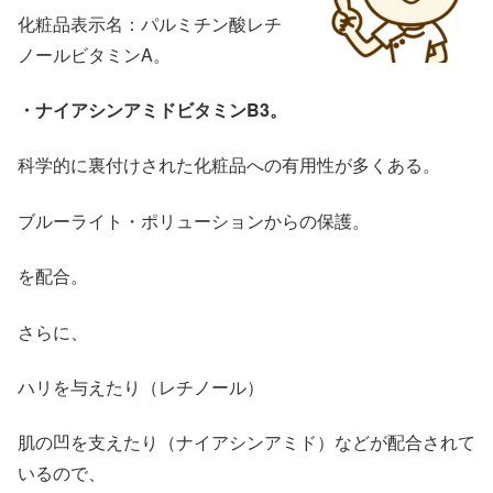
化粧品表示名：パルミチン酸レチ
ノールビタミンA。
・ナイアシンアミドビタミンB3。
科学的に裏付けされた化粧品への有用性が多くある。
ブルーライト・ポリューションからの保護。
を配合。
さらに、
ハリを与えたり（レチノール）
肌の凹を支えたり（ナイアシンアミド）などが配合されて
いるので、