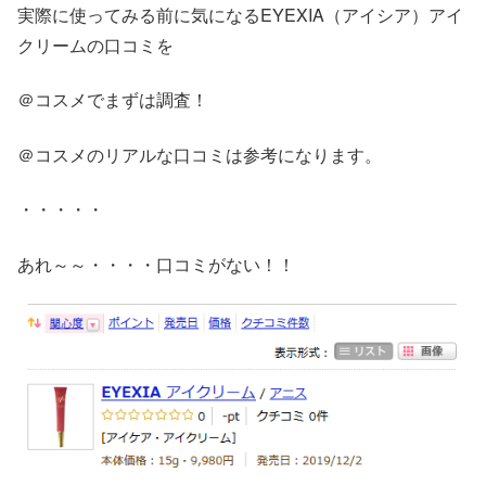
実際に使ってみる前に気になるEYEXIA（アイシア）アイ
クリームの口コミを
＠コスメでまずは調査！
＠コスメのリアルな口コミは参考になります。
・・・・・
あれ～～・・・・口コミがない！！