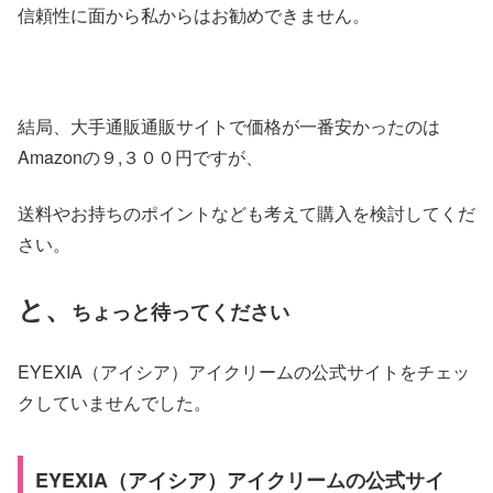
信頼性に面から私からはお勧めできません。
結局、大手通販通販サイトで価格が一番安かったのは
Amazonの９,３００円ですが、
送料やお持ちのポイントなども考えて購入を検討してくだ
さい。
と、
ちょっと待ってください
EYEXIA（アイシア）アイクリームの公式サイトをチェッ
クしていませんでした。
EYEXIA（アイシア）アイクリームの公式サイ