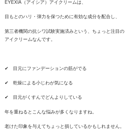
EYEXIA（アイシア）アイクリームは、
目もとのハリ・弾力を保つために有効な成分を配合し、
第三者機関の抗シワ試験実施済みという、ちょっと注目の
アイクリームなんです。
✔ 目元にファンデーションの筋がでる
✔ 乾燥による小じわが気になる
✔ 目元がくすんでどんよりしている
年を重ねるとこんな悩みが多くなりますね。
老けた印象を与えてちょっと損しているかもしれません。