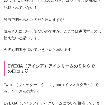
記載されていない！
独自で調べられたのだと思いますが、
読者さんには申し訳ないのですが、ここでは参照するのは
控えたいと思います。
今後も調査を進めていきたいと思います。
EYEXIA（アイシア）アイクリームのＳＮＳで
の口コミ♡
Twitter（ツイッター）やInstagram（インスタグラム）で
も、たくさんの方が、
EYEXIA（アイシア）アイクリームについて投稿していま