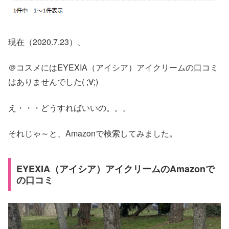
現在（2020.7.23）、
＠コスメにはEYEXIA（アイシア）アイクリームの口コミ
はありませんでした( ;∀;)
え・・・どうすればいいの。。。
それじゃ～と、Amazonで検索してみました。
EYEXIA（アイシア）アイクリームのAmazonで
の口コミ