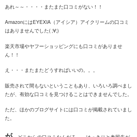
あれ～～・・・・またまた口コミがない！！
AmazonにはEYEXIA（アイシア）アイクリームの口コミ
はありませんでした( ;∀;)
楽天市場やヤフーショッピングにも口コミがありませ
ん！！
え・・・またまたどうすればいいの。。。
販売されて間もないということもあり、いろいろ調べまし
たが、有効な口コミを見つけることはできませんでした。
ただ、ほかのブログサイトには口コミが掲載されていまし
た。
が
、どこからの口コミなんだろ～。はっきりと参照先が