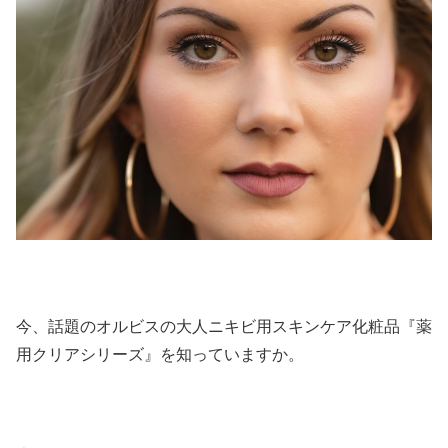
今、話題のオルビスの大人ニキビ用スキンケア化粧品『薬
用クリアシリーズ』を知っていますか。