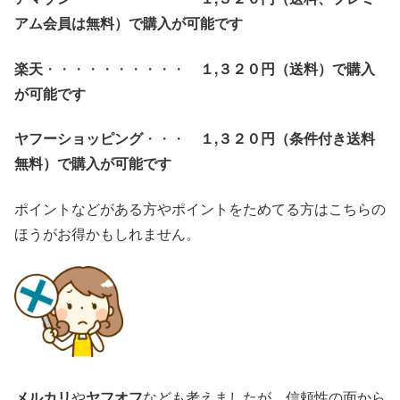
アム会員は無料）で
購入が可能です
楽天
・・・・・・・・・・
１,３２０
円（送料）で購入
が可能です
ヤフーショッピング
・・・
１,３２０
円（条件付き送料
無料）で購入が可能です
ポイントなどがある方やポイントをためてる方はこちらの
ほうがお得かもしれません。
メルカリ
や
ヤフオフ
なども考えましたが、信頼性の面から