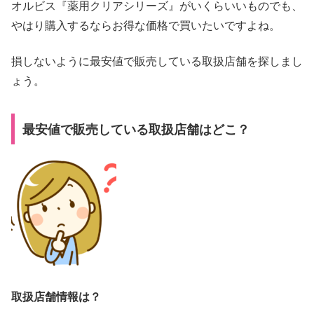
オルビス『薬用クリアシリーズ』がいくらいいものでも、
やはり購入するならお得な価格で買いたいですよね。
損しないように最安値で販売している取扱店舗を探しまし
ょう。
最安値で販売している取扱店舗はどこ？
取扱店舗情報は？