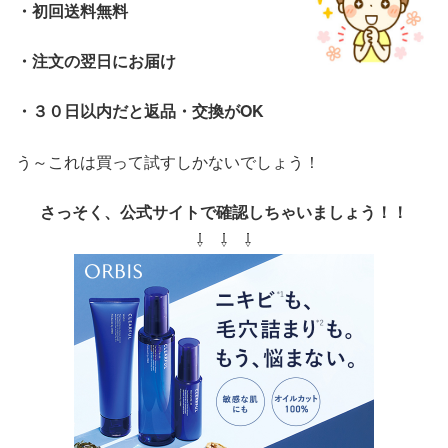
・初回送料無料
・注文の翌日にお届け
・３０日以内だと返品・交換がOK
う～これは買って試すしかないでしょう！
さっそく、公式サイトで確認しちゃいましょう！！
⇩ ⇩ ⇩