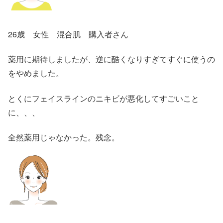
26歳 女性 混合肌 購入者さん
薬用に期待しましたが、逆に酷くなりすぎてすぐに使うの
をやめました。
とくにフェイスラインのニキビが悪化してすごいこと
に、、、
全然薬用じゃなかった。残念。