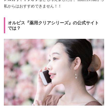
私からはおすすめできません！！
オルビス『薬用クリアシリーズ』の公式サイト
では？