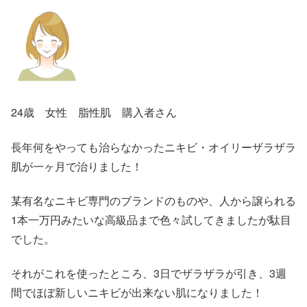
24歳 女性 脂性肌 購入者さん
長年何をやっても治らなかったニキビ・オイリーザラザラ
肌が一ヶ月で治りました！
某有名なニキビ専門のブランドのものや、人から譲られる
1本一万円みたいな高級品まで色々試してきましたが駄目
でした。
それがこれを使ったところ、3日でザラザラが引き、3週
間でほぼ新しいニキビが出来ない肌になりました！