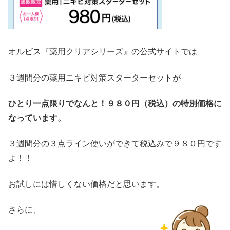
オルビス『薬用クリアシリーズ』の公式サイトでは
３週間分の薬用ニキビ対策スターターセットが
ひとり一点限りでなんと！９８０円（税込）の特別価格に
なっています。
３週間分の３点ライン使いができて税込みで９８０円です
よ！！
お試しには惜しくない価格だと思います。
さらに、