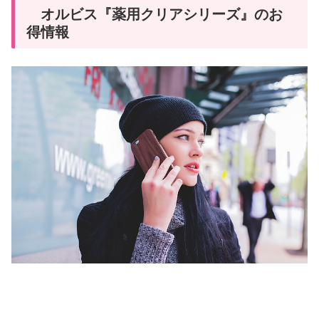
オルビス『薬用クリアシリーズ』のお
得情報