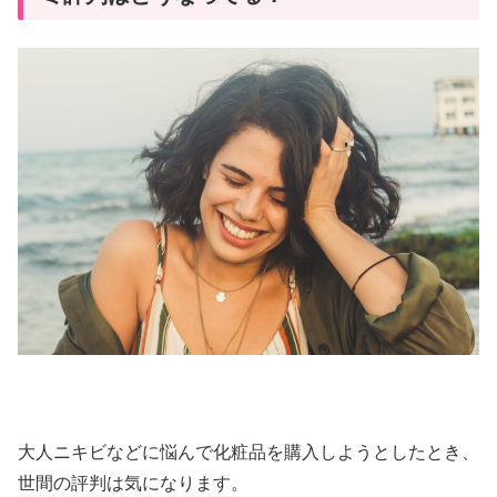
大人ニキビなどに悩んで化粧品を購入しようとしたとき、
世間の評判は気になります。