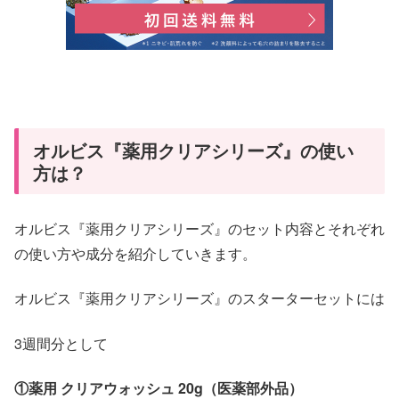
オルビス『薬用クリアシリーズ』の使い
方は？
オルビス『薬用クリアシリーズ』のセット内容とそれぞれ
の使い方や成分を紹介していきます。
オルビス『薬用クリアシリーズ』のスターターセットには
3週間分として
①薬用 クリアウォッシュ 20g（医薬部外品）