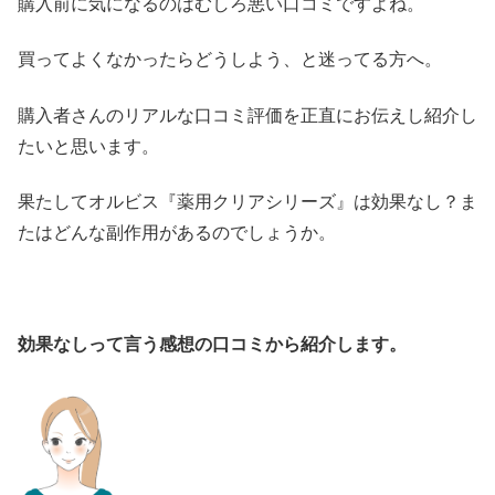
購入前に気になるのはむしろ悪い口コミですよね。
買ってよくなかったらどうしよう、と迷ってる方へ。
購入者さんのリアルな口コミ評価を正直にお伝えし紹介し
たいと思います。
果たしてオルビス『薬用クリアシリーズ』は効果なし？ま
たはどんな副作用があるのでしょうか。
効果なしって言う感想の口コミから紹介します。