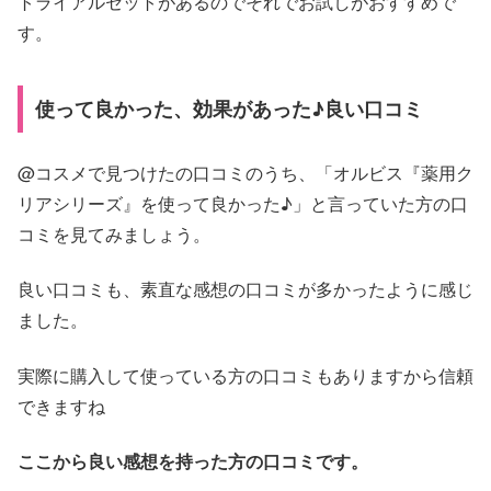
トライアルセットがあるのでそれでお試しがおすすめで
す。
使って良かった、効果があった♪良い口コミ
@コスメで見つけたの口コミのうち、「オルビス『薬用ク
リアシリーズ』を使って良かった♪」と言っていた方の口
コミを見てみましょう。
良い口コミも、素直な感想の口コミが多かったように感じ
ました。
実際に購入して使っている方の口コミもありますから信頼
できますね
ここから良い感想を持った方の口コミです。