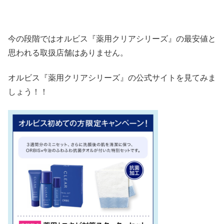
今の段階ではオルビス『薬用クリアシリーズ』の最安値と
思われる取扱店舗はありません。
オルビス『薬用クリアシリーズ』の公式サイトを見てみま
しょう！！