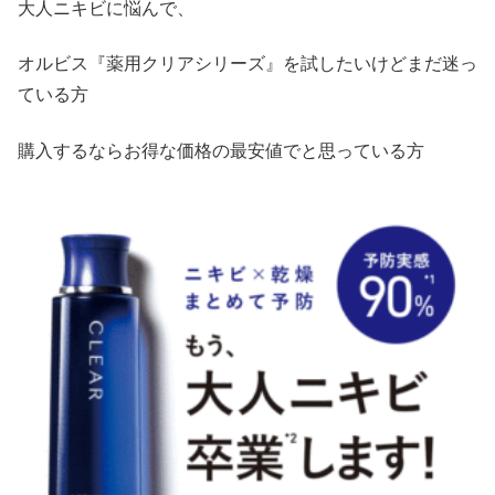
大人ニキビに悩んで、
オルビス『薬用クリアシリーズ』を試したいけどまだ迷っ
ている方
購入するならお得な価格の最安値でと思っている方