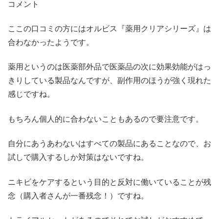
コメント
ここの口コミの方にはオルビス『薬用クリアシリーズ』は
合わなかったようです。
薬用というのは医薬部外品で医薬品の次に効果効能がはっ
きりしている製品なんですが、副作用のほうが強く現れた
感じですね。
もちろん個人的に合わないこともあるので要注意です。
自分にあうあわないはすべての製品にあることなので、お
試しで購入するしか対策はないですね。
ニキビをケアするという目的と反対に働いていることが残
念（購入者さんが一番残念！）ですね。