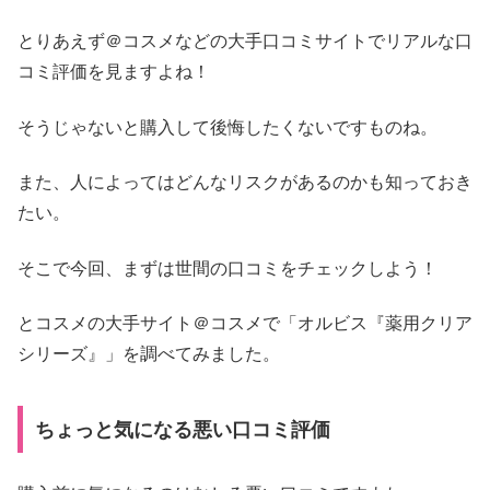
とりあえず＠コスメなどの大手口コミサイトでリアルな口
コミ評価を見ますよね！
そうじゃないと購入して後悔したくないですものね。
また、人によってはどんなリスクがあるのかも知っておき
たい。
そこで今回、まずは世間の口コミをチェックしよう！
とコスメの大手サイト＠コスメで「オルビス『薬用クリア
シリーズ』」を調べてみました。
ちょっと気になる悪い口コミ評価