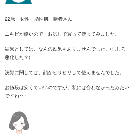
22歳 女性 脂性肌 購者さん
ニキビが酷いので、お試しで買って使ってみました。
結果としては、なんの効果もありませんでした。(むしろ
悪化した？)
洗顔に関しては、顔がヒリヒリして使えませんでした。
お値段は安くていいのですが、私には合わなかったみたい
ですね･･･