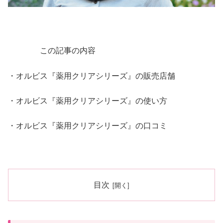
この記事の内容
・オルビス『薬用クリアシリーズ』の販売店舗
・オルビス『薬用クリアシリーズ』の使い方
・オルビス『薬用クリアシリーズ』の口コミ
目次