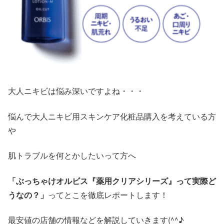
大人ニキビは悩み深いですよね・・・
悩んで大人ニキビ用スキンケア化粧品購入を考えている方
や
肌トラブルを何とかしたいって方へ
「ぶっちゃけオルビス『薬用クリアシリーズ』って実際ど
うなの？」
ってとこを徹底レポートします！
最安値の店舗の情報などを解説していきます(^^♪