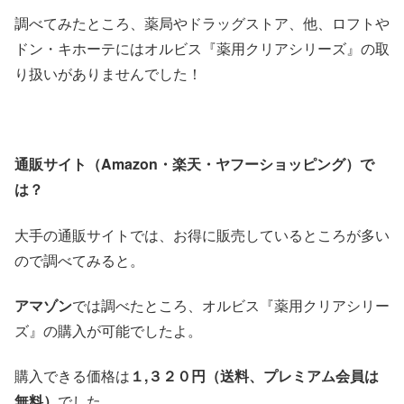
調べてみたところ、薬局やドラッグストア、他、ロフトや
ドン・キホーテにはオルビス『薬用クリアシリーズ』の取
り扱いがありませんでした！
通販サイト（
Amazon・楽天・ヤフーショッピング）で
は？
大手の通販サイトでは、お得に販売しているところが多い
ので調べてみると。
アマゾン
では調べたところ、オルビス『薬用クリアシリー
ズ』の購入が可能でしたよ。
購入できる価格は
１,３２０円（送料、プレミアム会員は
無料）
でした。