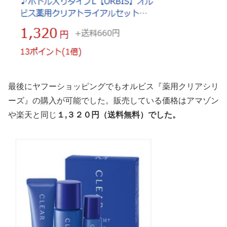
最後にヤフーショッピングでもオルビス『薬用クリアシリ
ーズ』の購入が可能でした。販売している価格はアマゾン
や楽天と同じ
１,３２０円（送料無料）でした。