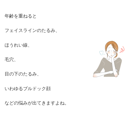
年齢を重ねると
フェイスラインのたるみ、
ほうれい線、
毛穴、
目の下のたるみ、
いわゆるブルドック顔
などの悩みが出てきますよね。