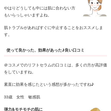
やはりどうしても中には肌に合わない方
もいらっしゃいますよね。
肌トラブルがあればすぐに中止することをおススメしま
す。
使って良かった、効果があった♪良い口コミ
＠コスメでのリフトセラムの口コミは、多くの方が高評価
をしていますね。
素直に効果を感じたという感想が多かったですね♪
33歳 女性 敏感肌
弾力&モチモチの肌に