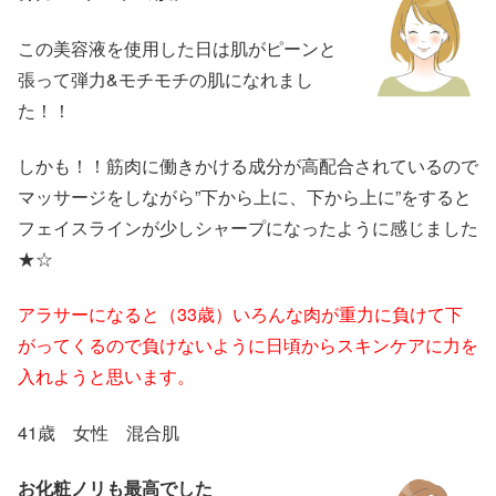
この美容液を使用した日は肌がピーンと
張って弾力&モチモチの肌になれまし
た！！
しかも！！筋肉に働きかける成分が高配合されているので
マッサージをしながら”下から上に、下から上に”をすると
フェイスラインが少しシャープになったように感じました
★☆
アラサーになると（33歳）いろんな肉が重力に負けて下
がってくるので負けないように日頃からスキンケアに力を
入れようと思います。
41歳 女性 混合肌
お化粧ノリも最高でした