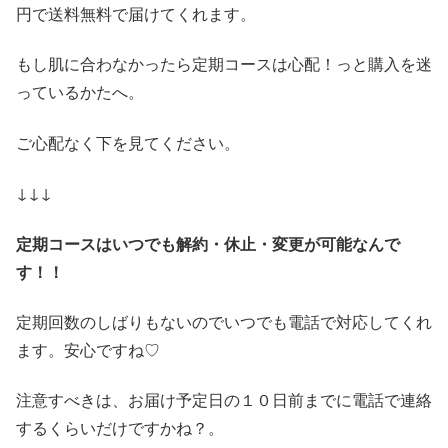
円で送料無料で届けてくれます。
もし肌に合わなかったら定期コースは心配！っと購入を迷
っているかたへ。
ご心配なく下を見てください。
↓↓↓
定期コースはいつでも解約・休止・変更が可能なんで
す！！
定期回数のしばりもないのでいつでも電話で対応してくれ
ます。安心ですね♡
注意すべきは、お届け予定日の１０日前までに電話で連絡
するくらいだけですかね？。