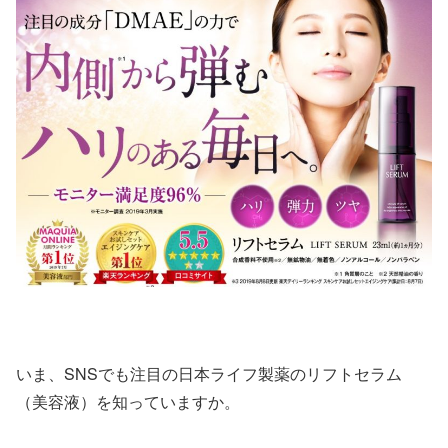
いま、SNSでも注目の日本ライフ製薬のリフトセラム
（美容液）を知っていますか。