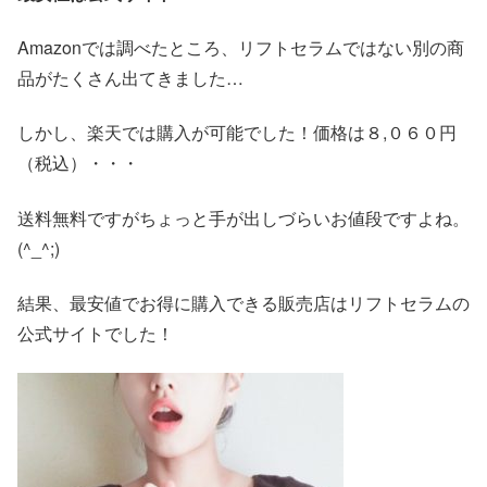
Amazonでは調べたところ、リフトセラムではない別の商
品がたくさん出てきました…
しかし、楽天では購入が可能でした！価格は８,０６０円
（税込）・・・
送料無料ですがちょっと手が出しづらいお値段ですよね。
(^_^;)
結果、最安値でお得に購入できる販売店はリフトセラムの
公式サイトでした！