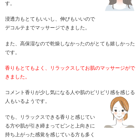
す。
浸透力もとてもいいし、伸びもいいので
デコルテまでマッサージできました。
また、高保湿なので乾燥しなかったのがとても嬉しかった
です。
香りもとてもよく、リラックスしてお肌のマッサージがで
きました。
コメント
香りが少し気になる人や肌のピリピリ感を感じる
人もいるようです。
でも、リラックスできる香りと感じてい
る方や肌が引き締まってピンと上向きに
持ち上がった感覚を感じている方も多く