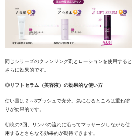
同じシリーズのクレンジング剤とローションを使用すると
さらに効果的です。
◎リフトセラム（美容液）の効果的な使い方
使い量は２～3プッシュで充分。気になるところは重ね塗
りが効果的です。
朝晩の2回、リンパの流れに沿ってマッサージしながら使
用するとさらなる効果的が期待できます。