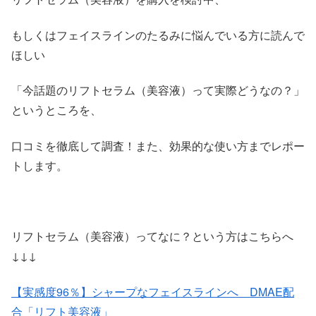
もしくはフェイスラインのたるみに悩んでいる方に読んで
ほしい
「今話題のリフトセラム（美容液）って実際どうなの？」
というところを、
口コミを徹底して調査！また、効果的な使い方までレポー
トします。
リフトセラム（美容液）ってなに？という方はこちらへ
↓↓↓
【実感度96％】シャープなフェイスラインへ DMAE配
合「リフト美容液」