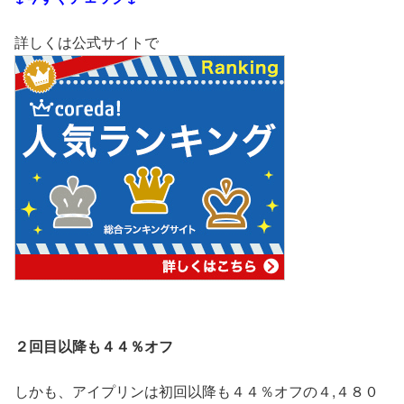
詳しくは公式サイトで
２回目以降も４４％オフ
しかも、アイプリンは初回以降も４４％オフの４,４８０