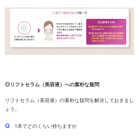
◎リフトセラム（美容液）への素朴な疑問
リフトセラム（美容液）の素朴な疑問を解決しておきまし
ょう。
Q
1本でどのくらい持ちますか