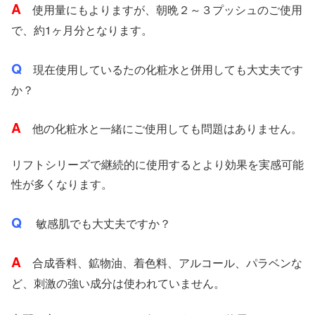
A
使用量にもよりますが、朝晩２～３プッシュのご使用
で、約1ヶ月分となります。
Q
現在使用しているたの化粧水と併用しても大丈夫です
か？
A
他の化粧水と一緒にご使用しても問題はありません。
リフトシリーズで継続的に使用するとより効果を実感可能
性が多くなります。
Q
敏感肌でも大丈夫ですか？
A
合成香料、鉱物油、着色料、アルコール、パラベンな
ど、刺激の強い成分は使われていません。