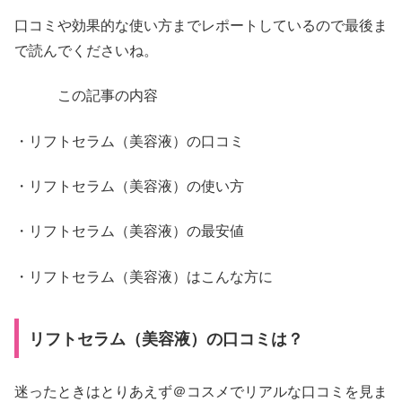
口コミや効果的な使い方までレポートしているので最後ま
で読んでくださいね。
この記事の内容
・リフトセラム（美容液）の口コミ
・リフトセラム（美容液）の使い方
・リフトセラム（美容液）の最安値
・リフトセラム（美容液）はこんな方に
リフトセラム（美容液）の口コミは？
迷ったときはとりあえず＠コスメでリアルな口コミを見ま