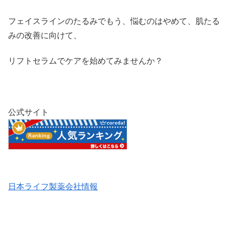
フェイスラインのたるみでもう、悩むのはやめて、肌たる
みの改善に向けて、
リフトセラムでケアを始めてみませんか？
公式サイト
日本ライフ製薬会社情報