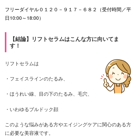
フリーダイヤル０１２０－９１７－６８２（受付時間／平
日10:00～18:00）
【結論】リフトセラムはこんな方に向いてま
す！
リフトセラムは
・フェイスラインのたるみ、
・ほうれい線、目の下のたるみ、毛穴、
・いわゆるブルドック顔
このような悩みがある方やエイジングケアに関心のある方
に必要な美容液です。