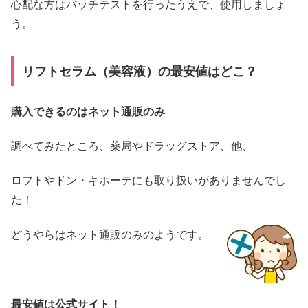
心配な方はバッチテストを行ったうえで、使用しましょ
う。
リフトセラム（美容液）の最安値はどこ？
購入できるのはネット通販のみ
調べてみたところ、薬局やドラッグストア、他、
ロフトやドン・キホーテにも取り扱いがありませんでし
た！
どうやらはネット通販のみのようです。
最安値は公式サイト！