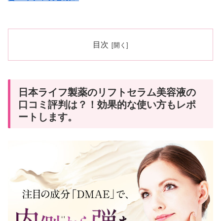
目次
日本ライフ製薬のリフトセラム美容液の
口コミ評判は？！効果的な使い方もレポ
ートします。