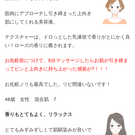
筋肉にアプローチし引き締まった上向き
肌にしてくれる美容液。
テクスチャーは、ドロっとした乳液状で香りがとにかく良
い！ローズの香りに癒されます。
お化粧前につけて、5分マッサージしたらお肌が引き締ま
ってピンと上向きに持ち上がった感覚が?！！！
お化粧ノリも最高でした。リピ間違いないです！
48歳 女性 混合肌 7
香りもとてもよく、リラックス
とてもみずみずしくて肌馴染みが良いで