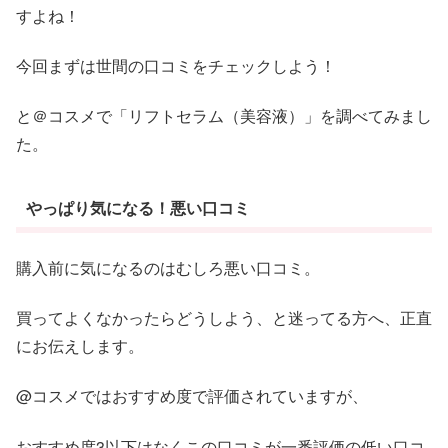
すよね！
今回まずは世間の口コミをチェックしよう！
と＠コスメで「リフトセラム（美容液）」を調べてみまし
た。
やっぱり気になる！悪い口コミ
購入前に気になるのはむしろ悪い口コミ。
買ってよくなかったらどうしよう、と迷ってる方へ、正直
にお伝えします。
@コスメではおすすめ度で評価されていますが、
おすすめ度3以下はなくこの口コミが一番評価の低い口コ