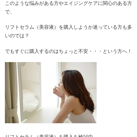
このような悩みがある方やエイジングケアに関心のある方
で、
リフトセラム（美容液）を購入しようか迷っている方も多
いのでは？
でもすぐに購入するのはちょっと不安・・・という方へ！
リフトセラム（美容液）を購入を検討中、