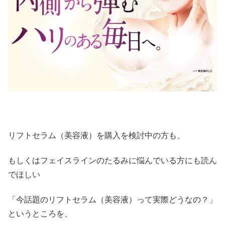
リフトセラム（美容液）を購入を検討中の方も、
もしくはフェイスラインのたるみに悩んでいる方にも読ん
でほしい
「今話題のリフトセラム（美容液）って実際どうなの？」
というところを、