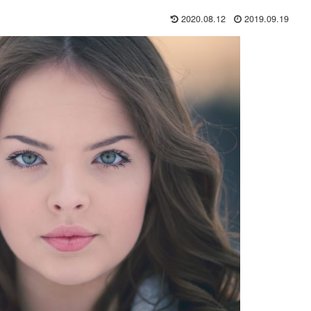
2020.08.12
2019.09.19