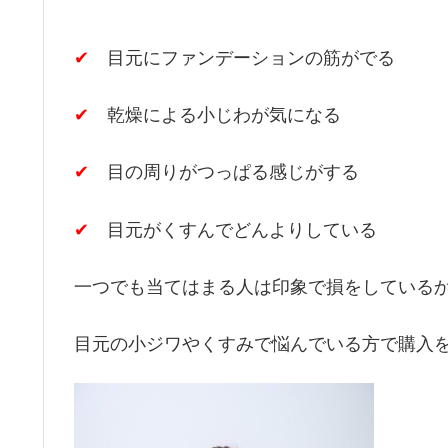
✔
目元にファンデーションの筋がでる
✔
乾燥による小じわが気になる
✔
目の周りがつっぱる感じがする
✔
目元がくすんでどんよりしている
一つでも当てはまる人は印象で損をしている
目元の小ジワやくすみで悩んでいる方で購入