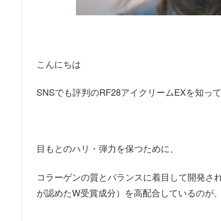
こんにちは
SNSでも評判のRF28アイクリームEXを知っ
目もとのハリ・弾力を保つために、
コラーゲンの質とバランスに着目して開発され
が認めたW受賞成分）を高配合しているのが、R