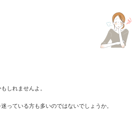
かもしれませんよ。
を迷っている方も多いのではないでしょうか。