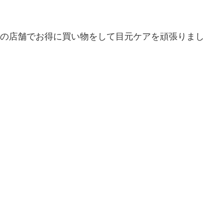
安値の店舗でお得に買い物をして目元ケアを頑張りまし