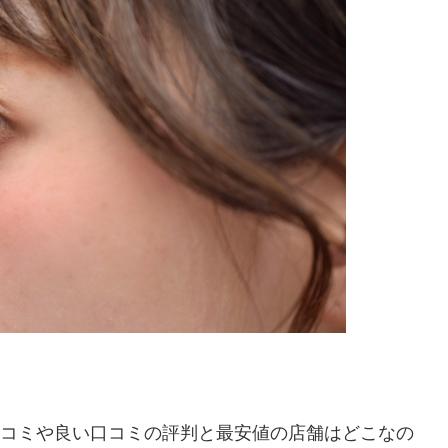
い口コミや良い口コミの評判と最安値の店舗はどこなの