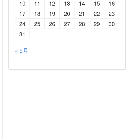
10
11
12
13
14
15
16
17
18
19
20
21
22
23
24
25
26
27
28
29
30
31
« 9月