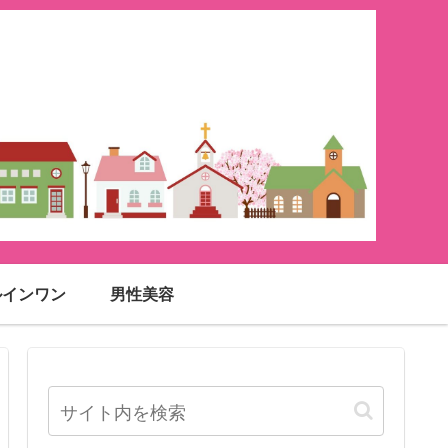
ルインワン
男性美容