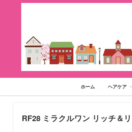
ホーム
ヘアケア
RF28 ミラクルワン リッチ