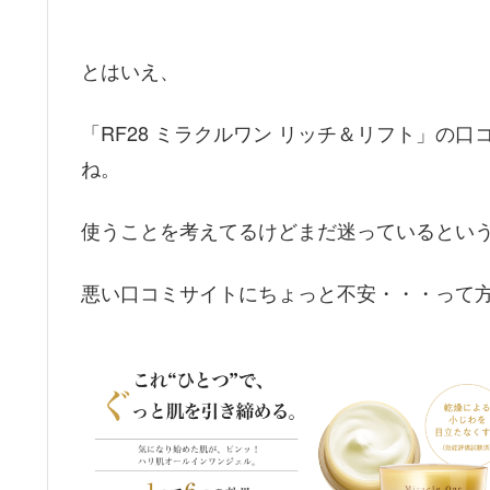
とはいえ、
「RF28 ミラクルワン リッチ＆リフト」の
ね。
使うことを考えてるけどまだ迷っているとい
悪い口コミサイトにちょっと不安・・・って