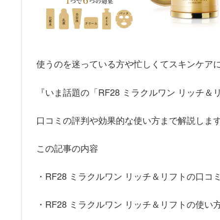
使うのを迷っている方や忙しくてスキンケア
『いま話題の「RF28 ミラクルワン リッチ
口コミの評判や効果的な使い方まで解説しま
この記事の内容
・RF28 ミラクルワン リッチ＆リフトの口コ
・RF28 ミラクルワン リッチ＆リフトの使い