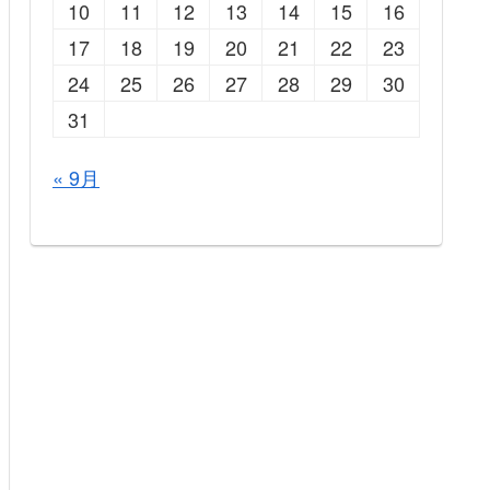
10
11
12
13
14
15
16
17
18
19
20
21
22
23
24
25
26
27
28
29
30
31
« 9月