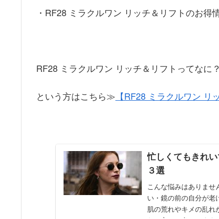
・RF28 ミラクルワン リッチ＆リフトのお得
RF28 ミラクルワン リッチ＆リフトってなに
という方はこちら≫
【RF28 ミラクルワン 
忙しくてもきれい
３選
こんな悩みはありませ
い・鏡の前の自分が老
肌の荒れやキメの乱れ