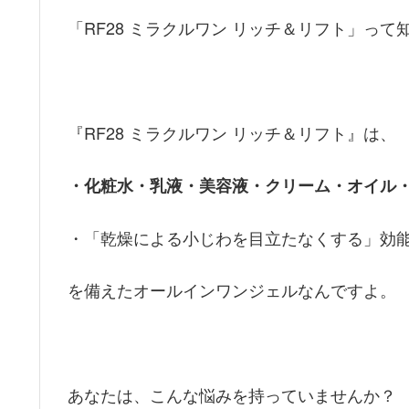
「RF28 ミラクルワン リッチ＆リフト」って
『RF28 ミラクルワン リッチ＆リフト』は、
・
化粧水・乳液・美容液・クリーム・オイル
・「乾燥による小じわを目立たなくする」効
を備えたオールインワンジェルなんですよ。
あなたは、こんな悩みを持っていませんか？