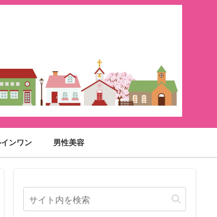
ルインワン
男性美容