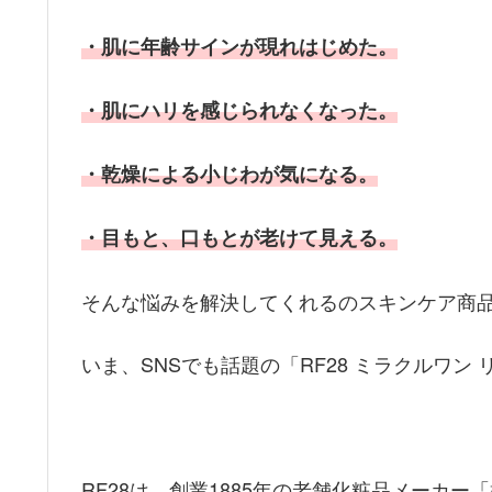
・肌に年齢サインが現れはじめた。
・肌にハリを感じられなくなった。
・乾燥による小じわが気になる。
・目もと、口もとが老けて見える。
そんな悩みを解決してくれるのスキンケア商
いま、SNSでも話題の「RF28 ミラクルワン
RF28は、創業1885年の老舗化粧品メーカ