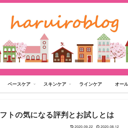
ベースケア
スキンケア
ラインケア
オー
＆リフトの気になる評判とお試しとは
2020.09.22
2020.08.12