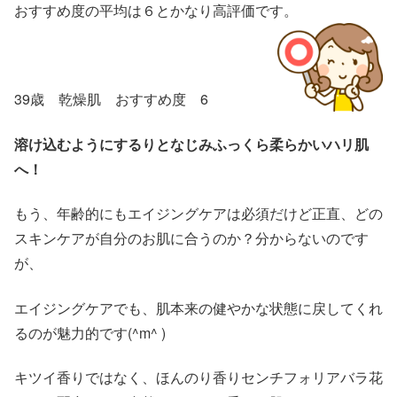
おすすめ度の平均は６とかなり高評価です。
39歳 乾燥肌 おすすめ度 6
溶け込むようにするりとなじみふっくら柔らかいハリ肌
へ！
もう、年齢的にもエイジングケアは必須だけど正直、どの
スキンケアが自分のお肌に合うのか？分からないのです
が、
エイジングケアでも、肌本来の健やかな状態に戻してくれ
るのが魅力的です(^m^ )
キツイ香りではなく、ほんのり香りセンチフォリアバラ花