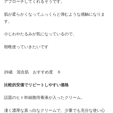
アプローチしてくれるそうです。
肌が柔らかくなってふっくらと弾むような感触になりま
す。
小じわやたるみが気になっているので、
朝晩使っていきたいです
29歳 混合肌 おすすめ度 ６
比較的安価でリピートしやすい価格
話題のヒト幹細胞培養液が入ったクリーム。
凄く濃厚な真っ白なクリームで、少量でも充分な使い心