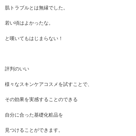
肌トラブルとは無縁でした。
若い頃はよかったな。
と嘆いてもはじまらない！
評判のいい
様々なスキンケアコスメを試すことで、
その効果を実感することのできる
自分に合った基礎化粧品を
見つけることができます。