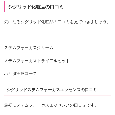
シグリッド化粧品の口コミ
気になるシグリッド化粧品の口コミを見ていきましょう。
ステムフォーカスクリーム
ステムフォーカストライアルセット
ハリ肌実感コース
シグリッドステムフォーカスエッセンスの口コミ
最初にステムフォーカスエッセンスの口コミです。