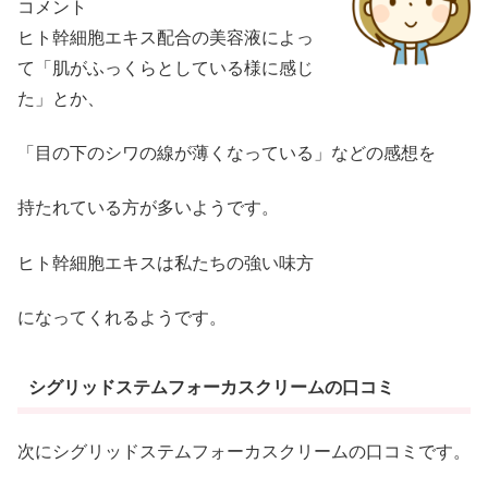
コメント
ヒト幹細胞エキス配合の美容液によっ
て「肌がふっくらとしている様に感じ
た」とか、
「目の下のシワの線が薄くなっている」などの感想を
持たれている方が多いようです。
ヒト幹細胞エキスは私たちの強い味方
になってくれるようです。
シグリッドステムフォーカスクリームの口コミ
次にシグリッドステムフォーカスクリームの口コミです。