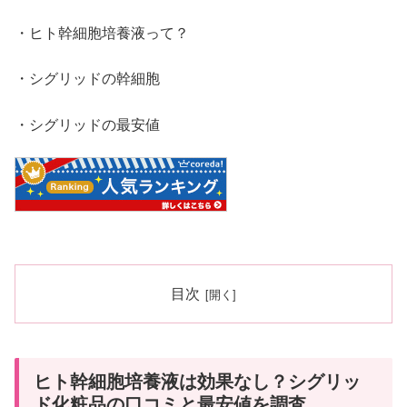
・ヒト幹細胞培養液って？
・シグリッドの幹細胞
・シグリッドの最安値
目次
ヒト幹細胞培養液は効果なし？シグリッ
ド化粧品の口コミと最安値を調査