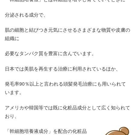
分泌される成分で、
肌の細胞と結びつき元気にさせるさまざまな物質や皮膚の
組織に
必要なタンパク質を豊富に含んでいます。
日本では美肌を再生する治療に利用されているほか、
発毛率90％以上と言われる頭髪発毛治療にも用いられて
います。
アメリカや韓国等では既に化粧品成分として広く知られて
おり、
「幹細胞培養液成分」を配合の化粧品