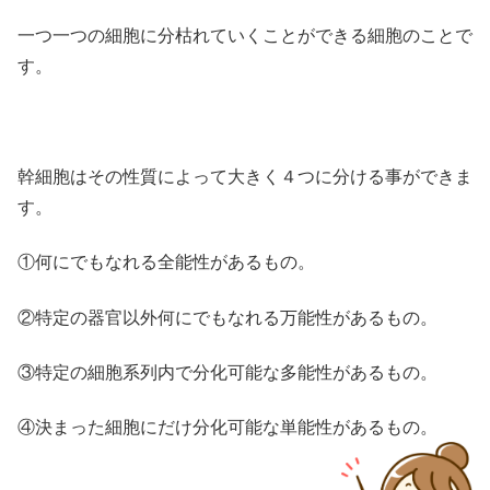
一つ一つの細胞に分枯れていくことができる細胞のことで
す。
幹細胞はその性質によって大きく４つに分ける事ができま
す。
①何にでもなれる全能性があるもの。
②特定の器官以外何にでもなれる万能性があるもの。
③特定の細胞系列内で分化可能な多能性があるもの。
④決まった細胞にだけ分化可能な単能性があるもの。