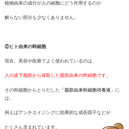
植物由来の成分が人の細胞にどう作用するのか
解らない部分も少なくありません。
②ヒト由来の幹細胞
現在、美容や医療でよく使われているのは、
人の皮下脂肪から採取した脂肪由来の幹細胞です。
その幹細胞からとりだした
「脂肪由来幹細胞培養液」
に
は、
例えば
アンチエイジングに効果的な成長因子
などが
たくさん含まれています。