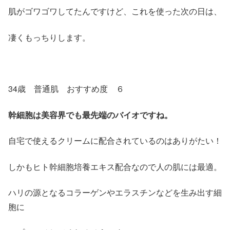
肌がゴワゴワしてたんですけど、これを使った次の日は、
凄くもっちりします。
34歳 普通肌 おすすめ度 ６
幹細胞は美容界でも最先端のバイオですね。
自宅で使えるクリームに配合されているのはありがたい！
しかもヒト幹細胞培養エキス配合なので人の肌には最適。
ハリの源となるコラーゲンやエラスチンなどを生み出す細
胞に