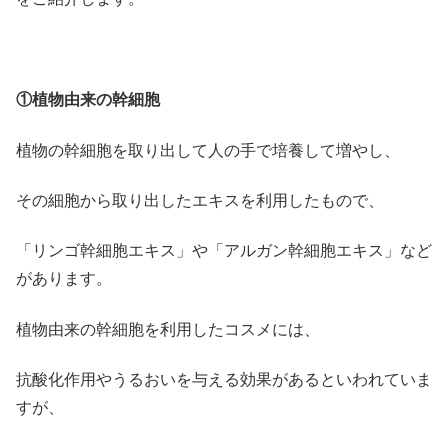
①植物由来の幹細胞
植物の幹細胞を取り出して人の手で培養して増やし、
その細胞から取り出したエキスを利用したもので、
「リンゴ幹細胞エキス」や「アルガン幹細胞エキス」など
があります。
植物由来の幹細胞を利用したコスメには、
抗酸化作用やうるおいを与える効果があるといわれていま
すが、