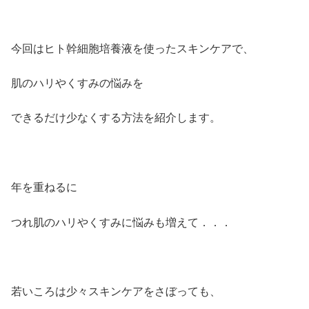
今回はヒト幹細胞培養液を使ったスキンケアで、
肌のハリやくすみの悩みを
できるだけ少なくする方法を紹介します。
年を重ねるに
つれ肌のハリやくすみに悩みも増えて．．．
若いころは少々スキンケアをさぼっても、