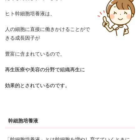
ヒト幹細胞培養液は、
人の細胞に直接に働きかけることがで
きる成長因子が
豊富に含まれているので、
再生医療や美容の分野で組織再生に
効果的とされているのです。
幹細胞培養液
「幹細胞培養液」とは幹細胞を増やし育てていくときに