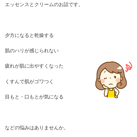
エッセンスとクリームのお話です。
夕方になると乾燥する
肌のハリが感じられない
疲れが肌に出やすくなった
くすんで肌がゴワつく
目もと・口もとが気になる
などの悩みはありませんか。