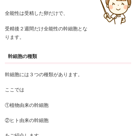
全能性は受精した卵だけで、
受精後２週間だけ全能性の幹細胞とな
ります。
幹細胞の種類
幹細胞には３つの種類があります。
ここでは
①植物由来の幹細胞
②ヒト由来の幹細胞
をご紹介します。