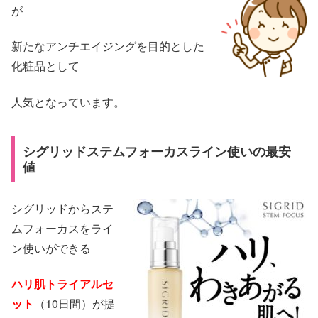
が
新たなアンチエイジングを目的とした
化粧品として
人気となっています。
シグリッドステムフォーカスライン使いの最安
値
シグリッドからステ
ムフォーカスをライ
ン使いができる
ハリ肌トライアルセ
ット
（10日間）が提