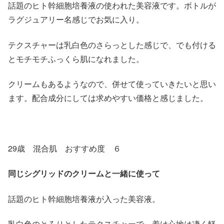
話題のヒト幹細胞培養液の使われた美容液です。ボトルが
ラグジュアリー名感じでお気に入り。
テクスチャーは乳白色のさらっとした感じで、でも付ける
とモチモチふっくら肌になれました。
クリームもあるようなので、併せて使っていきたいと思い
ます。配合成分にしては求めやすい価格と感じました。
29歳 混合肌 おすすめ度 ６
同じシグリッドのクリームと一緒に使って
話題のヒト幹細胞培養液が入った美容液。
乳白色のとろりとしたテクスチャーで、着け心地は凄く軽