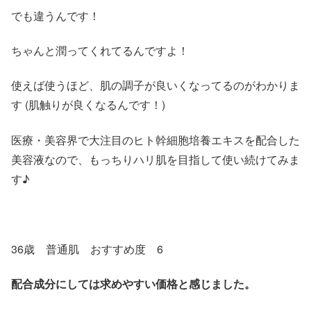
でも違うんです！
ちゃんと潤ってくれてるんですよ！
使えば使うほど、肌の調子が良いくなってるのがわかりま
す (肌触りが良くなるんです！)
医療・美容界で大注目のヒト幹細胞培養エキスを配合した
美容液なので、もっちりハリ肌を目指して使い続けてみま
す♪
36歳 普通肌 おすすめ度 6
配合成分にしては求めやすい価格と感じました。