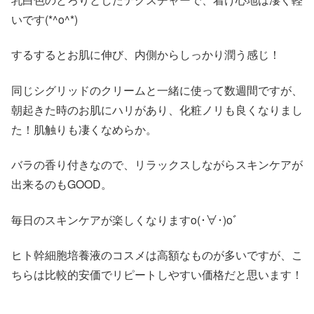
いです(*^o^*)
するするとお肌に伸び、内側からしっかり潤う感じ！
同じシグリッドのクリームと一緒に使って数週間ですが、
朝起きた時のお肌にハリがあり、化粧ノリも良くなりまし
た！肌触りも凄くなめらか。
バラの香り付きなので、リラックスしながらスキンケアが
出来るのもGOOD。
毎日のスキンケアが楽しくなりますo(･∀･)oﾞ
ヒト幹細胞培養液のコスメは高額なものが多いですが、こ
ちらは比較的安価でリピートしやすい価格だと思います！