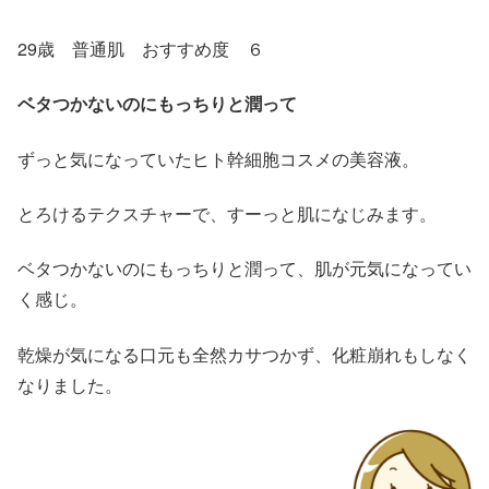
29歳 普通肌 おすすめ度 ６
ベタつかないのにもっちりと潤って
ずっと気になっていたヒト幹細胞コスメの美容液。
とろけるテクスチャーで、すーっと肌になじみます。
ベタつかないのにもっちりと潤って、肌が元気になってい
く感じ。
乾燥が気になる口元も全然カサつかず、化粧崩れもしなく
なりました。