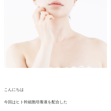
こんにちは
今回はヒト幹細胞培養液を配合した