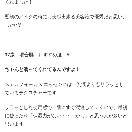
くれました！
翌朝のメイクの時にも実感出来る美容液で優秀だと思いま
した(･∀･)
37歳 混合肌 おすすめ度 5
ちゃんと潤ってくれてるんですよ！
ステムフォーカス エッセンスは、乳液よりもサラッとし
ているテクスチャーです。
サラッとした使用感で、肌にすぐ浸透していくので、最初
に使った時「保湿力がない・・・かも」と思う人が多いと
思います。