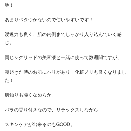
地！
あまりベタつかないので使いやすいです！
浸透力も良く、肌の内側までしっかり入り込んでいく感
じ。
同じシグリッドの美容液と一緒に使って数週間ですが、
朝起きた時のお肌にハリがあり、化粧ノリも良くなりまし
た！
肌触りも凄くなめらか。
バラの香り付きなので、リラックスしながら
スキンケアが出来るのもGOOD。