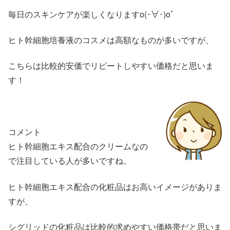
毎日のスキンケアが楽しくなりますo(･∀･)oﾞ
ヒト幹細胞培養液のコスメは高額なものが多いですが、
こちらは比較的安価でリピートしやすい価格だと思いま
す！
コメント
ヒト幹細胞エキス配合のクリームなの
で注目している人が多いですね。
ヒト幹細胞エキス配合の化粧品はお高いイメージがありま
すが、
シグリッドの化粧品は比較的求めやすい価格帯だと思いま