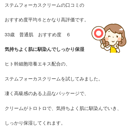
ステムフォーカスクリームの口コミの
おすすめ度平均６とかなり高評価です。
33歳 普通肌 おすすめ度 ６
気持ちよく肌に馴染んでしっかり保湿
ヒト幹細胞培養エキス配合の、
ステムフォーカスクリームを試してみました。
凄く高級感のある上品なパッケージで、
クリームがトロトロで、気持ちよく肌に馴染んでいき、
しっかり保湿してくれます。