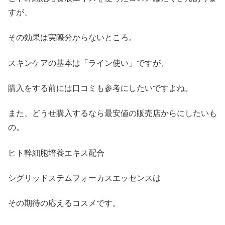
すが、
その効果は実際分からないところ。
スキンケアの基本は「ライン使い」ですが、
購入をする前には口コミも参考にしたいですよね。
また、どうせ購入するなら最安値の販売店からにしたいも
の。
ヒト幹細胞培養エキス配合
シグリッドステムフォーカスエッセンスは
その期待の応えるコスメです。