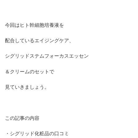
今回はヒト幹細胞培養液を
配合しているエイジングケア、
シグリッドステムフォーカスエッセン
＆クリームのセットで
見ていきましょう。
この記事の内容
・シグリッド化粧品の口コミ