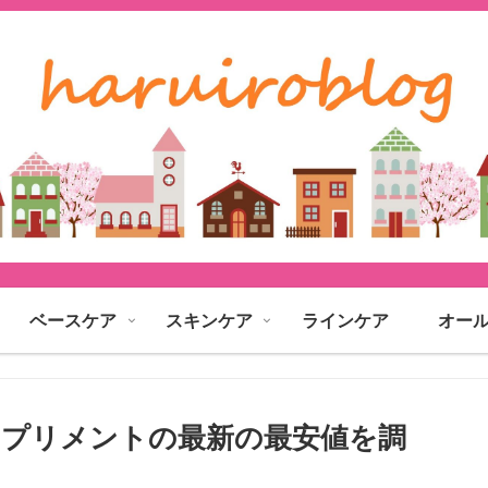
ベースケア
スキンケア
ラインケア
オー
プリメントの最新の最安値を調