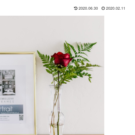
2020.06.30
2020.02.11