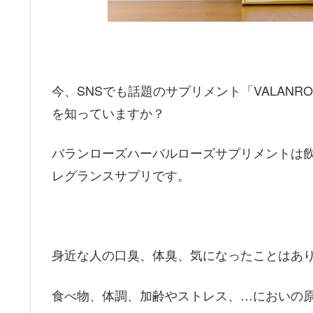
今、SNSでも話題のサプリメント「VALAN
を知っていますか？
バランローズハーバルローズサプリメントは
レグランスサプリです。
身近な人の口臭、体臭、気になったことはあ
食べ物、体調、加齢やストレス、…においの