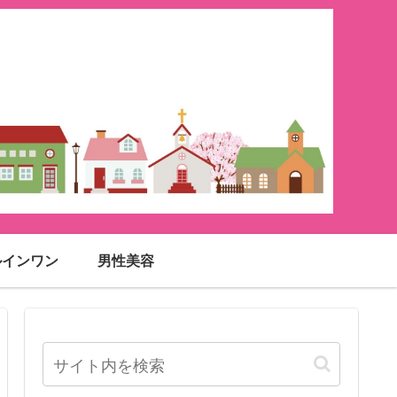
ルインワン
男性美容