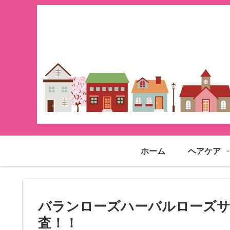
ホーム
ヘアケア
バランローズハーバルローズサ
査！！