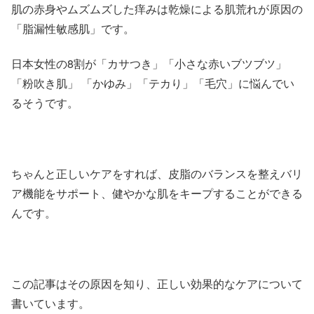
肌の赤身やムズムズした痒みは乾燥による肌荒れが原因の
「脂漏性敏感肌」です。
日本女性の8割が「カサつき」「小さな赤いブツブツ」
「粉吹き肌」 「かゆみ」「テカり」「毛穴」に悩んでい
るそうです。
ちゃんと正しいケアをすれば、皮脂のバランスを整えバリ
ア機能をサポート、健やかな肌をキープすることができる
んです。
この記事はその原因を知り、正しい効果的なケアについて
書いています。