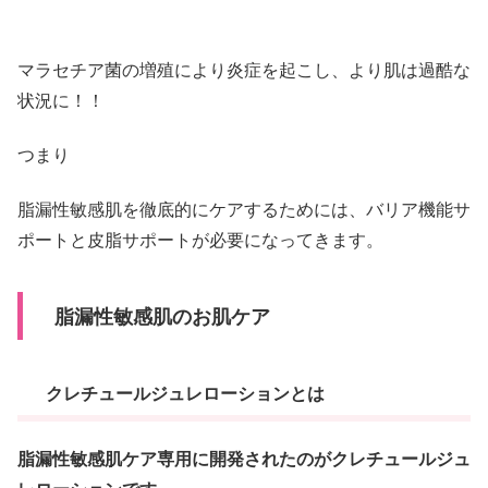
マラセチア菌の増殖により炎症を起こし、より肌は過酷な
状況に！！
つまり
脂漏性敏感肌を徹底的にケアするためには、バリア機能サ
ポートと皮脂サポートが必要になってきます。
脂漏性敏感肌のお肌ケア
クレチュールジュレローションとは
脂漏性敏感肌ケア専用に開発されたのがクレチュールジュ