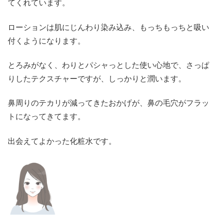
てくれています。
ローションは肌にじんわり染み込み、もっちもっちと吸い
付くようになります。
とろみがなく、わりとパシャっとした使い心地で、さっぱ
りしたテクスチャーですが、しっかりと潤います。
鼻周りのテカリが減ってきたおかげが、鼻の毛穴がフラッ
トになってきてます。
出会えてよかった化粧水です。