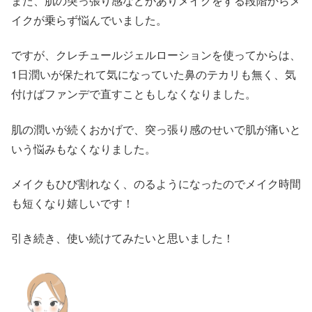
また、肌の突っ張り感などがありメイクをする段階からメ
イクが乗らず悩んでいました。
ですが、クレチュールジェルローションを使ってからは、
1日潤いが保たれて気になっていた鼻のテカリも無く、気
付けばファンデで直すこともしなくなりました。
肌の潤いが続くおかげで、突っ張り感のせいで肌が痛いと
いう悩みもなくなりました。
メイクもひび割れなく、のるようになったのでメイク時間
も短くなり嬉しいです！
引き続き、使い続けてみたいと思いました！