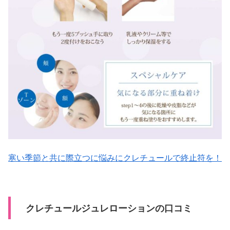
寒い季節と共に際立つに悩みにクレチュールで終止符を！
クレチュールジュレローションの口コミ