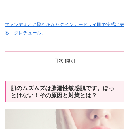
ファンデよれに悩むあなたのインナードライ肌で実感出来
る「クレチュール」
目次
肌のムズムズは脂漏性敏感肌です。ほっ
とけない！その原因と対策とは？