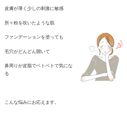
皮膚が薄く少しの刺激に敏感
所々粉を吹いたような肌
ファンデーションを塗っても
毛穴がどんどん開いて
鼻周りが皮脂でベトベトで気にな
る
こんな悩みにお応えます。