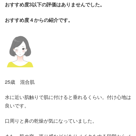
おすすめ度3以下の評価はありませんでした。
おすすめ度４からの紹介です。
25歳 混合肌
水に近い肌触りで肌に付けると垂れるくらい。付け心地は
良いです。
口周りと鼻の乾燥が気になっていました。