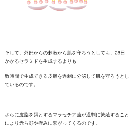
そして、外部からの刺激から肌を守ろうとしても、28日
かかるセラミドを生成するよりも
数時間で生成できる皮脂を過剰に分泌して肌を守ろうとし
ているのです。
さらに皮脂を餌とするマラセチア菌が過剰に繁殖すること
により赤ら顔や痒みに繋がってくるのです。