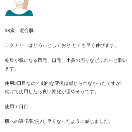
38歳 混合肌
テクチャーはどろっとしており とても良く伸びます。
乾燥が氣になる目元、口元、小鼻の周りなどふわっと潤い
ます。
使用3日目なので劇的な変換は感じられなかったですが、
続けて使用したら良い変化が望めそうです。
使用７日目
肌への吸収率が少し良くなったように感じました。