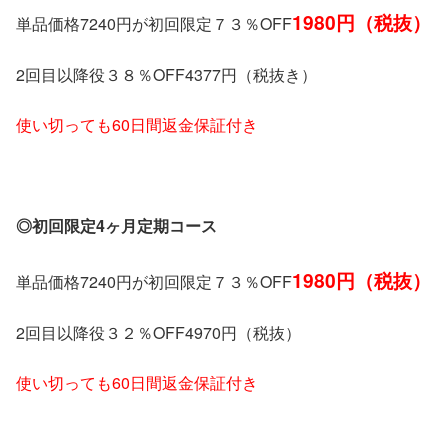
1980円（税抜）
単品価格7240円が初回限定７３％OFF
2回目以降役３８％OFF4377円（税抜き）
使い切っても60日間返金保証付き
◎初回限定4ヶ月定期コース
1980円（税抜）
単品価格7240円が初回限定７３％OFF
2回目以降役３２％OFF4970円（税抜）
使い切っても60日間返金保証付き