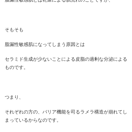
そもそも
脂漏性敏感肌になってしまう原因とは
セラミド生成が少ないことによる皮脂の過剰な分泌による
ものです。
つまり、
それぞれの方の、バリア機能を司るラメラ構造が崩れてし
まっているからなのです。