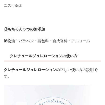
ユズ：保水
◎もちろん５つの無添加
鉱物油・パラベン・着色料・合成香料・アルコール
クレチュールジュレローションの使い方
クレチュールジュレローション
の正しい使い方の説明で
す。