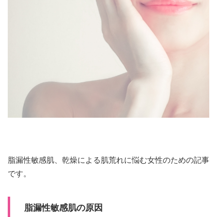
脂漏性敏感肌、乾燥による肌荒れに悩む女性のための記事
です。
脂漏性敏感肌の原因