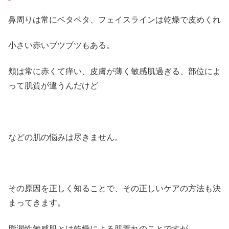
鼻周りは常にベタベタ、フェイスラインは乾燥で皮めくれ
小さい赤いブツブツもある。
頬は常に赤くて痒い、皮膚が薄く敏感肌過ぎる、部位によ
って肌質が違うんだけど
などの肌の悩みは尽きません。
その原因を正しく知ることで、その正しいケアの方法も決
まってきます。
脂漏性敏感肌とは乾燥による肌荒れのことですが、