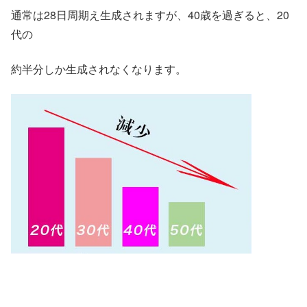
通常は28日周期え生成されますが、40歳を過ぎると、20
代の
約半分しか生成されなくなります。