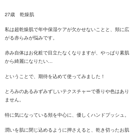
27歳 乾燥肌
私は超乾燥肌で年中保湿ケアが欠かせないことと、頬に広
がる赤らみが悩みです。
赤み自体はお化粧で目立たなくなりますが、やっぱり素肌
から綺麗になりたい…
ということで、期待を込めて使ってみました！
とろみのあるみずみずしいテクスチャーで香りや色はあり
ません。
特に気になっている頬を中心に、優しくハンドプッシュ。
潤いを肌に閉じ込めるように押さえると、乾き切ったお肌