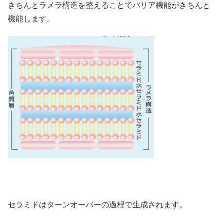
きちんとラメラ構造を整えることでバリア機能がきちんと
機能します。
セラミドはターンオーバーの過程で生成されます。