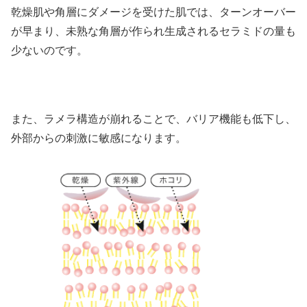
乾燥肌や角層にダメージを受けた肌では、ターンオーバー
が早まり、未熟な角層が作られ生成されるセラミドの量も
少ないのです。
また、ラメラ構造が崩れることで、バリア機能も低下し、
外部からの刺激に敏感になります。