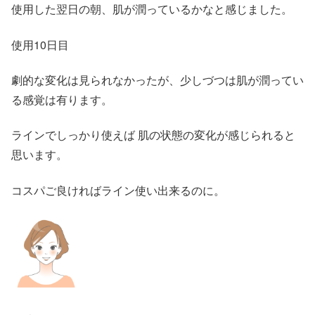
使用した翌日の朝、肌が潤っているかなと感じました。
使用10日目
劇的な変化は見られなかったが、少しづつは肌が潤ってい
る感覚は有ります。
ラインでしっかり使えば 肌の状態の変化が感じられると
思います。
コスパご良ければライン使い出来るのに。