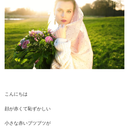
こんにちは
顔が赤くて恥ずかしい
小さな赤いブツブツが