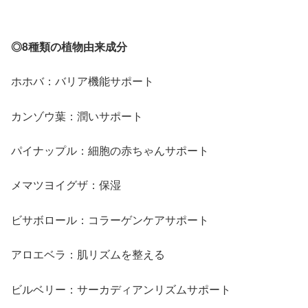
◎8種類の植物由来成分
ホホバ：バリア機能サポート
カンゾウ葉：潤いサポート
パイナップル：細胞の赤ちゃんサポート
メマツヨイグザ：保湿
ビサボロール：コラーゲンケアサポート
アロエベラ：肌リズムを整える
ビルベリー：サーカディアンリズムサポート