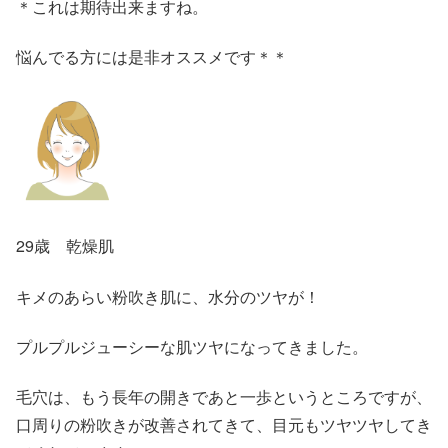
＊これは期待出来ますね。
悩んでる方には是非オススメです＊＊
29歳 乾燥肌
キメのあらい粉吹き肌に、水分のツヤが！
プルプルジューシーな肌ツヤになってきました。
毛穴は、もう長年の開きであと一歩というところですが、
口周りの粉吹きが改善されてきて、目元もツヤツヤしてき