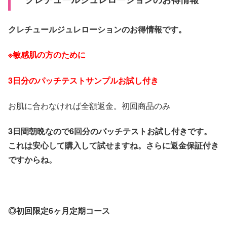
クレチュールジュレローションのお得情報です。
※敏感肌の方のために
3日分のパッチテストサンプルお試し付き
お肌に合わなければ全額返金。初回商品のみ
3日間朝晩なので6回分のバッチテストお試し付きです。
これは安心して購入して試せますね。さらに返金保証付き
ですからね。
◎初回限定6ヶ月定期コース