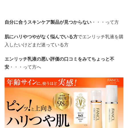
自分に合うスキンケア製品が見つからない
・・・って方
肌にハリやつやがなく悩んでいる方
でエンリッチ乳液を購
入したいけどまだ迷っている方
エンリッチ乳液の悪い評価の口コミをみてちょっと不
安
・・・って方へ