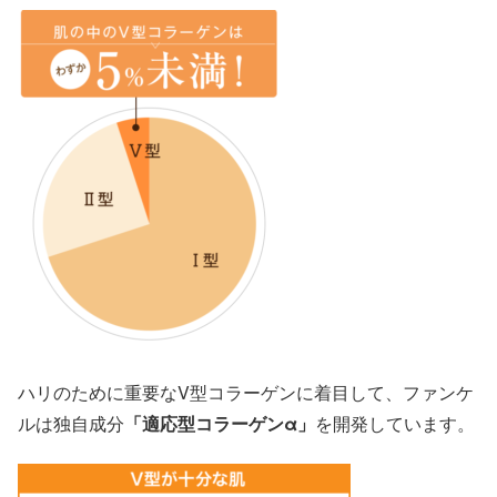
ハリのために重要なV型コラーゲンに着目して、ファンケ
ルは独自成分
「適応型コラーゲンα」
を開発しています。