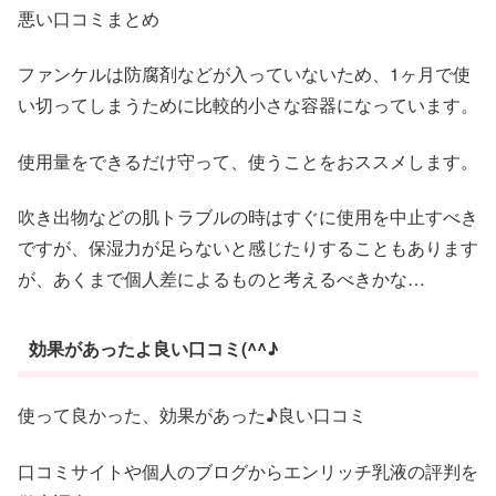
悪い口コミまとめ
ファンケルは防腐剤などが入っていないため、1ヶ月で使
い切ってしまうために比較的小さな容器になっています。
使用量をできるだけ守って、使うことをおススメします。
吹き出物などの肌トラブルの時はすぐに使用を中止すべき
ですが、保湿力が足らないと感じたりすることもあります
が、あくまで個人差によるものと考えるべきかな…
効果があったよ良い口コミ(^^♪
使って良かった、効果があった♪良い口コミ
口コミサイトや個人のブログからエンリッチ乳液の評判を