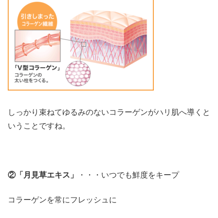
しっかり束ねてゆるみのないコラーゲンがハリ肌へ導くと
いうことですね。
②「月見草エキス」
・・・いつでも鮮度をキープ
コラーゲンを常にフレッシュに