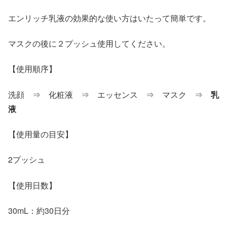
エンリッチ乳液の効果的な使い方はいたって簡単です。
マスクの後に２プッシュ使用してください。
【使用順序】
洗顔 ⇒ 化粧液 ⇒ エッセンス ⇒ マスク ⇒
乳
液
【使用量の目安】
2プッシュ
【使用日数】
30mL：約30日分