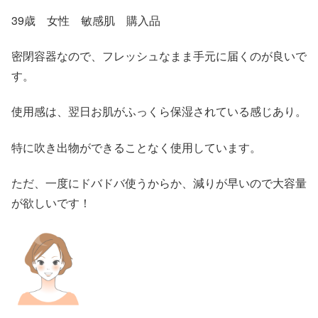
39歳 女性 敏感肌 購入品
密閉容器なので、フレッシュなまま手元に届くのが良いで
す。
使用感は、翌日お肌がふっくら保湿されている感じあり。
特に吹き出物ができることなく使用しています。
ただ、一度にドバドバ使うからか、減りが早いので大容量
が欲しいです！