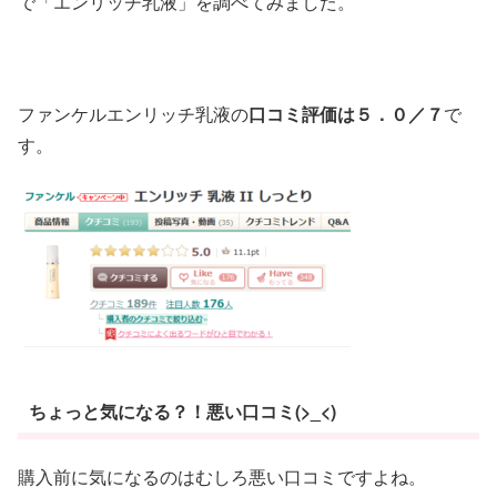
で「エンリッチ乳液」を調べてみました。
ファンケルエンリッチ乳液の
口コミ評価は５．０／７
で
す。
ちょっと気になる？！悪い口コミ(>_<)
購入前に気になるのはむしろ悪い口コミですよね。