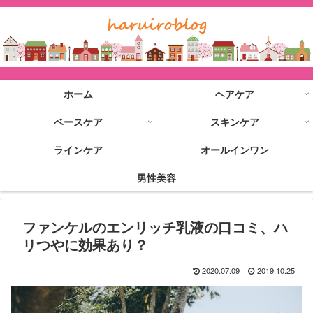
ホーム
ヘアケア
ベースケア
スキンケア
ラインケア
オールインワン
男性美容
ファンケルのエンリッチ乳液の口コミ、ハ
リつやに効果あり？
2020.07.09
2019.10.25