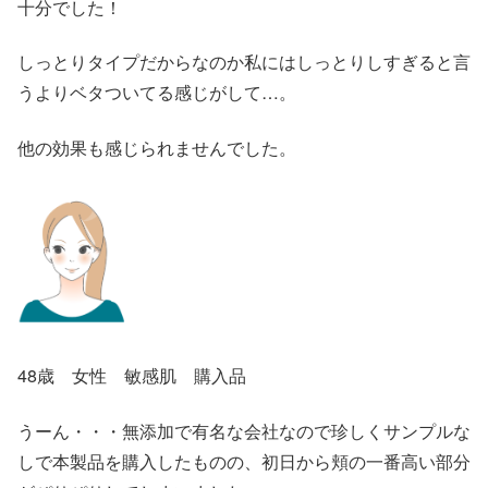
十分でした！
しっとりタイプだからなのか私にはしっとりしすぎると言
うよりベタついてる感じがして…。
他の効果も感じられませんでした。
48歳 女性 敏感肌 購入品
うーん・・・無添加で有名な会社なので珍しくサンプルな
しで本製品を購入したものの、初日から頬の一番高い部分