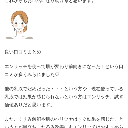
これからもお世話になり続けると思います。
良い口コミまとめ
エンリッチを使って肌が変わり前向きになった！という口
コミが多くみられました♡
他の乳液でだめだった・・・という方や、現在使っている
乳液では効果が感じられないという方はエンリッチ、試す
価値ありだと思います。
また、くすみ解消や肌のハリツヤはすぐ効果を感じた、と
いう方が目立ち、たるみ改善にもエンリッチはおすすめら